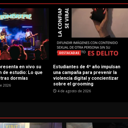
DESTACADAS
resenta en vivo su
Estudiantes de 4º año impulsan
m de estudio: Lo que
una campaña para prevenir la
tras dormías
violencia digital y concientizar
sobre el grooming
de 2026
4 de agosto de 2026