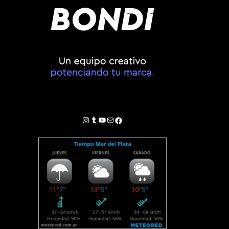
Instagram
Tumblr
YouTube
Correo electrónico
Facebook