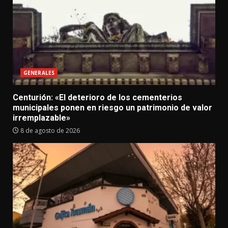
GENERALES
Centurión: «El deterioro de los cementerios
municipales ponen en riesgo un patrimonio de valor
irremplazable»
8 de agosto de 2026