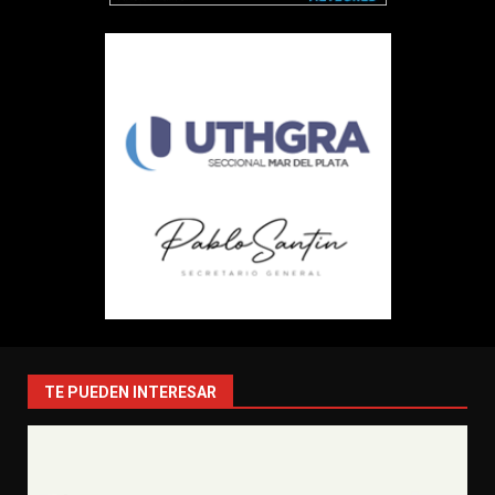
TE PUEDEN INTERESAR