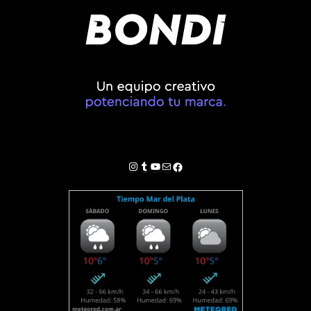
Instagram
Tumblr
YouTube
Correo electrónico
Facebook