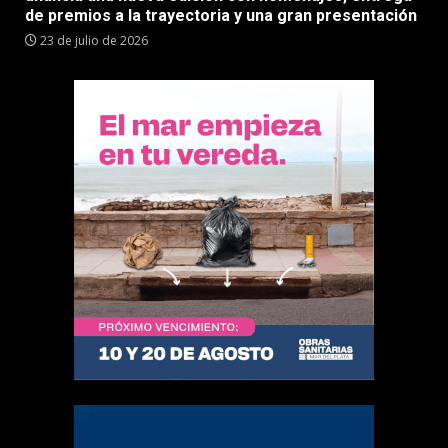
de premios a la trayectoria y una gran presentación
23 de julio de 2026