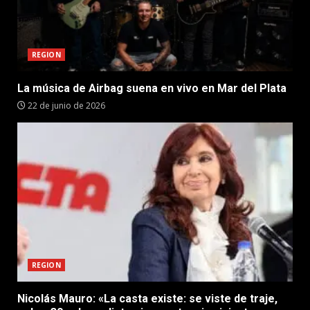
REGION
La música de Airbag suena en vivo en Mar del Plata
22 de junio de 2026
REGION
Nicolás Mauro: «La casta existe: se viste de traje,