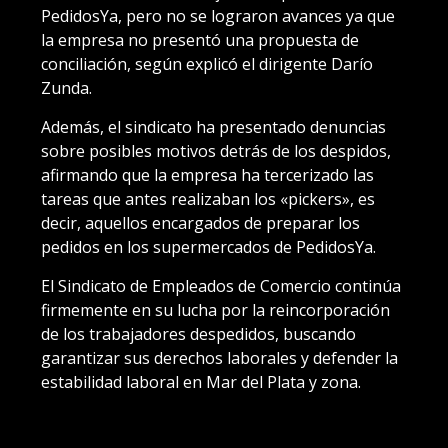
PedidosYa, pero no se lograron avances ya que
la empresa no presentó una propuesta de
conciliación, según explicó el dirigente Darío
Zunda.
Además, el sindicato ha presentado denuncias
sobre posibles motivos detrás de los despidos,
afirmando que la empresa ha tercerizado las
tareas que antes realizaban los «pickers», es
decir, aquellos encargados de preparar los
pedidos en los supermercados de PedidosYa.
El Sindicato de Empleados de Comercio continúa
firmemente en su lucha por la reincorporación
de los trabajadores despedidos, buscando
garantizar sus derechos laborales y defender la
estabilidad laboral en Mar del Plata y zona.