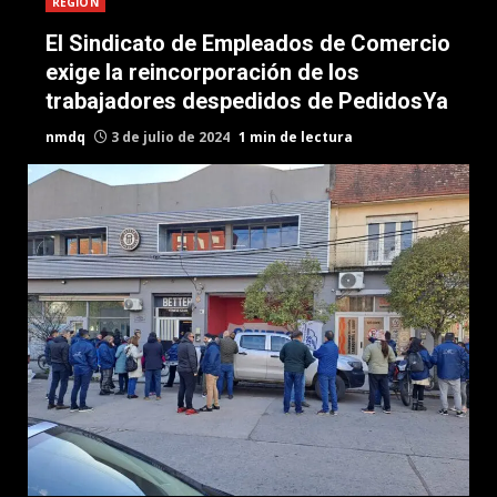
REGION
El Sindicato de Empleados de Comercio
exige la reincorporación de los
trabajadores despedidos de PedidosYa
nmdq
3 de julio de 2024
1 min de lectura