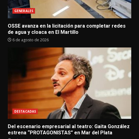
GENERALES
OSSE avanza en la licitación para completar redes
de agua y cloaca en El Martillo
6 de agosto de 2026
DESTACADAS
Del escenario empresarial al teatro: Gaita González
estrena “PROTAGONISTAS” en Mar del Plata