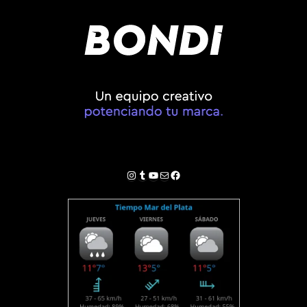
Instagram
Tumblr
YouTube
Correo electrónico
Facebook