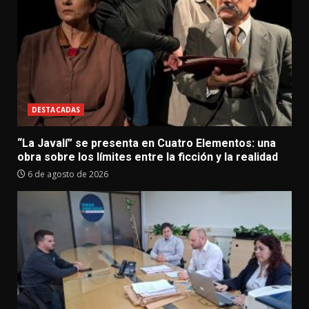
DESTACADAS
“La Javalí” se presenta en Cuatro Elementos: una
obra sobre los límites entre la ficción y la realidad
6 de agosto de 2026