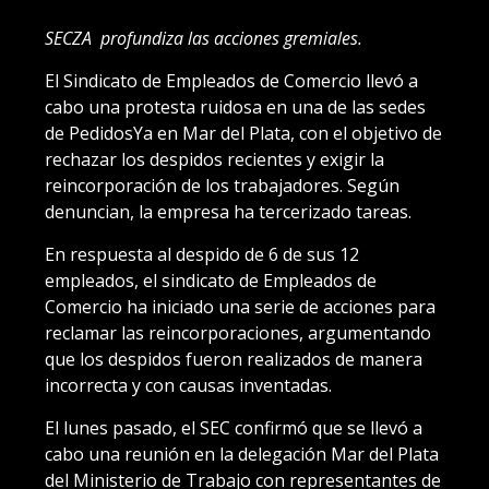
SECZA profundiza las acciones gremiales.
El Sindicato de Empleados de Comercio llevó a
cabo una protesta ruidosa en una de las sedes
de PedidosYa en Mar del Plata, con el objetivo de
rechazar los despidos recientes y exigir la
reincorporación de los trabajadores. Según
denuncian, la empresa ha tercerizado tareas.
En respuesta al despido de 6 de sus 12
empleados, el sindicato de Empleados de
Comercio ha iniciado una serie de acciones para
reclamar las reincorporaciones, argumentando
que los despidos fueron realizados de manera
incorrecta y con causas inventadas.
El lunes pasado, el SEC confirmó que se llevó a
cabo una reunión en la delegación Mar del Plata
del Ministerio de Trabajo con representantes de