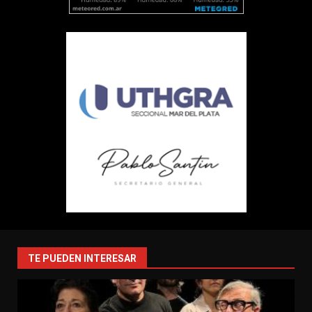
TE PUEDEN INTERESAR