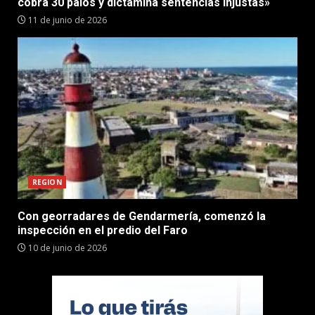
cobra 30 palos y dictamina sentencias injustas»
11 de junio de 2026
REGION
Con georradares de Gendarmería, comenzó la
inspección en el predio del Faro
10 de junio de 2026