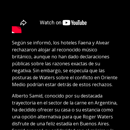
Según se informó, los hoteles Faena y Alvear
rechazaron alojar al reconocido músico
británico, aunque no han dado declaraciones
públicas sobre las razones exactas de su
negativa. Sin embargo, se especula que las
posturas de Waters sobre el conflicto en Oriente
Medio podrían estar detrás de estos rechazos.
Alberto Samid, conocido por su destacada
trayectoria en el sector de la carne en Argentina,
ha decidido ofrecer su casa o su estancia como
una opción alternativa para que Roger Waters
disfrute de una feliz estadía en Buenos Aires.