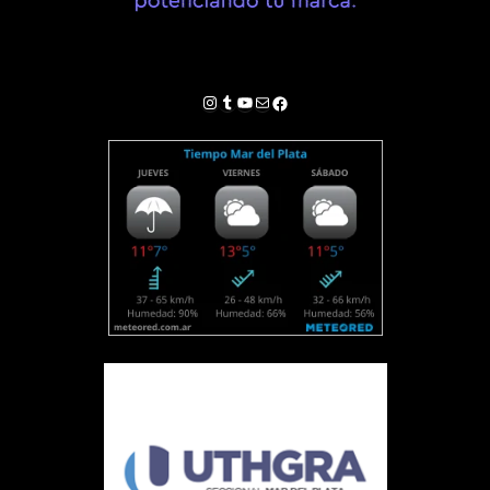
Instagram
Tumblr
YouTube
Correo electrónico
Facebook