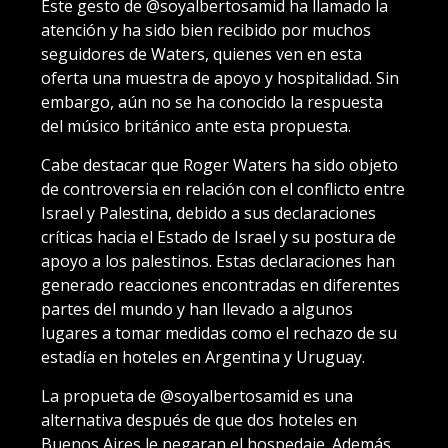
Este gesto de @soyalbertosamid ha llamado la
atención y ha sido bien recibido por muchos
seguidores de Waters, quienes ven en esta
oferta una muestra de apoyo y hospitalidad. Sin
embargo, aún no se ha conocido la respuesta
del músico británico ante esta propuesta.
Cabe destacar que Roger Waters ha sido objeto
de controversia en relación con el conflicto entre
Israel y Palestina, debido a sus declaraciones
críticas hacia el Estado de Israel y su postura de
apoyo a los palestinos. Estas declaraciones han
generado reacciones encontradas en diferentes
partes del mundo y han llevado a algunos
lugares a tomar medidas como el rechazo de su
estadía en hoteles en Argentina y Uruguay.
La propueta de @soyalbertosamid es una
alternativa después de que dos hoteles en
Buenos Aires le negaran el hospedaje. Además