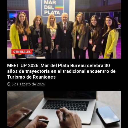
GENERALES
MEET UP 2026: Mar del Plata Bureau celebra 30
años de trayectoria en el tradicional encuentro de
Turismo de Reuniones
6 de agosto de 2026