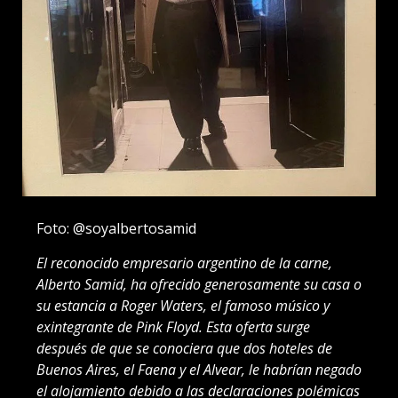
Foto: @soyalbertosamid
El reconocido empresario argentino de la carne,
Alberto Samid, ha ofrecido generosamente su casa o
su estancia a Roger Waters, el famoso músico y
exintegrante de Pink Floyd. Esta oferta surge
después de que se conociera que dos hoteles de
Buenos Aires, el Faena y el Alvear, le habrían negado
el alojamiento debido a las declaraciones polémicas