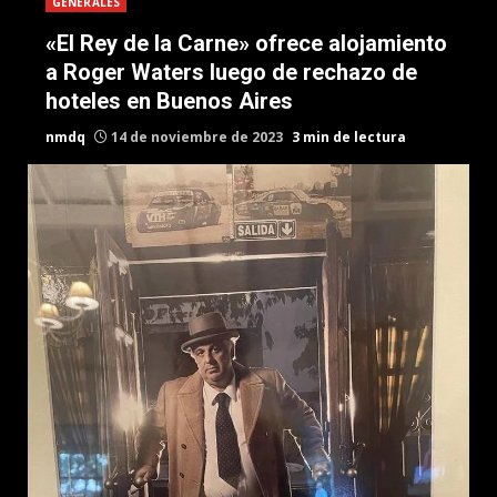
GENERALES
«El Rey de la Carne» ofrece alojamiento
a Roger Waters luego de rechazo de
hoteles en Buenos Aires
nmdq
14 de noviembre de 2023
3 min de lectura