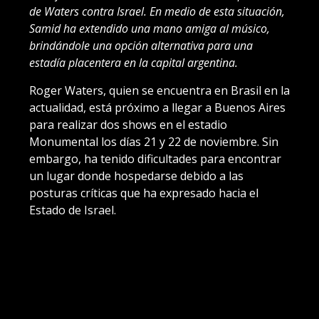
de Waters contra Israel. En medio de esta situación,
Samid ha extendido una mano amiga al músico,
brindándole una opción alternativa para una
estadía placentera en la capital argentina.
Roger Waters, quien se encuentra en Brasil en la
actualidad, está próximo a llegar a Buenos Aires
para realizar dos shows en el estadio
Monumental los días 21 y 22 de noviembre. Sin
embargo, ha tenido dificultades para encontrar
un lugar donde hospedarse debido a las
posturas críticas que ha expresado hacia el
Estado de Israel.