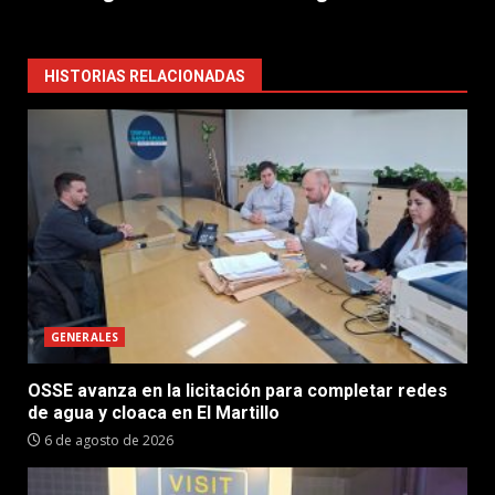
HISTORIAS RELACIONADAS
GENERALES
OSSE avanza en la licitación para completar redes
de agua y cloaca en El Martillo
6 de agosto de 2026