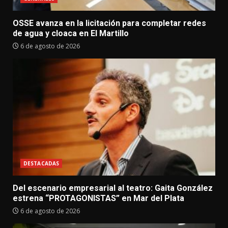
OSSE avanza en la licitación para completar redes
de agua y cloaca en El Martillo
6 de agosto de 2026
DESTACADAS
Del escenario empresarial al teatro: Gaita González
estrena “PROTAGONISTAS” en Mar del Plata
6 de agosto de 2026