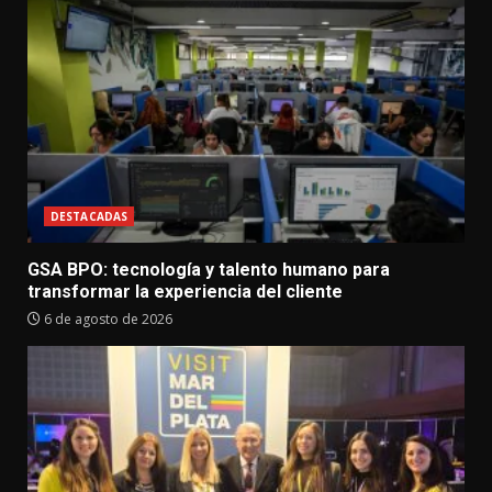
DESTACADAS
GSA BPO: tecnología y talento humano para
transformar la experiencia del cliente
6 de agosto de 2026