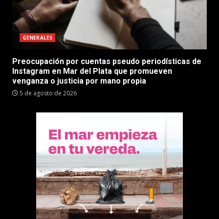
GENERALES
Preocupación por cuentas pseudo periodísticas de
Instagram en Mar del Plata que promueven
venganza o justicia por mano propia
5 de agosto de 2026