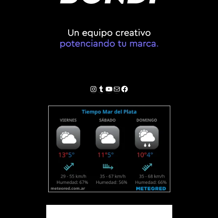
Instagram
Tumblr
YouTube
Correo electrónico
Facebook