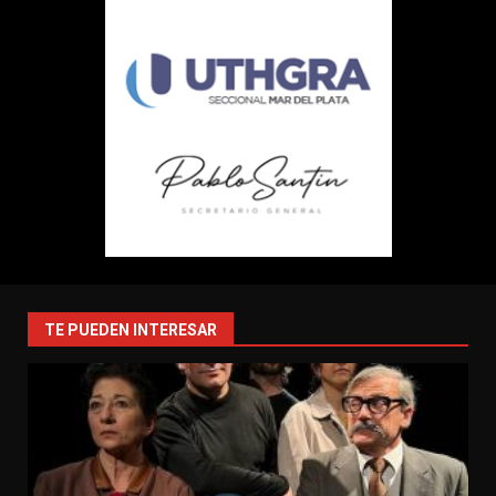
TE PUEDEN INTERESAR