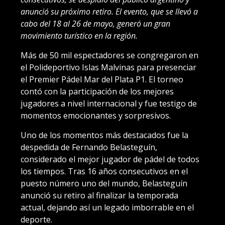
anunció su próximo retiro. El evento, que se llevó a
cabo del 18 al 26 de mayo, generó un gran
movimiento turístico en la región.
Más de 50 mil espectadores se congregaron en
el Polideportivo Islas Malvinas para presenciar
el Premier Pádel Mar del Plata P1. El torneo
contó con la participación de los mejores
jugadores a nivel internacional y fue testigo de
momentos emocionantes y sorpresivos.
Uno de los momentos más destacados fue la
despedida de Fernando Belasteguín,
considerado el mejor jugador de pádel de todos
los tiempos. Tras 16 años consecutivos en el
puesto número uno del mundo, Belasteguín
anunció su retiro al finalizar la temporada
actual, dejando así un legado imborrable en el
deporte.