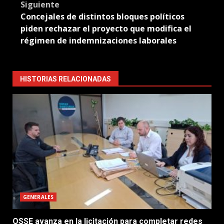
Siguiente
Concejales de distintos bloques políticos
piden rechazar el proyecto que modifica el
régimen de indemnizaciones laborales
HISTORIAS RELACIONADAS
GENERALES
OSSE avanza en la licitación para completar redes