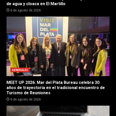
de agua y cloaca en El Martillo
6 de agosto de 2026
GENERALES
MEET UP 2026: Mar del Plata Bureau celebra 30
años de trayectoria en el tradicional encuentro de
Turismo de Reuniones
6 de agosto de 2026