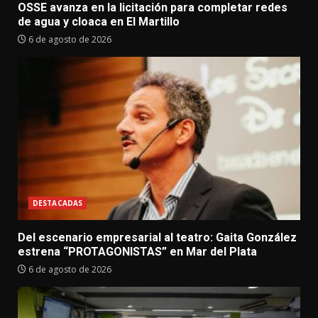
OSSE avanza en la licitación para completar redes
de agua y cloaca en El Martillo
6 de agosto de 2026
DESTACADAS
Del escenario empresarial al teatro: Gaita González
estrena “PROTAGONISTAS” en Mar del Plata
6 de agosto de 2026