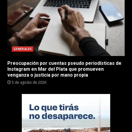
GENERALES
Preocupación por cuentas pseudo periodísticas de
Instagram en Mar del Plata que promueven
venganza o justicia por mano propia
5 de agosto de 2026