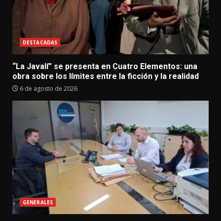
DESTACADAS
“La Javalí” se presenta en Cuatro Elementos: una
obra sobre los límites entre la ficción y la realidad
6 de agosto de 2026
GENERALES