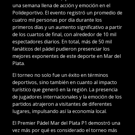
una semana llena de acción y emoción en el
Polideportivo. El evento registró un promedio de
cuatro mil personas por día durante los
primeros días y un aumento significativo a partir
de los cuartos de final, con alrededor de 10 mil
espectadores diarios. En total, más de 50 mil
fanáticos del pádel pudieron presenciar los
mejores exponentes de este deporte en Mar del
Plata.
El torneo no solo fue un éxito en términos
deportivos, sino también en cuanto al impacto
turístico que generó en la región. La presencia
de jugadores internacionales y la emoción de los
partidos atrajeron a visitantes de diferentes
lugares, impulsando así la economía local.
El Premier Pádel Mar del Plata P1 demostró una
vez más por qué es considerado el torneo más