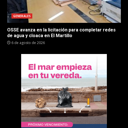
GENERALES
OSSE avanza en la licitación para completar redes
de agua y cloaca en El Martillo
6 de agosto de 2026