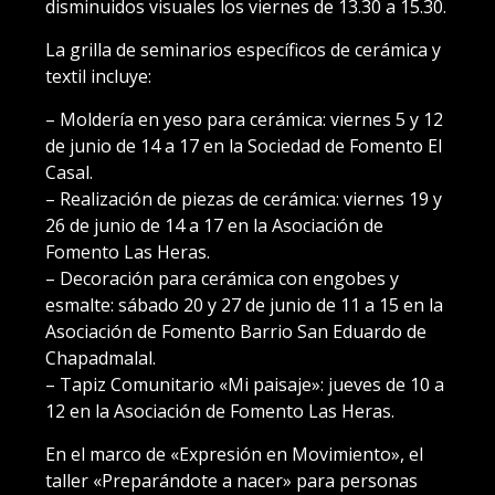
disminuidos visuales los viernes de 13.30 a 15.30.
La grilla de seminarios específicos de cerámica y
textil incluye:
– Moldería en yeso para cerámica: viernes 5 y 12
de junio de 14 a 17 en la Sociedad de Fomento El
Casal.
– Realización de piezas de cerámica: viernes 19 y
26 de junio de 14 a 17 en la Asociación de
Fomento Las Heras.
– Decoración para cerámica con engobes y
esmalte: sábado 20 y 27 de junio de 11 a 15 en la
Asociación de Fomento Barrio San Eduardo de
Chapadmalal.
– Tapiz Comunitario «Mi paisaje»: jueves de 10 a
12 en la Asociación de Fomento Las Heras.
En el marco de «Expresión en Movimiento», el
taller «Preparándote a nacer» para personas