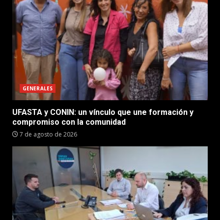
GENERALES
UFASTA y CONIN: un vínculo que une formación y
compromiso con la comunidad
7 de agosto de 2026