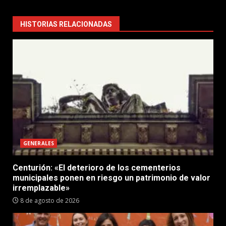
HISTORIAS RELACIONADAS
GENERALES
Centurión: «El deterioro de los cementerios
municipales ponen en riesgo un patrimonio de valor
irremplazable»
8 de agosto de 2026