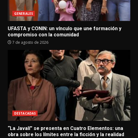
GENERALES
UFASTA y CONIN: un vínculo que une formación y
compromiso con la comunidad
7 de agosto de 2026
DESTACADAS
“La Javalí” se presenta en Cuatro Elementos: una
obra sobre los límites entre la ficción y la realidad