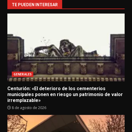
TE PUEDEN INTERESAR
GENERALES
Centurión: «El deterioro de los cementerios
municipales ponen en riesgo un patrimonio de valor
irremplazable»
8 de agosto de 2026