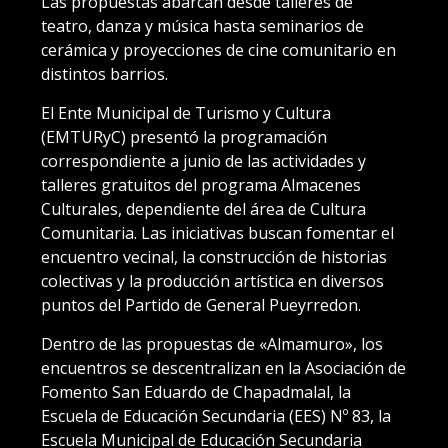
Las propuestas abarcan desde talleres de
teatro, danza y música hasta seminarios de
cerámica y proyecciones de cine comunitario en
distintos barrios.
El Ente Municipal de Turismo y Cultura
(EMTURyC) presentó la programación
correspondiente a junio de las actividades y
talleres gratuitos del programa Almacenes
Culturales, dependiente del área de Cultura
Comunitaria. Las iniciativas buscan fomentar el
encuentro vecinal, la construcción de historias
colectivas y la producción artística en diversos
puntos del Partido de General Pueyrredon.
Dentro de las propuestas de «Almamuro», los
encuentros se descentralizan en la Asociación de
Fomento San Eduardo de Chapadmalal, la
Escuela de Educación Secundaria (EES) Nº 83, la
Escuela Municipal de Educación Secundaria