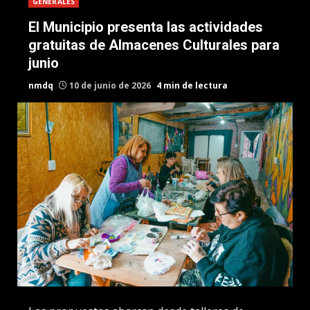
GENERALES
El Municipio presenta las actividades
gratuitas de Almacenes Culturales para
junio
nmdq
10 de junio de 2026
4 min de lectura