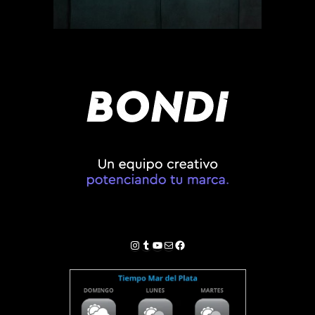
Instagram
Tumblr
YouTube
Correo electrónico
Facebook