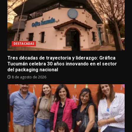
DESTACADAS
Tres décadas de trayectoria y liderazgo: Gráfica
Tucumán celebra 30 años innovando en el sector
del packaging nacional
8 de agosto de 2026