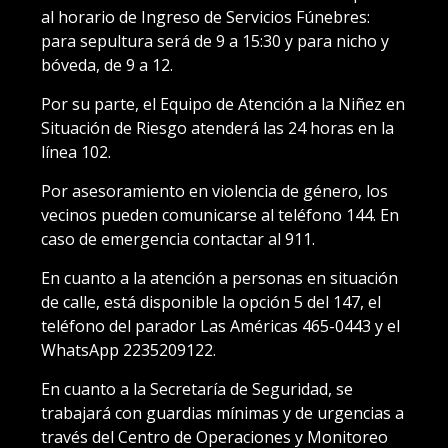
al horario de Ingreso de Servicios Fúnebres:
para sepultura será de 9 a 15:30 y para nicho y
bóveda, de 9 a 12.
Por su parte, el Equipo de Atención a la Niñez en
Situación de Riesgo atenderá las 24 horas en la
línea 102.
Por asesoramiento en violencia de género, los
vecinos pueden comunicarse al teléfono 144. En
caso de emergencia contactar al 911.
En cuanto a la atención a personas en situación
de calle, está disponible la opción 5 del 147, el
teléfono del parador Las Américas 465-0443 y el
WhatsApp 2235209122.
En cuanto a la Secretaría de Seguridad, se
trabajará con guardias mínimas y de urgencias a
través del Centro de Operaciones y Monitoreo