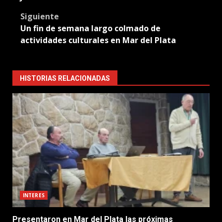
Siguiente
Un fin de semana largo colmado de
actividades culturales en Mar del Plata
HISTORIAS RELACIONADAS
INTERES
Presentaron en Mar del Plata las próximas