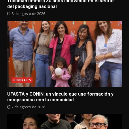
Tucumán celebra 30 años innovando en el sector
del packaging nacional
8 de agosto de 2026
GENERALES
UFASTA y CONIN: un vínculo que une formación y
compromiso con la comunidad
7 de agosto de 2026