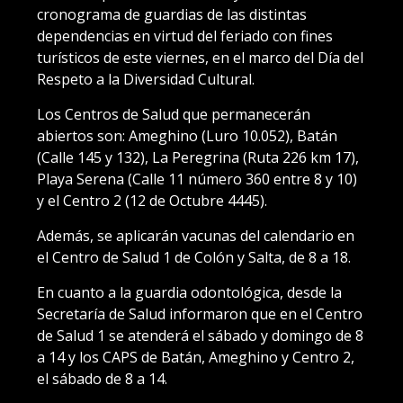
cronograma de guardias de las distintas
dependencias en virtud del feriado con fines
turísticos de este viernes, en el marco del Día del
Respeto a la Diversidad Cultural.
Los Centros de Salud que permanecerán
abiertos son: Ameghino (Luro 10.052), Batán
(Calle 145 y 132), La Peregrina (Ruta 226 km 17),
Playa Serena (Calle 11 número 360 entre 8 y 10)
y el Centro 2 (12 de Octubre 4445).
Además, se aplicarán vacunas del calendario en
el Centro de Salud 1 de Colón y Salta, de 8 a 18.
En cuanto a la guardia odontológica, desde la
Secretaría de Salud informaron que en el Centro
de Salud 1 se atenderá el sábado y domingo de 8
a 14 y los CAPS de Batán, Ameghino y Centro 2,
el sábado de 8 a 14.