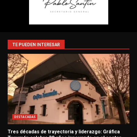
TE PUEDEN INTERESAR
DESTACADAS
Tres décadas de trayectoria y liderazgo: Gráfica