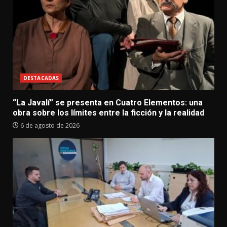
DESTACADAS
“La Javalí” se presenta en Cuatro Elementos: una
obra sobre los límites entre la ficción y la realidad
6 de agosto de 2026