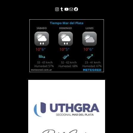
Instagram
Tumblr
YouTube
Correo electrónico
Facebook