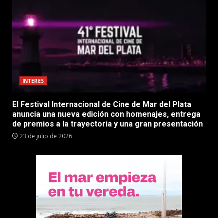
INTERES
El Festival Internacional de Cine de Mar del Plata
anuncia una nueva edición con homenajes, entrega
de premios a la trayectoria y una gran presentación
23 de julio de 2026