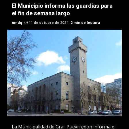
El Municipio informa las guardias para
el fin de semana largo
nmdq
11 de octubre de 2024
2 min de lectura
La Municipalidad de Gral. Pueyrredon informa el