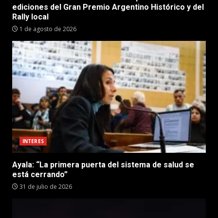
ediciones del Gran Premio Argentino Histórico y del
Rally local
1 de agosto de 2026
INTERES
Ayala: “La primera puerta del sistema de salud se
está cerrando”
31 de julio de 2026