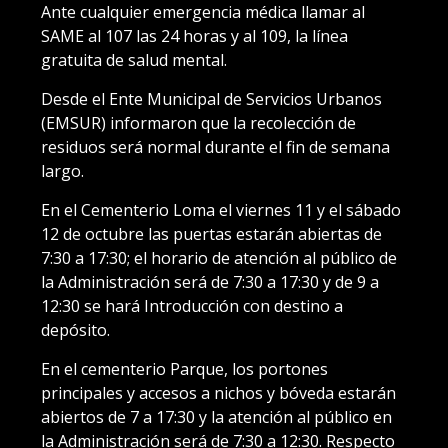
Ante cualquier emergencia médica llamar al
SAME al 107 las 24 horas y al 109, la línea
gratuita de salud mental.
Desde el Ente Municipal de Servicios Urbanos
(EMSUR) informaron que la recolección de
residuos será normal durante el fin de semana
largo.
En el Cementerio Loma el viernes 11 y el sábado
12 de octubre las puertas estarán abiertas de
7:30 a 17:30; el horario de atención al público de
la Administración será de 7:30 a 17:30 y de 9 a
12:30 se hará Introducción con destino a
depósito.
En el cementerio Parque, los portones
principales y accesos a nichos y bóveda estarán
abiertos de 7 a 17:30 y la atención al público en
la Administración será de 7:30 a 12:30. Respecto