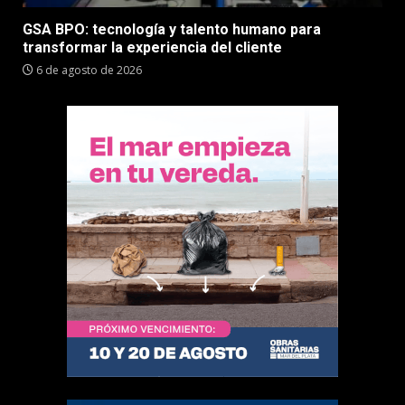
GSA BPO: tecnología y talento humano para
transformar la experiencia del cliente
6 de agosto de 2026