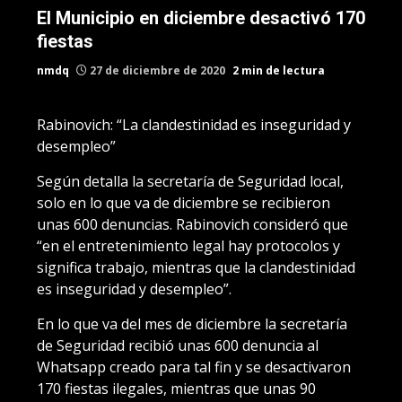
El Municipio en diciembre desactivó 170
fiestas
nmdq
27 de diciembre de 2020
2 min de lectura
Rabinovich: “La clandestinidad es inseguridad y
desempleo”
Según detalla la secretaría de Seguridad local,
solo en lo que va de diciembre se recibieron
unas 600 denuncias. Rabinovich consideró que
“en el entretenimiento legal hay protocolos y
significa trabajo, mientras que la clandestinidad
es inseguridad y desempleo”.
En lo que va del mes de diciembre la secretaría
de Seguridad recibió unas 600 denuncia al
Whatsapp creado para tal fin y se desactivaron
170 fiestas ilegales, mientras que unas 90