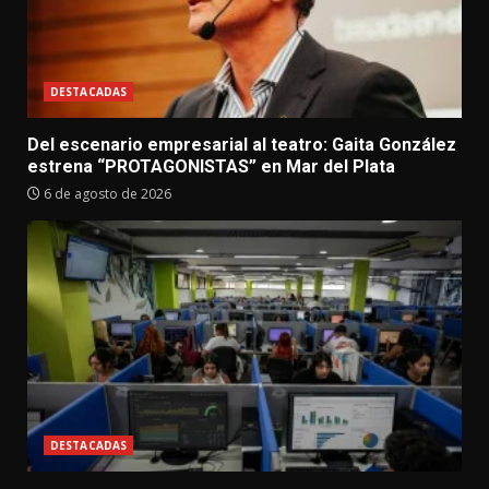
DESTACADAS
Del escenario empresarial al teatro: Gaita González
estrena “PROTAGONISTAS” en Mar del Plata
6 de agosto de 2026
DESTACADAS