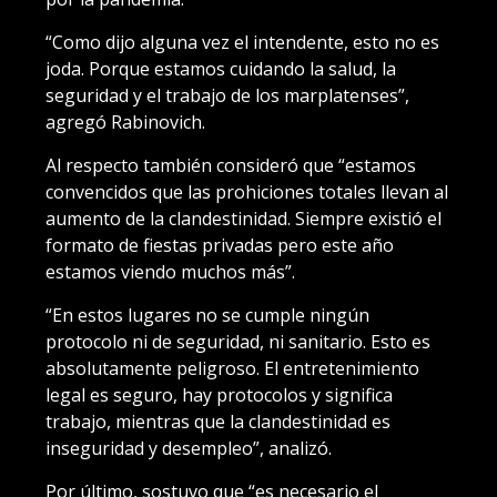
“Como dijo alguna vez el intendente, esto no es
joda. Porque estamos cuidando la salud, la
seguridad y el trabajo de los marplatenses”,
agregó Rabinovich.
Al respecto también consideró que “estamos
convencidos que las prohiciones totales llevan al
aumento de la clandestinidad. Siempre existió el
formato de fiestas privadas pero este año
estamos viendo muchos más”.
“En estos lugares no se cumple ningún
protocolo ni de seguridad, ni sanitario. Esto es
absolutamente peligroso. El entretenimiento
legal es seguro, hay protocolos y significa
trabajo, mientras que la clandestinidad es
inseguridad y desempleo”, analizó.
Por último, sostuvo que “es necesario el