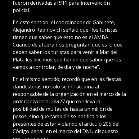
fueron derivadas al 911 para intervención
policial.
En este sentido, el coordinador de Gabinete,
Alejandro Rabinovich señaló que “los turistas
tienen que saber que esto no es el AMBA.
Cuando de afuera nos preguntan qué es lo que
deben saber los turistas para venir a Mar del
Plata les decimos que tienen que saber que los
vamos a controlar, de día y de noche”.
En el mismo sentido, recordó que en las fiestas
clandestinas no sólo se infracciona al
responsable de la organización en el marco de la
ordenanza local 24927 que conlleva la
posibilidad de multas de hasta un millón de
pesos, sino que también se notifica a los
presentes de estar violando el artículo 205 del
Código penal, en el marco del DNU dispuesto
por la pandemia.