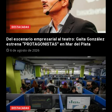
DESTACADAS
Del escenario empresarial al teatro: Gaita González
estrena “PROTAGONISTAS” en Mar del Plata
6 de agosto de 2026
DESTACADAS