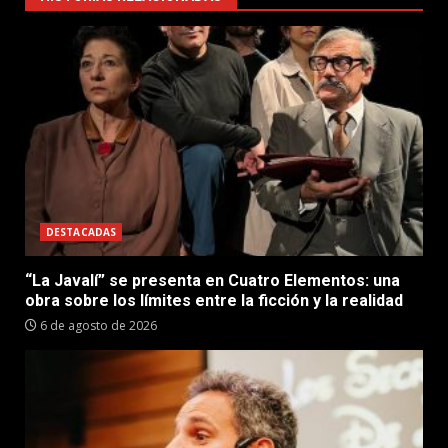
DESTACADAS
“La Javalí” se presenta en Cuatro Elementos: una
obra sobre los límites entre la ficción y la realidad
6 de agosto de 2026