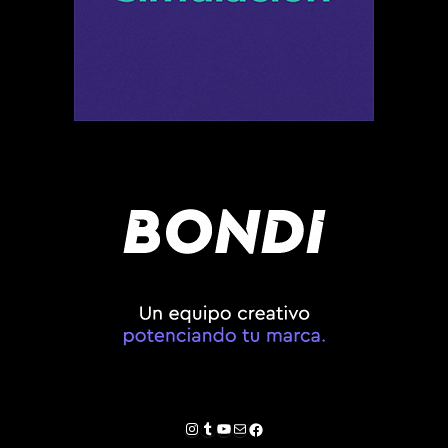
Instagram
Tumblr
YouTube
Correo electrónico
Facebook