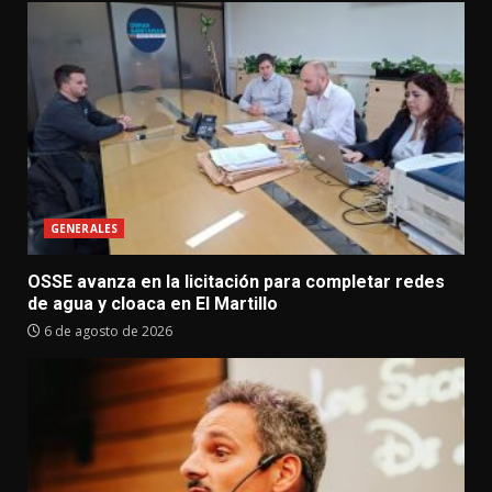
GENERALES
OSSE avanza en la licitación para completar redes
de agua y cloaca en El Martillo
6 de agosto de 2026