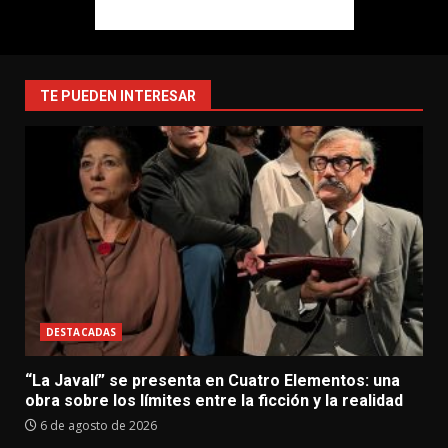
TE PUEDEN INTERESAR
DESTACADAS
“La Javalí” se presenta en Cuatro Elementos: una
obra sobre los límites entre la ficción y la realidad
6 de agosto de 2026