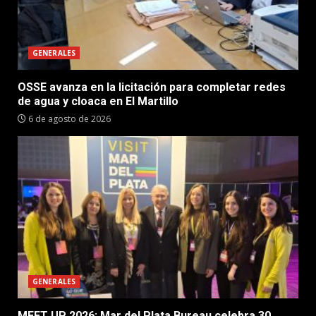
GENERALES
OSSE avanza en la licitación para completar redes
de agua y cloaca en El Martillo
6 de agosto de 2026
GENERALES
MEET UP 2026: Mar del Plata Bureau celebra 30