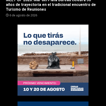
años de trayectoria en el tradicional encuentro de
Turismo de Reuniones
6 de agosto de 2026