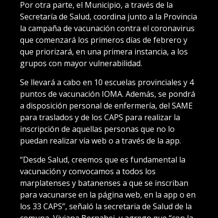
Por otra parte, el Municipio, a través de la
Secretaría de Salud, coordina junto a la Provincia
la campaña de vacunación contra el coronavirus
que comenzará los primeros días de febrero y
que priorizará, en una primera instancia, a los
grupos con mayor vulnerabilidad.
Se llevará a cabo en 10 escuelas provinciales y 4
puntos de vacunación IOMA. Además, se pondrá
a disposición personal de enfermería, del SAME
para traslados y de los CAPS para realizar la
inscripción de aquellas personas que no lo
puedan realizar vía web o a través de la app.
“Desde Salud, creemos que es fundamental la
vacunación y convocamos a todos los
marplatenses y batanenses a que se inscriban
para vacunarse en la página web, en la app o en
los 33 CAPS”, señaló la secretaria de Salud de la