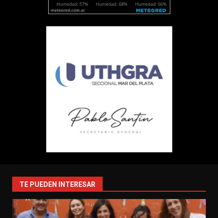
TE PUEDEN INTERESAR