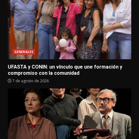
GENERALES
UFASTA y CONIN: un vínculo que une formación y
compromiso con la comunidad
7 de agosto de 2026