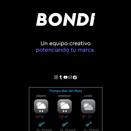
Instagram
Tumblr
YouTube
Correo electrónico
Facebook