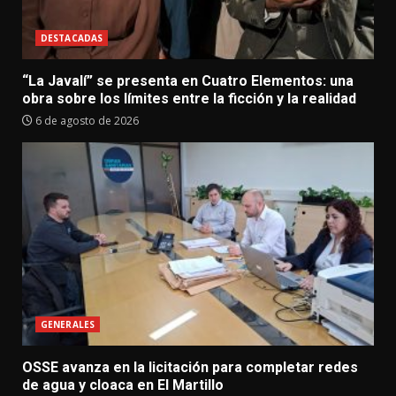
DESTACADAS
“La Javalí” se presenta en Cuatro Elementos: una
obra sobre los límites entre la ficción y la realidad
6 de agosto de 2026
GENERALES
OSSE avanza en la licitación para completar redes
de agua y cloaca en El Martillo