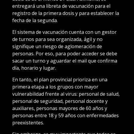
entregará una libreta de vacunación para el
registro de la primera dosis y para establecer la
fecha de la segunda.
El sistema de vacunación cuenta con un gestor
de turnos para sea organizada, ágil y no
signifique un riesgo de aglomeración de
personas. Por eso, para poder acceder se debe
sacar un turno y aguardar el mail que confirma
día, horario y lugar.
En tanto, el plan provincial prioriza en una
primera etapa a los grupos con mayor
vulnerabilidad frente al virus: personal de salud,
personal de seguridad, personal docente y
auxiliares, personas mayores de 60 años y
personas entre 18 y 59 años con enfermedades
preexistentes.