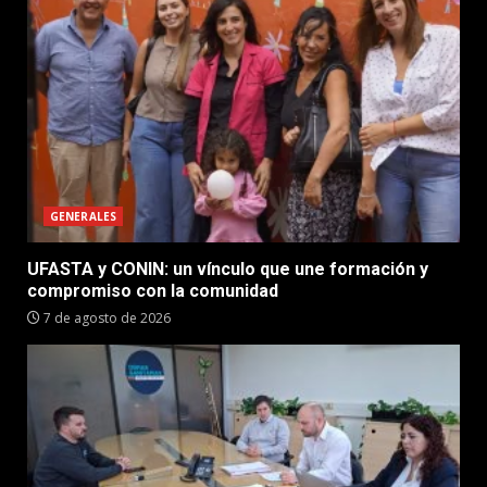
GENERALES
UFASTA y CONIN: un vínculo que une formación y
compromiso con la comunidad
7 de agosto de 2026