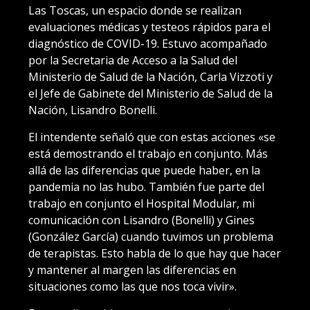
Las Toscas, un espacio donde se realizan
evaluaciones médicas y testeos rápidos para el
diagnóstico de COVID-19. Estuvo acompañado
por la Secretaria de Acceso a la Salud del
Ministerio de Salud de la Nación, Carla Vizzoti y
el Jefe de Gabinete del Ministerio de Salud de la
Nación, Lisandro Bonelli.
El intendente señaló que con estas acciones «se
está demostrando el trabajo en conjunto. Más
allá de las diferencias que puede haber, en la
pandemia no las hubo. También fue parte del
trabajo en conjunto el Hospital Modular, mi
comunicación con Lisandro (Bonelli) y Gines
(González García) cuando tuvimos un problema
de terapistas. Esto habla de lo que hay que hacer
y mantener al margen las diferencias en
situaciones como las que nos toca vivir».