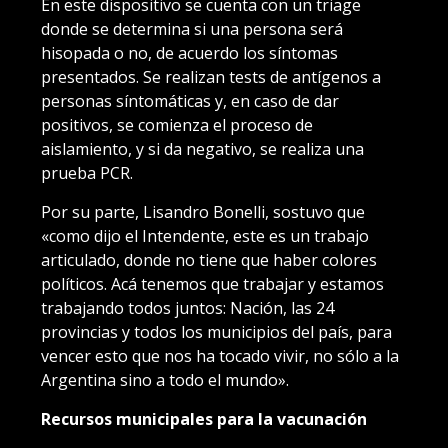
En este dispositivo se cuenta con un triage
donde se determina si una persona será
hisopada o no, de acuerdo los síntomas
presentados. Se realizan tests de antígenos a
personas síntomáticas y, en caso de dar
positivos, se comienza el proceso de
aislamiento, y si da negativo, se realiza una
prueba PCR.
Por su parte, Lisandro Bonelli, sostuvo que
«como dijo el Intendente, este es un trabajo
articulado, donde no tiene que haber colores
políticos. Acá tenemos que trabajar y estamos
trabajando todos juntos: Nación, las 24
provincias y todos los municipios del país, para
vencer esto que nos ha tocado vivir, no sólo a la
Argentina sino a todo el mundo».
Recursos municipales para la vacunación