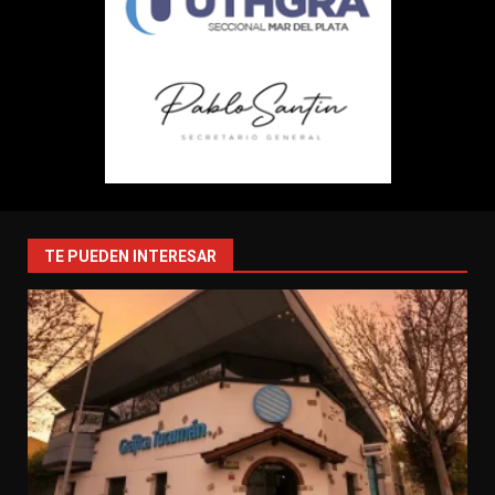
TE PUEDEN INTERESAR