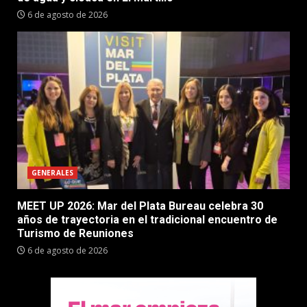
6 de agosto de 2026
GENERALES
MEET UP 2026: Mar del Plata Bureau celebra 30
años de trayectoria en el tradicional encuentro de
Turismo de Reuniones
6 de agosto de 2026