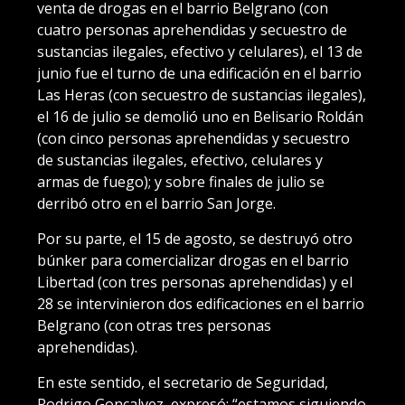
venta de drogas en el barrio Belgrano (con
cuatro personas aprehendidas y secuestro de
sustancias ilegales, efectivo y celulares), el 13 de
junio fue el turno de una edificación en el barrio
Las Heras (con secuestro de sustancias ilegales),
el 16 de julio se demolió uno en Belisario Roldán
(con cinco personas aprehendidas y secuestro
de sustancias ilegales, efectivo, celulares y
armas de fuego); y sobre finales de julio se
derribó otro en el barrio San Jorge.
Por su parte, el 15 de agosto, se destruyó otro
búnker para comercializar drogas en el barrio
Libertad (con tres personas aprehendidas) y el
28 se intervinieron dos edificaciones en el barrio
Belgrano (con otras tres personas
aprehendidas).
En este sentido, el secretario de Seguridad,
Rodrigo Goncalvez, expresó: “estamos siguiendo