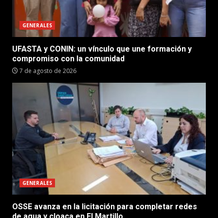
GENERALES
UFASTA y CONIN: un vínculo que une formación y
compromiso con la comunidad
7 de agosto de 2026
GENERALES
OSSE avanza en la licitación para completar redes
de agua y cloaca en El Martillo