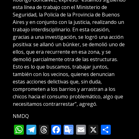
esta línea de trabajo con el Ministerio de
Seguridad, la Policía de la Provincia de Buenos
Aires y en conjunto con la justicia, realizando un
trabajo interdisciplinario. En esta ocasión,
gracias a una investigación, se logró una acción
positiva: se allanó un búnker, se demolió uno de
ellos, que era recurrente en esa zona, y se
demolió parcialmente otra de las estructuras.
Esto es lo que buscamos, trabajar juntos,
también con los vecinos, quienes denuncian
estas acciones delictivas que, sin duda,
comprometen a los barrios y arrastran a los
chicos hacia el consumo problemático, algo que
necesitamos contrarrestar”, agregó.
NMDQ
WhatsApp
Telegram
Threads
Facebook
Google
Email
X
Compa