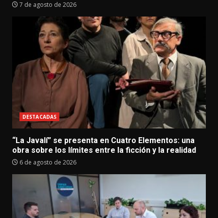
7 de agosto de 2026
DESTACADAS
“La Javalí” se presenta en Cuatro Elementos: una
obra sobre los límites entre la ficción y la realidad
6 de agosto de 2026