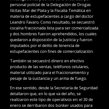
personal policial de la Delegación de Drogas
Ilícitas Mar del Plata y la Fiscalía Temática en
materia de estupefacientes a cargo del doctor
Leandro Favaro. Como resultado, se secuestró
cocaína fraccionada lista para ser comercializada
y dos hombres fueron aprehendidos, los cuales
quedaron a disposición de la Justicia y fueron
imputados por el delito de tenencia de
estupefacientes con fines de comercialización.
También se secuestró dinero en efectivo
producto de las ventas, teléfonos celulares,
material utilizado para el fraccionamiento y
pesaje de la sustancia y un arma de fuego.
En ese sentido, desde la Secretaría de Seguridad
detallaron que, en lo que va del año, se
realizaron este tipo de operativos en: el 30 de
enero se derribaron dos búnker usados para