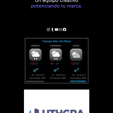
Instagram
Tumblr
YouTube
Correo electrónico
Facebook