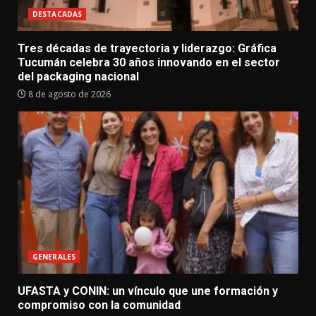
DESTACADAS
Tres décadas de trayectoria y liderazgo: Gráfica
Tucumán celebra 30 años innovando en el sector
del packaging nacional
8 de agosto de 2026
GENERALES
UFASTA y CONIN: un vínculo que une formación y
compromiso con la comunidad