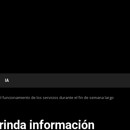
IA
el funcionamiento de los servicios durante el fin de semana largo
brinda información