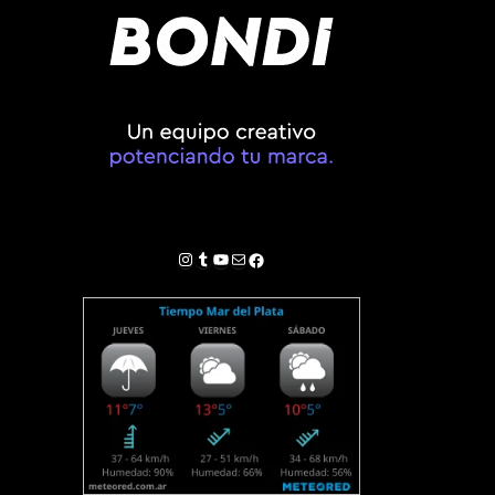
Instagram
Tumblr
YouTube
Correo electrónico
Facebook