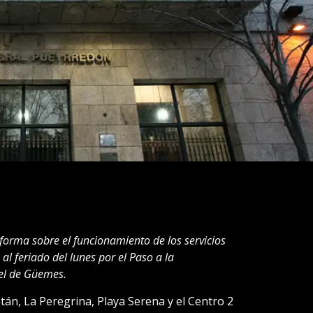
forma sobre el funcionamiento de los servicios
al feriado del lunes por el Paso a la
el de Güemes.
án, La Peregrina, Playa Serena y el Centro 2