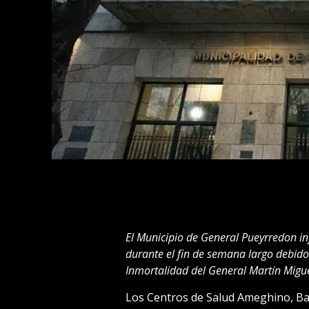
El Municipio de General Pueyrredon in
durante el fin de semana largo debido 
Inmortalidad del General Martín Migu
Los Centros de Salud Ameghino, Bat