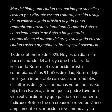
Mar del Plata, una ciudad reconocida por su belleza
costera y su vibrante escena cultural, ha sido testigo
de un valioso legado artístico dejado por el
renombrado artista colombiano Fernando Botero.
La reciente muerte de Botero ha generado
conmoción en el mundo del arte, y su legado en esta
ciudad costera argentina cobra especial relevancia.
15 de septiembre de 2023. Hoy es un día triste
para el mundo del arte, ya que ha fallecido
Fernando Botero, el reconocido artista
colombiano. A los 91 años de edad, Botero dejó
un legado imborrable con sus inconfundibles
esculturas de figuras humanas voluminosas. Su
hija, Lina Botero, afirmó que su padre tuvo una
vida extraordinaria y que partió en el momento
indicado. Botero fue un creador contemporáneo
ampliamente reconocido a nivel mundial y su