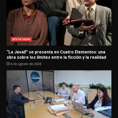
DESTACADAS
“La Javalí” se presenta en Cuatro Elementos: una
obra sobre los límites entre la ficción y la realidad
6 de agosto de 2026