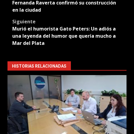
navigation
Fernanda Raverta confirmó su construcción
en la ciudad
Siguiente
Murió el humorista Gato Peters: Un adiós a
una leyenda del humor que quería mucho a
Mar del Plata
HISTORIAS RELACIONADAS