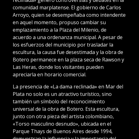
comunidad marplatense. El gobierno de Carlos
Arroyo, quien se desempeñaba como intendente
en aquel momento, propuso cambiar su
emplazamiento a la Plaza del Milenio, de
acuerdo a una ordenanza municipal. A pesar de
los esfuerzos del municipio por trasladar la
escultura, la causa fue desestimada y la obra de
Botero permanece en la plaza seca de Rawson y
Las Heras, donde los visitantes pueden
apreciarla en horario comercial.
La presencia de «La dama reclinada» en Mar del
Plata no solo es un atractivo turístico, sino
también un símbolo del reconocimiento
universal de la obra de Botero. Esta escultura,
junto con otra pieza del artista colombiano,
«Torso masculino desnudo», ubicada en el
Parque Thays de Buenos Aires desde 1994,
demuestran la influencia y la importancia del