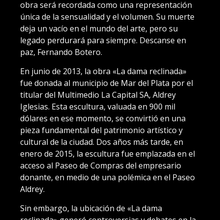
obra será recordada como una representación
única de la sensualidad y el volumen. Su muerte
deja un vacío en el mundo del arte, pero su
legado perdurará para siempre. Descanse en
paz, Fernando Botero.
En junio de 2013, la obra «La dama reclinada»
fue donada al municipio de Mar del Plata por el
titular del Multimedio La Capital SA, Aldrey
Iglesias. Esta escultura, valuada en 900 mil
dólares en ese momento, se convirtió en una
pieza fundamental del patrimonio artístico y
cultural de la ciudad. Dos años más tarde, en
enero de 2015, la escultura fue emplazada en el
acceso al Paseo de Compras del empresario
donante, en medio de una polémica en el Paseo
Aldrey.
Sin embargo, la ubicación de «La dama
reclinada» generó controversias y debates en la