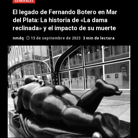
GENERALES
El legado de Fernando Botero en Mar
del Plata: La historia de «La dama
reclinada» y el impacto de su muerte
nmdq
15 de septiembre de 2023
3 min de lectura