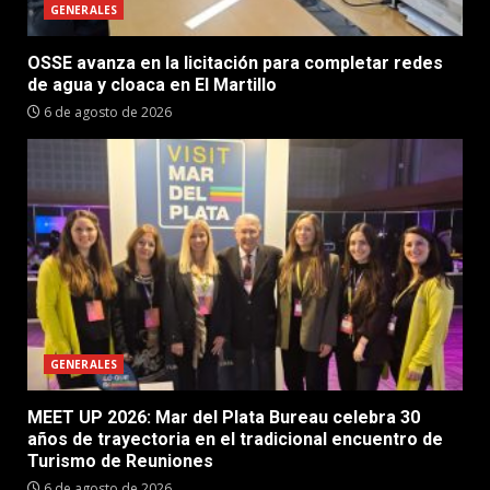
GENERALES
OSSE avanza en la licitación para completar redes
de agua y cloaca en El Martillo
6 de agosto de 2026
GENERALES
MEET UP 2026: Mar del Plata Bureau celebra 30
años de trayectoria en el tradicional encuentro de
Turismo de Reuniones
6 de agosto de 2026