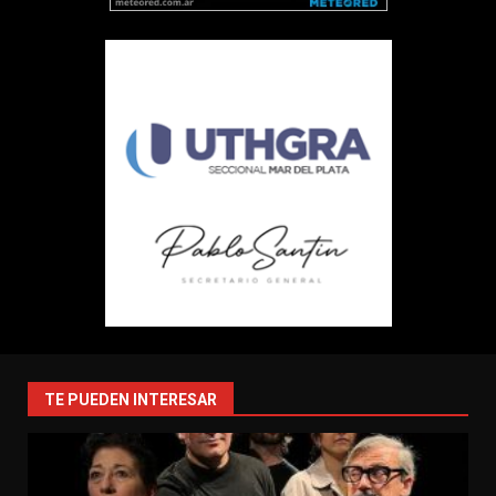
TE PUEDEN INTERESAR