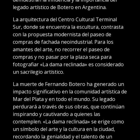
legado artístico de Botero en Argentina.
La arquitectura del Centro Cultural Terminal
Sur, donde se encuentra la escultura, contrasta
con la propuesta modernista del paseo de
compras de fachada neoindustrial. Para los
amantes del arte, no recorrer el paseo de
compras y no pasar por la plaza seca para
fotografiar «La dama reclinada» es considerado
un sacrilegio artístico.
La muerte de Fernando Botero ha generado un
impacto significativo en la comunidad artística de
Mar del Plata y en todo el mundo. Su legado
perdurará a través de sus obras, que continúan
inspirando y cautivando a quienes las
contemplen. «La dama reclinada» se erige como
un símbolo del arte y la cultura en la ciudad,
recordando la genialidad y el talento de un