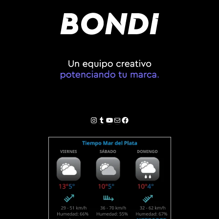
Instagram
Tumblr
YouTube
Correo electrónico
Facebook