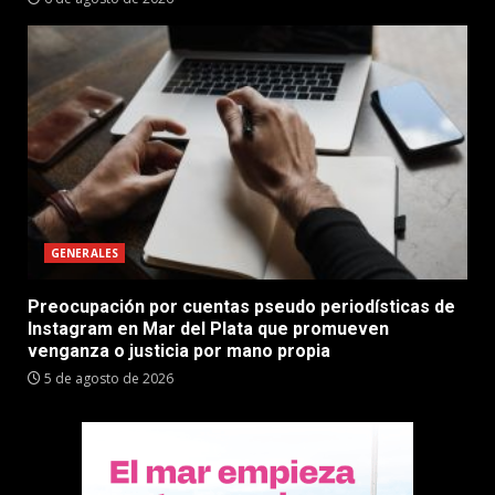
GENERALES
Preocupación por cuentas pseudo periodísticas de
Instagram en Mar del Plata que promueven
venganza o justicia por mano propia
5 de agosto de 2026