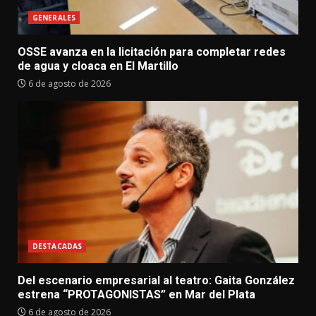
GENERALES
OSSE avanza en la licitación para completar redes
de agua y cloaca en El Martillo
6 de agosto de 2026
DESTACADAS
Del escenario empresarial al teatro: Gaita González
estrena “PROTAGONISTAS” en Mar del Plata
6 de agosto de 2026