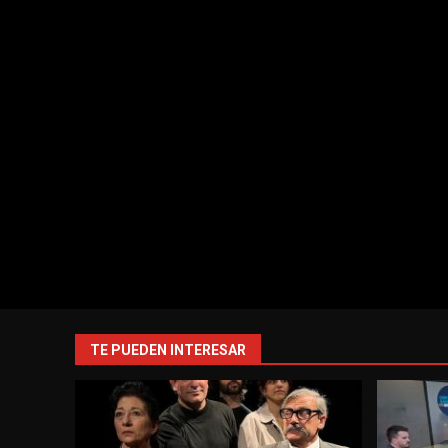
TE PUEDEN INTERESAR