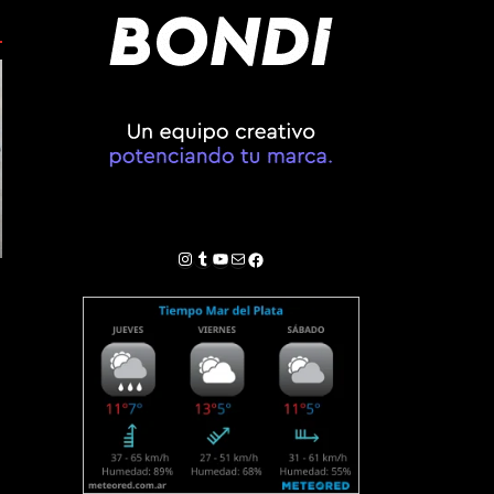
Instagram
Tumblr
YouTube
Correo electrónico
Facebook