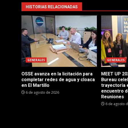
HISTORIAS RELACIONADAS
GENERALES
GENERALES
OSSE avanza en la licitación para
MEET UP 202
completar redes de agua y cloaca
Bureau cele
en El Martillo
trayectoria 
encuentro d
6 de agosto de 2026
Reuniones
6 de agosto 