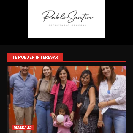
TE PUEDEN INTERESAR
GENERALES