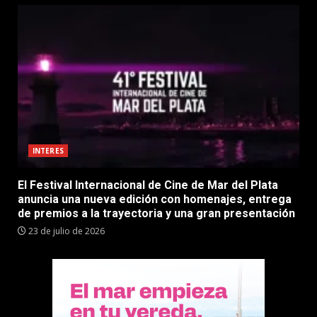
INTERES
El Festival Internacional de Cine de Mar del Plata
anuncia una nueva edición con homenajes, entrega
de premios a la trayectoria y una gran presentación
23 de julio de 2026