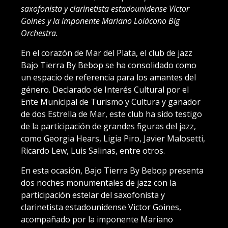
saxofonista y clarinetista estadounidense Victor
Goines y la imponente Mariano Loiácono Big
Orchestra.
En el corazón de Mar del Plata, el club de jazz
Bajo Tierra By Bebop se ha consolidado como
un espacio de referencia para los amantes del
género. Declarado de Interés Cultural por el
Ente Municipal de Turismo y Cultura y ganador
de dos Estrella de Mar, este club ha sido testigo
de la participación de grandes figuras del jazz,
como Georgia Hears, Ligia Piro, Javier Malosetti,
Ricardo Lew, Luis Salinas, entre otros.
En esta ocasión, Bajo Tierra By Bebop presenta
dos noches monumentales de jazz con la
participación estelar del saxofonista y
clarinetista estadounidense Victor Goines,
acompañado por la imponente Mariano