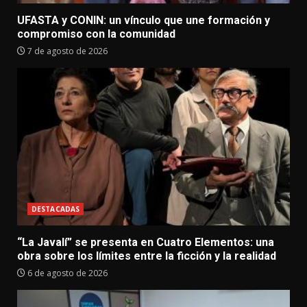
UFASTA y CONIN: un vínculo que une formación y
compromiso con la comunidad
7 de agosto de 2026
DESTACADAS
“La Javalí” se presenta en Cuatro Elementos: una
obra sobre los límites entre la ficción y la realidad
6 de agosto de 2026