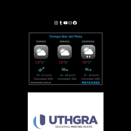
Instagram
Tumblr
YouTube
Correo electrónico
Facebook