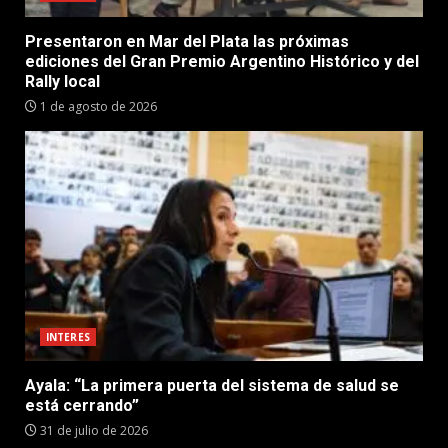
Presentaron en Mar del Plata las próximas
ediciones del Gran Premio Argentino Histórico y del
Rally local
1 de agosto de 2026
INTERES
Ayala: “La primera puerta del sistema de salud se
está cerrando”
31 de julio de 2026