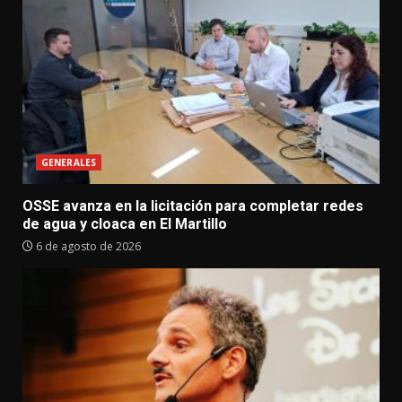
GENERALES
OSSE avanza en la licitación para completar redes
de agua y cloaca en El Martillo
6 de agosto de 2026