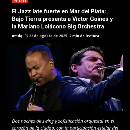
INTERES
El Jazz late fuerte en Mar del Plata:
Bajo Tierra presenta a Victor Goines y
la Mariano Loiácono Big Orchestra
nmdq
22 de agosto de 2025
2 min de lectura
Dos noches de swing y sofisticación orquestal en el
corazón de la ciudad, con la participación estelar del