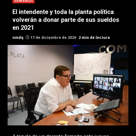
GENERALES
El intendente y toda la planta política
volverán a donar parte de sus sueldos
en 2021
nmdq
17 de diciembre de 2020
2 min de lectura