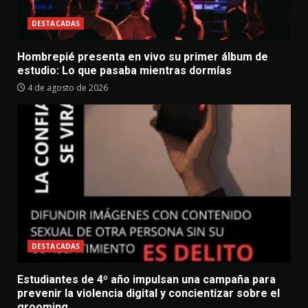
DESTACADAS
Hombrepié presenta en vivo su primer álbum de
estudio: Lo que pasaba mientras dormías
4 de agosto de 2026
DESTACADAS
Estudiantes de 4º año impulsan una campaña para
prevenir la violencia digital y concientizar sobre el
grooming