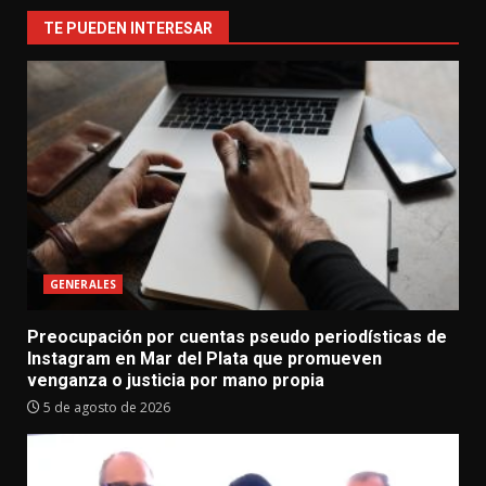
TE PUEDEN INTERESAR
GENERALES
Preocupación por cuentas pseudo periodísticas de
Instagram en Mar del Plata que promueven
venganza o justicia por mano propia
5 de agosto de 2026