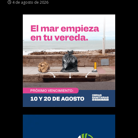
4 de agosto de 2026