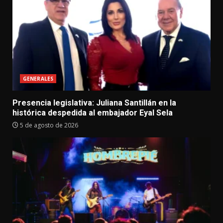
GENERALES
Presencia legislativa: Juliana Santillán en la
histórica despedida al embajador Eyal Sela
5 de agosto de 2026