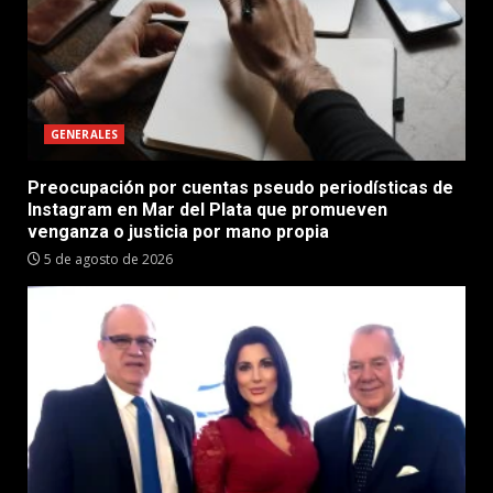
GENERALES
Preocupación por cuentas pseudo periodísticas de
Instagram en Mar del Plata que promueven
venganza o justicia por mano propia
5 de agosto de 2026