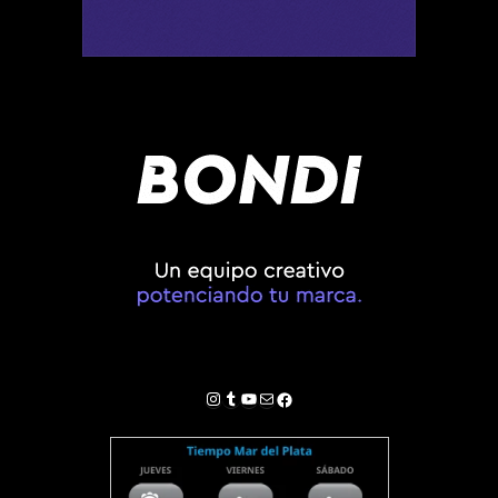
Instagram
Tumblr
YouTube
Correo electrónico
Facebook