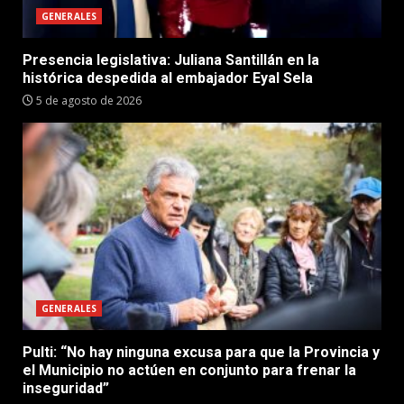
GENERALES
Presencia legislativa: Juliana Santillán en la
histórica despedida al embajador Eyal Sela
5 de agosto de 2026
GENERALES
Pulti: “No hay ninguna excusa para que la Provincia y
el Municipio no actúen en conjunto para frenar la
inseguridad”