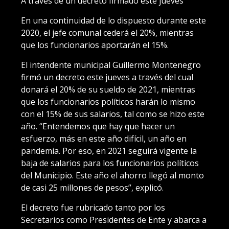
A través de un decreto firmado este jueves
En una continuidad de lo dispuesto durante este
2020, el jefe comunal cederá el 20%, mientras
que los funcionarios aportarán el 15%.
El intendente municipal Guillermo Montenegro
firmó un decreto este jueves a través del cual
donará el 20% de su sueldo de 2021, mientras
que los funcionarios políticos harán lo mismo
con el 15% de sus salarios, tal como se hizo este
año. “Entendemos que hay que hacer un
esfuerzo, más en este año difícil, un año en
pandemia. Por eso, en 2021 seguirá vigente la
baja de salarios para los funcionarios políticos
del Municipio. Este año el ahorro llegó al monto
de casi 25 millones de pesos”, explicó.
El decreto fue rubricado tanto por los
Secretarios como Presidentes de Ente y abarca a