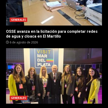
GENERALES
OSSE avanza en la licitación para completar redes
de agua y cloaca en El Martillo
6 de agosto de 2026
GENERALES