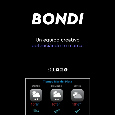
Instagram
Tumblr
YouTube
Correo electrónico
Facebook