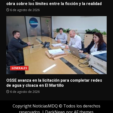
obra sobre los límites entre la ficción y la realidad
6 de agosto de 2026
GENERALES
OSSE avanza en la licitación para completar redes
de agua y cloaca en El Martillo
6 de agosto de 2026
Copyright NoticiasMDQ © Todos los derechos
reservados.
|
DarkNews
por AF themes.