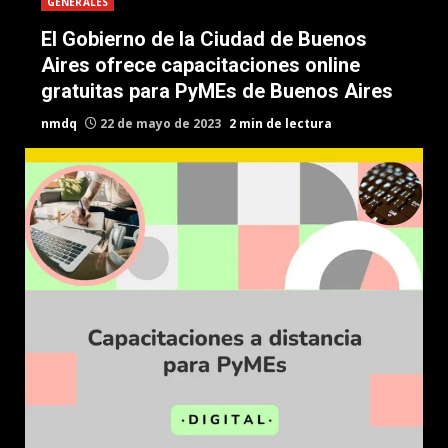
GENERALES
El Gobierno de la Ciudad de Buenos
Aires ofrece capacitaciones online
gratuitas para PyMEs de Buenos Aires
nmdq
22 de mayo de 2023
2 min de lectura