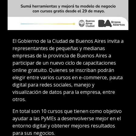
El Gobierno de la Ciudad de Buenos Aires invita a
representantes de pequeñas y medianas
empresas de la provincia de Buenos Aires a
participar de un nuevo ciclo de capacitaciones
online gratuito. Quienes se inscriban podrán
elegir entre varios cursos en e-commerce, pauta
digital para redes sociales, manejo y
visualización de datos para la empresa, entre
otros.
En total son 10 cursos que tienen como objetivo
ayudar a las PyMEs a desenvolverse mejor en el
entorno digital y obtener mejores resultados
para sus negocios.