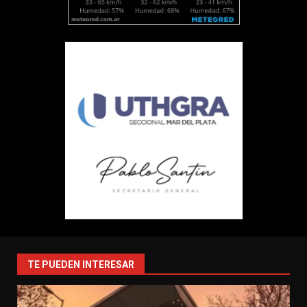
TE PUEDEN INTERESAR