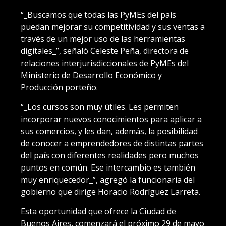
“_Buscamos que todas las PyMEs del país
puedan mejorar su competitividad y sus ventas a
través de un mejor uso de las herramientas
digitales_”, señaló Celeste Peña, directora de
relaciones interjurisdiccionales de PyMEs del
Ministerio de Desarrollo Económico y
Producción porteño.
“_Los cursos son muy útiles. Les permiten
incorporar nuevos conocimientos para aplicar a
sus comercios, y les dan, además, la posibilidad
de conocer a emprendedores de distintas partes
del país con diferentes realidades pero muchos
puntos en común. Ese intercambio es también
muy enriquecedor_”, agregó la funcionaria del
gobierno que dirige Horacio Rodríguez Larreta.
Esta oportunidad que ofrece la Ciudad de
Buenos Aires, comenzará el próximo 29 de mayo