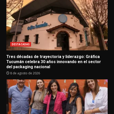
DESTACADAS
Tres décadas de trayectoria y liderazgo: Gráfica
Tucumán celebra 30 años innovando en el sector
del packaging nacional
8 de agosto de 2026