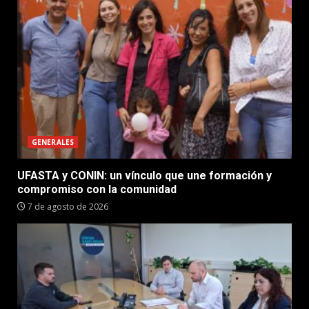
GENERALES
UFASTA y CONIN: un vínculo que une formación y
compromiso con la comunidad
7 de agosto de 2026