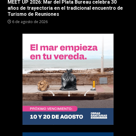
MEET UP 2026: Mar del Plata Bureau celebra 30
años de trayectoria en el tradicional encuentro de
Turismo de Reuniones
6 de agosto de 2026