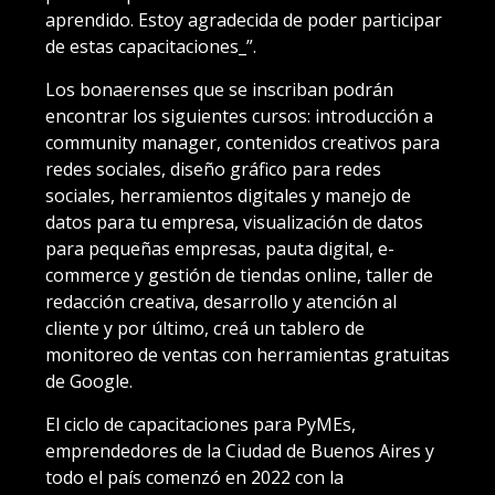
aprendido. Estoy agradecida de poder participar
de estas capacitaciones_”.
Los bonaerenses que se inscriban podrán
encontrar los siguientes cursos: introducción a
community manager, contenidos creativos para
redes sociales, diseño gráfico para redes
sociales, herramientos digitales y manejo de
datos para tu empresa, visualización de datos
para pequeñas empresas, pauta digital, e-
commerce y gestión de tiendas online, taller de
redacción creativa, desarrollo y atención al
cliente y por último, creá un tablero de
monitoreo de ventas con herramientas gratuitas
de Google.
El ciclo de capacitaciones para PyMEs,
emprendedores de la Ciudad de Buenos Aires y
todo el país comenzó en 2022 con la