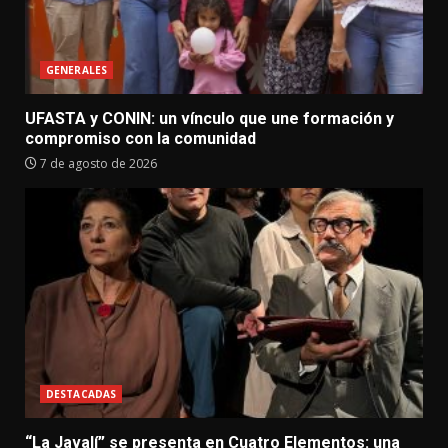
GENERALES
UFASTA y CONIN: un vínculo que une formación y
compromiso con la comunidad
7 de agosto de 2026
DESTACADAS
“La Javalí” se presenta en Cuatro Elementos: una