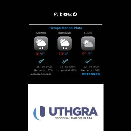
Instagram
Tumblr
YouTube
Correo electrónico
Facebook