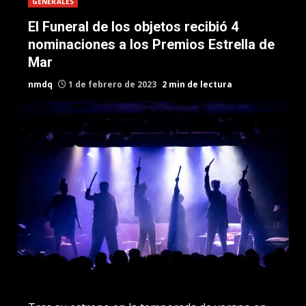
GENERALES
El Funeral de los objetos recibió 4
nominaciones a los Premios Estrella de
Mar
nmdq
1 de febrero de 2023
2 min de lectura