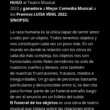
HUGO
al Teatro Musical
2022
y
ganadora
a
Mejor Comedia Musical
a
los
Premios LUISA VEHIL 2022.
SINOPSIS:
La raza humana es la única capaz de sentir amor
u odio por un objeto. Todos tenemos objetos y
nos constituyen cada vez un poco más. En un
mundo en donde la relación con los otros es
cada día más compleja, los objetos nos son
funcionales como fieles servidores no solo de
nuestros sueños y deseos, sino también
de nuestras frustraciones, fracasos, miedos e
inseguridades. Un grupo de personas bastante
particulares y desconocidas entre sí, se dan cita
para formar parte de un funeral extraño luego
de ver el anuncio en un folleto del subte.
El Funeral de los objetos
es una obra de teatro
musical que indaga sobre las relaciones entre