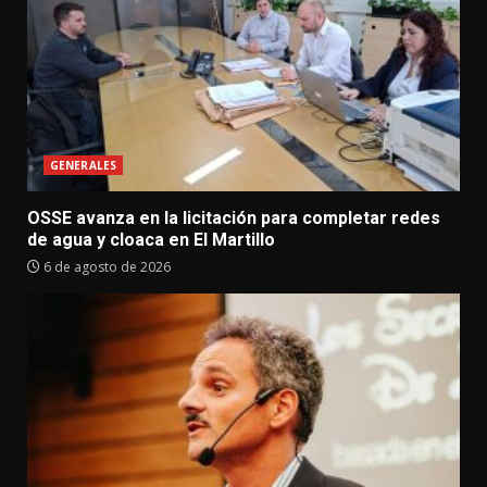
GENERALES
OSSE avanza en la licitación para completar redes
de agua y cloaca en El Martillo
6 de agosto de 2026