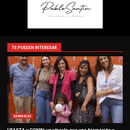
TE PUEDEN INTERESAR
GENERALES