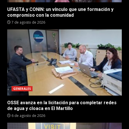
UFASTA y CONIN: un vínculo que une formación y
compromiso con la comunidad
7 de agosto de 2026
GENERALES
OSSE avanza en la licitación para completar redes
de agua y cloaca en El Martillo
6 de agosto de 2026