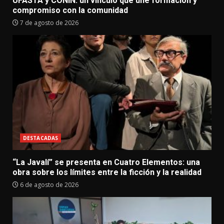
UFASTA y CONIN: un vínculo que une formación y
compromiso con la comunidad
7 de agosto de 2026
DESTACADAS
“La Javalí” se presenta en Cuatro Elementos: una
obra sobre los límites entre la ficción y la realidad
6 de agosto de 2026