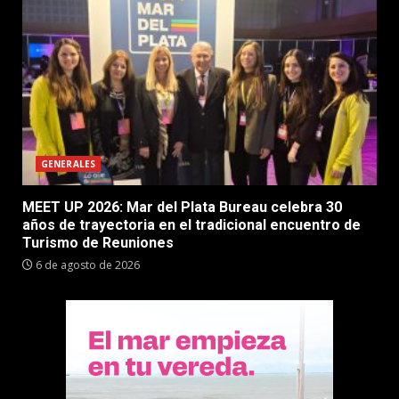
GENERALES
MEET UP 2026: Mar del Plata Bureau celebra 30
años de trayectoria en el tradicional encuentro de
Turismo de Reuniones
6 de agosto de 2026