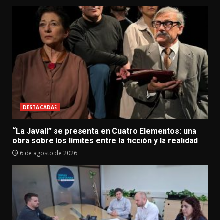
DESTACADAS
“La Javalí” se presenta en Cuatro Elementos: una
obra sobre los límites entre la ficción y la realidad
6 de agosto de 2026