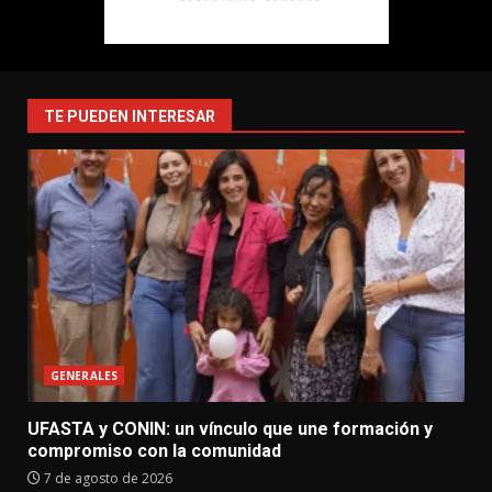
TE PUEDEN INTERESAR
GENERALES
UFASTA y CONIN: un vínculo que une formación y
compromiso con la comunidad
7 de agosto de 2026