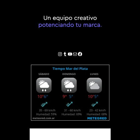
Instagram
Tumblr
YouTube
Correo electrónico
Facebook