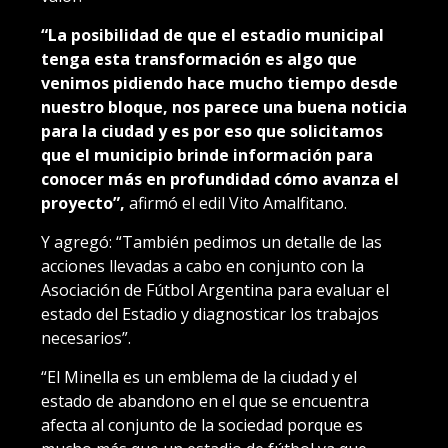
“La posibilidad de que el estadio municipal
tenga esta transformación es algo que
venimos pidiendo hace mucho tiempo desde
nuestro bloque, nos parece una buena noticia
para la ciudad y es por eso que solicitamos
que el municipio brinde información para
conocer más en profundidad cómo avanza el
proyecto”,
afirmó el edil Vito Amalfitano.
Y agregó: “También pedimos un detalle de las
acciones llevadas a cabo en conjunto con la
Asociación de Fútbol Argentina para evaluar el
estado del Estadio y diagnosticar los trabajos
necesarios”.
“El Minella es un emblema de la ciudad y el
estado de abandono en el que se encuentra
afecta al conjunto de la sociedad porque es