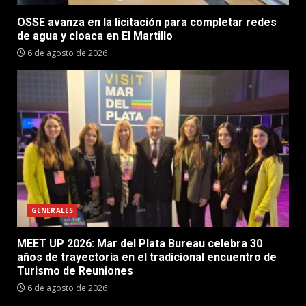
OSSE avanza en la licitación para completar redes
de agua y cloaca en El Martillo
6 de agosto de 2026
GENERALES
MEET UP 2026: Mar del Plata Bureau celebra 30
años de trayectoria en el tradicional encuentro de
Turismo de Reuniones
6 de agosto de 2026