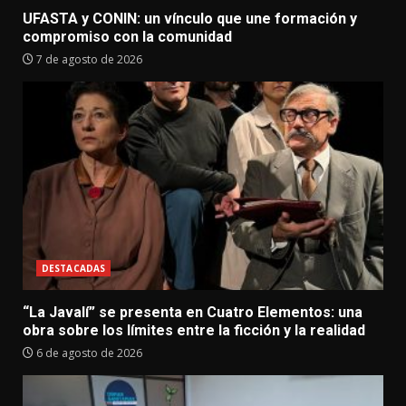
UFASTA y CONIN: un vínculo que une formación y
compromiso con la comunidad
7 de agosto de 2026
DESTACADAS
“La Javalí” se presenta en Cuatro Elementos: una
obra sobre los límites entre la ficción y la realidad
6 de agosto de 2026