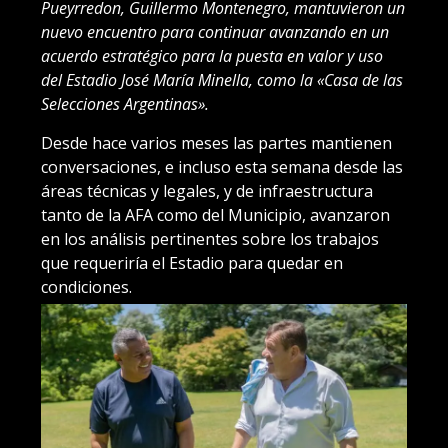
Pueyrredon, Guillermo Montenegro, mantuvieron un
nuevo encuentro para continuar avanzando en un
acuerdo estratégico para la puesta en valor y uso
del Estadio José María Minella, como la «Casa de las
Selecciones Argentinas».
Desde hace varios meses las partes mantienen
conversaciones, e incluso esta semana desde las
áreas técnicas y legales, y de infraestructura
tanto de la AFA como del Municipio, avanzaron
en los análisis pertinentes sobre los trabajos
que requeriría el Estadio para quedar en
condiciones.