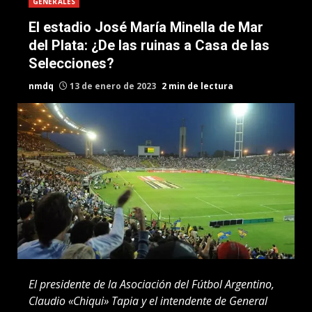
GENERALES
El estadio José María Minella de Mar
del Plata: ¿De las ruinas a Casa de las
Selecciones?
nmdq
13 de enero de 2023
2 min de lectura
El presidente de la Asociación del Fútbol Argentino,
Claudio «Chiqui» Tapia y el intendente de General