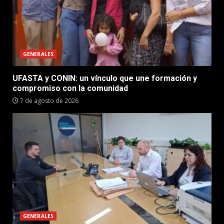
GENERALES
UFASTA y CONIN: un vínculo que une formación y
compromiso con la comunidad
7 de agosto de 2026
GENERALES