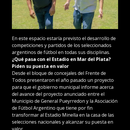
En este espacio estaría previsto el desarrollo de
competiciones y partidos de los seleccionados
argentinos de fútbol en todas sus disciplinas.
¿Qué pasa con el Estadio en Mar del Plata?
Piden su puesta en valor
Desde el bloque de concejales del Frente de
Todos presentaron el año pasado un proyecto
para que el gobierno municipal informe acerca
del avance del proyecto anunciado entre el
Municipio de General Pueyrredon y la Asociación
de Fútbol Argentino que tiene por fin
transformar al Estadio Minella en la casa de las
selecciones nacionales y alcanzar su puesta en
valor.