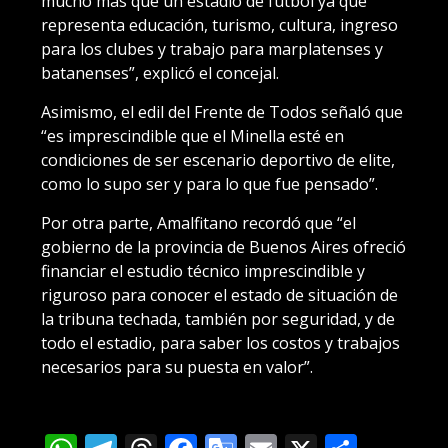
mucho más que un estadio de fútbol ya que
representa educación, turismo, cultura, ingreso
para los clubes y trabajo para marplatenses y
batanenses”, explicó el concejal.
Asimismo, el edil del Frente de Todos señaló que
“es imprescindible que el Minella esté en
condiciones de ser escenario deportivo de elite,
como lo supo ser y para lo que fue pensado”.
Por otra parte, Amalfitano recordó que “el
gobierno de la provincia de Buenos Aires ofreció
financiar el estudio técnico imprescindible y
riguroso para conocer el estado de situación de
la tribuna techada, también por seguridad, y de
todo el estadio, para saber los costos y trabajos
necesarios para su puesta en valor”.