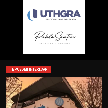
TE PUEDEN INTERESAR