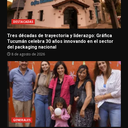
DESTACADAS
Tres décadas de trayectoria y liderazgo: Gráfica
Tucumán celebra 30 años innovando en el sector
del packaging nacional
8 de agosto de 2026
GENERALES