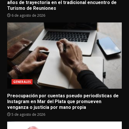
años de trayectoria en el tradicional encuentro de
Turismo de Reuniones
6 de agosto de 2026
GENERALES
Preocupación por cuentas pseudo periodísticas de
Instagram en Mar del Plata que promueven
venganza o justicia por mano propia
5 de agosto de 2026