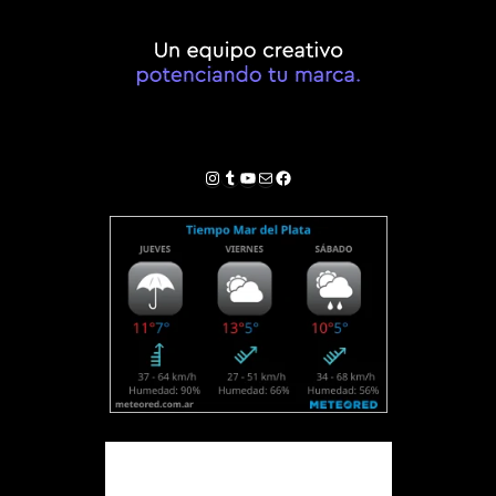
Instagram
Tumblr
YouTube
Correo electrónico
Facebook