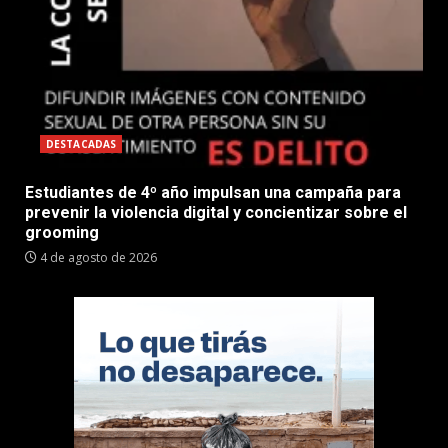
DESTACADAS
Estudiantes de 4º año impulsan una campaña para
prevenir la violencia digital y concientizar sobre el
grooming
4 de agosto de 2026