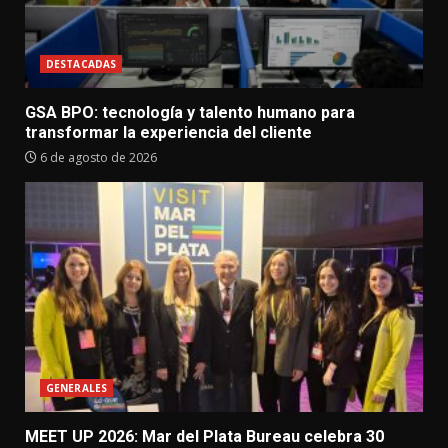
DESTACADAS
GSA BPO: tecnología y talento humano para
transformar la experiencia del cliente
6 de agosto de 2026
GENERALES
MEET UP 2026: Mar del Plata Bureau celebra 30