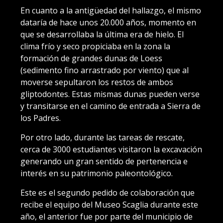
En cuanto a la antigüedad del hallazgo, el mismo
dataría de hace unos 20.000 años, momento en
que se desarrollaba la última era de hielo. El
clima frío y seco propiciaba en la zona la
formación de grandes dunas de Loess
(sedimento fino arrastrado por viento) que al
moverse sepultaron los restos de ambos
gliptodontes. Estas mismas dunas pueden verse
y transitarse en el camino de entrada a Sierra de
los Padres.
Por otro lado, durante las tareas de rescate,
cerca de 3000 estudiantes visitaron la excavación
generando un gran sentido de pertenencia e
interés en su patrimonio paleontológico.
Este es el segundo pedido de colaboración que
recibe el equipo del Museo Scaglia durante este
año, el anterior fue por parte del municipio de