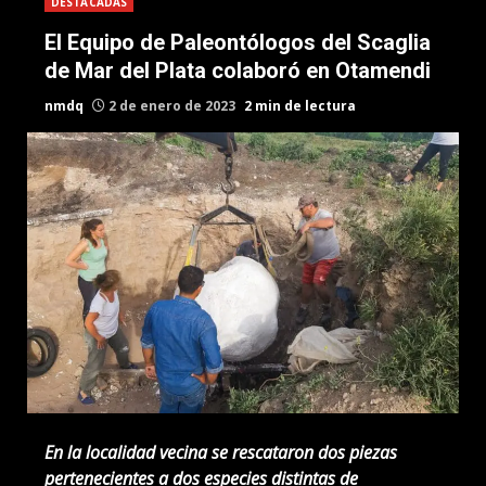
DESTACADAS
El Equipo de Paleontólogos del Scaglia
de Mar del Plata colaboró en Otamendi
nmdq
2 de enero de 2023
2 min de lectura
En la localidad vecina se rescataron dos piezas
pertenecientes a dos especies distintas de