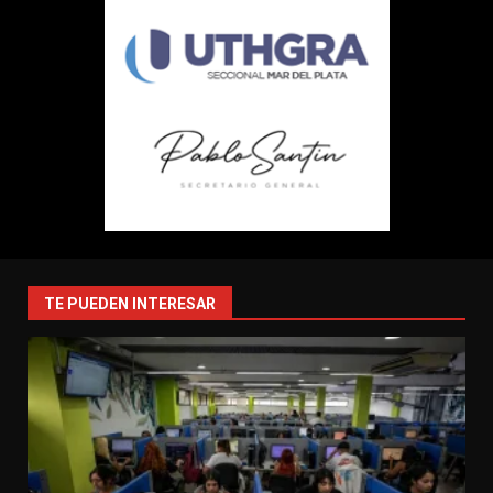
TE PUEDEN INTERESAR