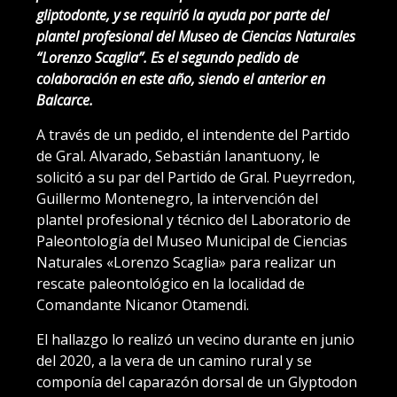
gliptodonte, y se requirió la ayuda por parte del
plantel profesional del Museo de Ciencias Naturales
“Lorenzo Scaglia”. Es el segundo pedido de
colaboración en este año, siendo el anterior en
Balcarce.
A través de un pedido, el intendente del Partido
de Gral. Alvarado, Sebastián Ianantuony, le
solicitó a su par del Partido de Gral. Pueyrredon,
Guillermo Montenegro, la intervención del
plantel profesional y técnico del Laboratorio de
Paleontología del Museo Municipal de Ciencias
Naturales «Lorenzo Scaglia» para realizar un
rescate paleontológico en la localidad de
Comandante Nicanor Otamendi.
El hallazgo lo realizó un vecino durante en junio
del 2020, a la vera de un camino rural y se
componía del caparazón dorsal de un Glyptodon