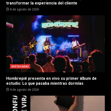
transformar la experiencia del cliente
6 de agosto de 2026
DESTACADAS
Hombrepié presenta en vivo su primer álbum de
estudio: Lo que pasaba mientras dormías
4 de agosto de 2026