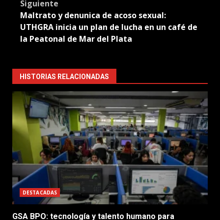
Siguiente
Maltrato y denunica de acoso sexual:
UTHGRA inicia un plan de lucha en un café de
la Peatonal de Mar del Plata
HISTORIAS RELACIONADAS
DESTACADAS
GSA BPO: tecnología y talento humano para