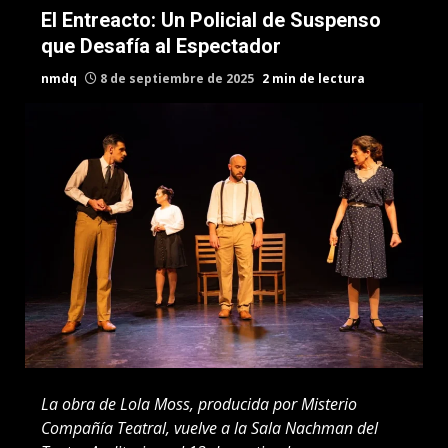
El Entreacto: Un Policial de Suspenso
que Desafía al Espectador
nmdq
8 de septiembre de 2025
2 min de lectura
La obra de Lola Moss, producida por Misterio
Compañía Teatral, vuelve a la Sala Nachman del