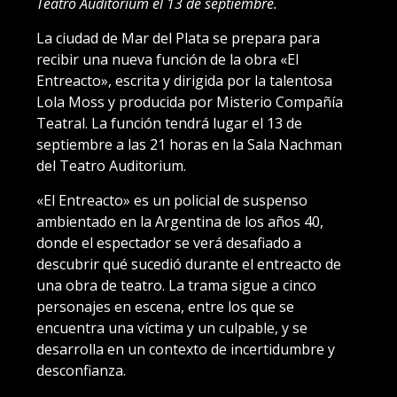
Teatro Auditorium el 13 de septiembre.
La ciudad de Mar del Plata se prepara para
recibir una nueva función de la obra «El
Entreacto», escrita y dirigida por la talentosa
Lola Moss y producida por Misterio Compañía
Teatral. La función tendrá lugar el 13 de
septiembre a las 21 horas en la Sala Nachman
del Teatro Auditorium.
«El Entreacto» es un policial de suspenso
ambientado en la Argentina de los años 40,
donde el espectador se verá desafiado a
descubrir qué sucedió durante el entreacto de
una obra de teatro. La trama sigue a cinco
personajes en escena, entre los que se
encuentra una víctima y un culpable, y se
desarrolla en un contexto de incertidumbre y
desconfianza.