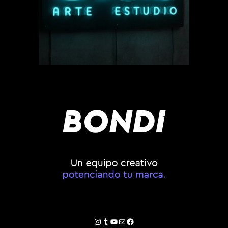
Instagram
Tumblr
YouTube
Correo electrónico
Facebook