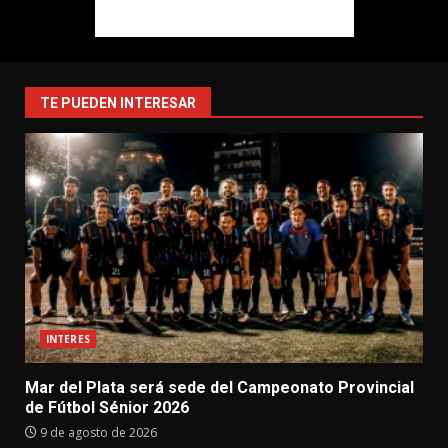
TE PUEDEN INTERESAR
INTERES
Mar del Plata será sede del Campeonato Provincial
de Fútbol Sénior 2026
9 de agosto de 2026