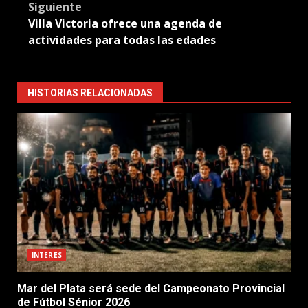
Siguiente
Villa Victoria ofrece una agenda de
actividades para todas las edades
HISTORIAS RELACIONADAS
INTERES
Mar del Plata será sede del Campeonato Provincial
de Fútbol Sénior 2026