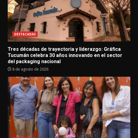
DESTACADAS
Tres décadas de trayectoria y liderazgo: Gráfica
Tucumán celebra 30 años innovando en el sector
del packaging nacional
8 de agosto de 2026