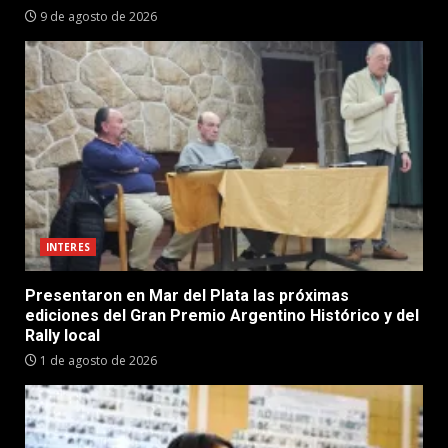
9 de agosto de 2026
INTERES
Presentaron en Mar del Plata las próximas
ediciones del Gran Premio Argentino Histórico y del
Rally local
1 de agosto de 2026