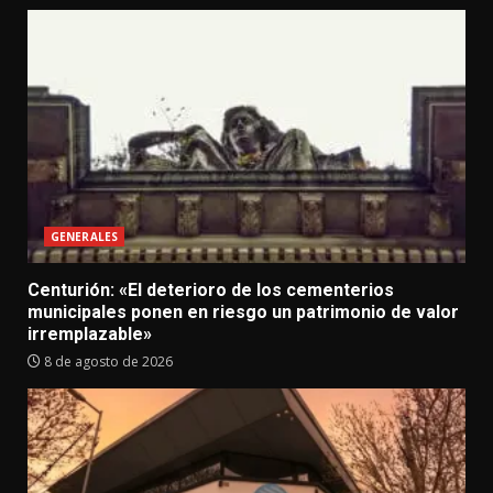
GENERALES
Centurión: «El deterioro de los cementerios
municipales ponen en riesgo un patrimonio de valor
irremplazable»
8 de agosto de 2026