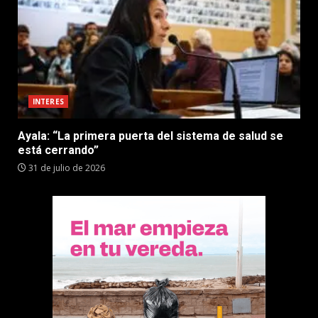
INTERES
Ayala: “La primera puerta del sistema de salud se
está cerrando”
31 de julio de 2026