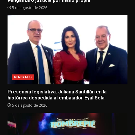
venganza o justicia por mano propia
5 de agosto de 2026
GENERALES
Presencia legislativa: Juliana Santillán en la
histórica despedida al embajador Eyal Sela
5 de agosto de 2026