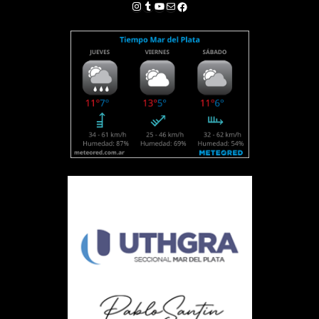
Instagram
Tumblr
YouTube
Correo electrónico
Facebook