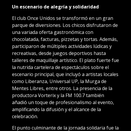
Un escenario de alegría y solidaridad
El club Once Unidos se transformó en un gran
parque de diversiones. Los chicos disfrutaron de
una variada oferta gastronómica con
chocolatada, facturas, pizzetas y tortas. Además,
participaron de múltiples actividades lúdicas y
recreativas, desde juegos deportivos hasta
talleres de maquillaje artístico. El plato fuerte fue
la nutrida cartelera de espectáculos sobre el
escenario principal, que incluyó a artistas locales
como Liberanza, Universal UP, la Murga de
Mentes Libres, entre otros. La presencia de la
productora Vorterix y la FM 100.7 también
añadió un toque de profesionalismo al evento,
amplificando la difusión y el alcance de la
celebración.
El punto culminante de la jornada solidaria fue la