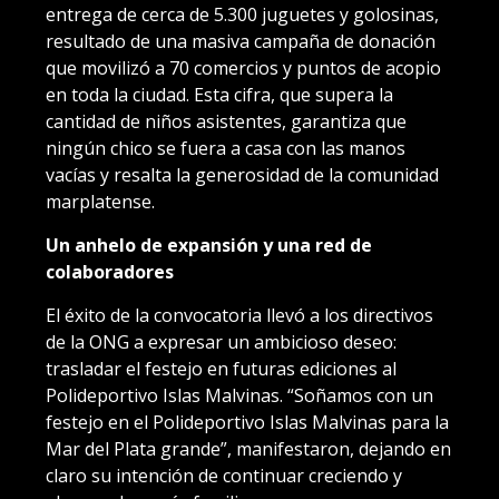
entrega de cerca de 5.300 juguetes y golosinas,
resultado de una masiva campaña de donación
que movilizó a 70 comercios y puntos de acopio
en toda la ciudad. Esta cifra, que supera la
cantidad de niños asistentes, garantiza que
ningún chico se fuera a casa con las manos
vacías y resalta la generosidad de la comunidad
marplatense.
Un anhelo de expansión y una red de
colaboradores
El éxito de la convocatoria llevó a los directivos
de la ONG a expresar un ambicioso deseo:
trasladar el festejo en futuras ediciones al
Polideportivo Islas Malvinas. “Soñamos con un
festejo en el Polideportivo Islas Malvinas para la
Mar del Plata grande”, manifestaron, dejando en
claro su intención de continuar creciendo y