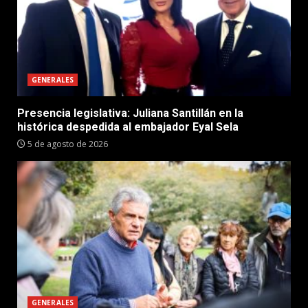
GENERALES
Presencia legislativa: Juliana Santillán en la
histórica despedida al embajador Eyal Sela
5 de agosto de 2026
GENERALES