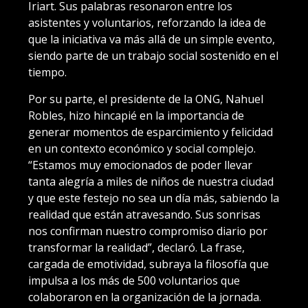
Iriart. Sus palabras resonaron entre los
asistentes y voluntarios, reforzando la idea de
que la iniciativa va más allá de un simple evento,
siendo parte de un trabajo social sostenido en el
tiempo.
Por su parte, el presidente de la ONG, Nahuel
Robles, hizo hincapié en la importancia de
generar momentos de esparcimiento y felicidad
en un contexto económico y social complejo.
“Estamos muy emocionados de poder llevar
tanta alegría a miles de niños de nuestra ciudad
y que este festejo no sea un día más, sabiendo la
realidad que están atravesando. Sus sonrisas
nos confirman nuestro compromiso diario por
transformar la realidad”, declaró. La frase,
cargada de emotividad, subraya la filosofía que
impulsa a los más de 500 voluntarios que
colaboraron en la organización de la jornada.