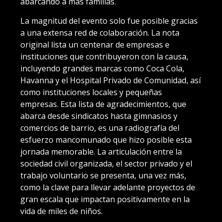
abarcando a más familias.
La magnitud del evento solo fue posible gracias
a una extensa red de colaboración. La nota
original lista un centenar de empresas e
instituciones que contribuyeron con la causa,
incluyendo grandes marcas como Coca Cola,
Havanna y el Hospital Privado de Comunidad, así
como instituciones locales y pequeñas
empresas. Esta lista de agradecimientos, que
abarca desde sindicatos hasta gimnasios y
comercios de barrio, es una radiografía del
esfuerzo mancomunado que hizo posible esta
jornada memorable. La articulación entre la
sociedad civil organizada, el sector privado y el
trabajo voluntario se presenta, una vez más,
como la clave para llevar adelante proyectos de
gran escala que impactan positivamente en la
vida de miles de niños.