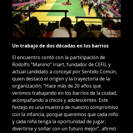
Un trabajo de dos décadas en los barrios
El encuentro contó con la participación de
Rodolfo “Manino” Iriart, fundador de CEFIL y
actual candidato a concejal por Sentido Común,
quien destacó el origen y la trayectoria de la
organización. “Hace más de 20 años que
venimos trabajando en los barrios de la ciudad,
acompañando a chicos y adolescentes. Este
festejo es una muestra de nuestro compromiso
con la infancia, porque queremos que cada niño
y cada niña tenga la oportunidad de jugar,
divertirse y soñar con un futuro mejor”, afirmó