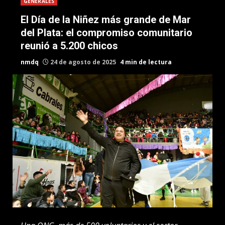
GENERALES
El Día de la Niñez más grande de Mar
del Plata: el compromiso comunitario
reunió a 5.200 chicos
nmdq
24 de agosto de 2025
4 min de lectura