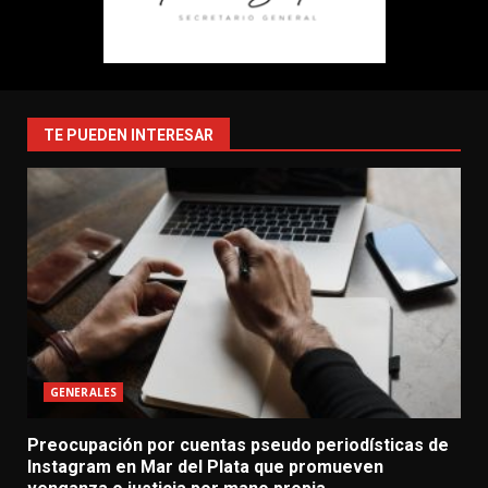
TE PUEDEN INTERESAR
GENERALES
Preocupación por cuentas pseudo periodísticas de
Instagram en Mar del Plata que promueven