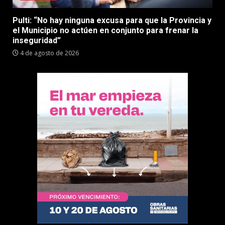
Pulti: “No hay ninguna excusa para que la Provincia y
el Municipio no actúen en conjunto para frenar la
inseguridad”
4 de agosto de 2026