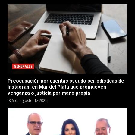
GENERALES
Preocupación por cuentas pseudo periodísticas de
Instagram en Mar del Plata que promueven
venganza o justicia por mano propia
5 de agosto de 2026