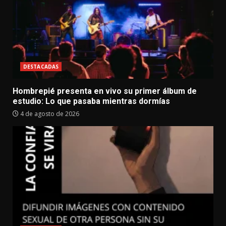
DESTACADAS
Hombrepié presenta en vivo su primer álbum de
estudio: Lo que pasaba mientras dormías
4 de agosto de 2026