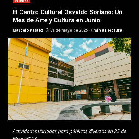
INTERES
El Centro Cultural Osvaldo Soriano: Un
Mes de Arte y Cultura en Junio
Marcelo Peláez
31 de mayo de 2025
4 min de lectura
Actividades variadas para públicos diversos en 25 de
Mayo 3108