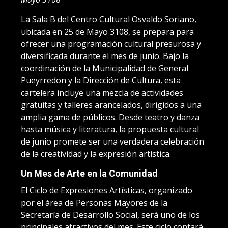
La Sala B del Centro Cultural Osvaldo Soriano,
ubicada en 25 de Mayo 3108, se prepara para
ofrecer una programación cultural presurosa y
diversificada durante el mes de junio. Bajo la
coordinación de la Municipalidad de General
Pueyrredon y la Dirección de Cultura, esta
cartelera incluye una mezcla de actividades
gratuitas y talleres arancelados, dirigidos a una
amplia gama de públicos. Desde teatro y danza
hasta música y literatura, la propuesta cultural
de junio promete ser una verdadera celebración
de la creatividad y la expresión artística.
Un Mes de Arte en la Comunidad
El Ciclo de Expresiones Artísticas, organizado
por el área de Personas Mayores de la
Secretaría de Desarrollo Social, será uno de los
principales atractivos del mes. Este ciclo contará