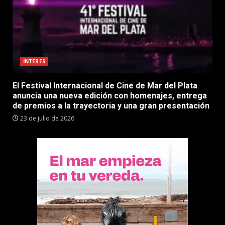
INTERES
El Festival Internacional de Cine de Mar del Plata
anuncia una nueva edición con homenajes, entrega
de premios a la trayectoria y una gran presentación
23 de julio de 2026