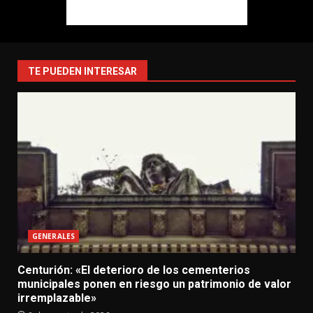
TE PUEDEN INTERESAR
GENERALES
Centurión: «El deterioro de los cementerios
municipales ponen en riesgo un patrimonio de valor
irremplazable»