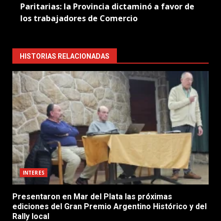
Paritarias: la Provincia dictaminó a favor de
los trabajadores de Comercio
HISTORIAS RELACIONADAS
INTERES
Presentaron en Mar del Plata las próximas
ediciones del Gran Premio Argentino Histórico y del
Rally local