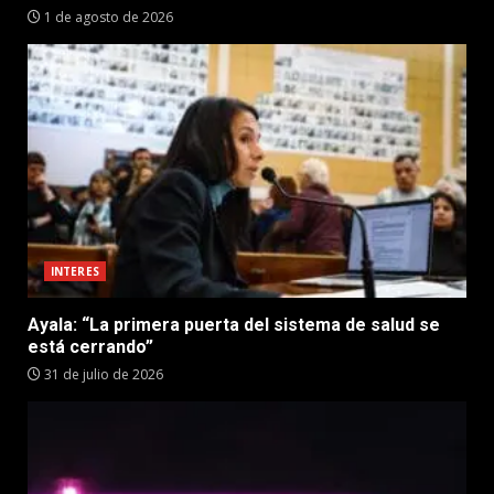
1 de agosto de 2026
INTERES
Ayala: “La primera puerta del sistema de salud se
está cerrando”
31 de julio de 2026