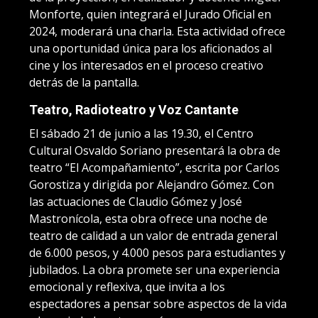
Monforte, quien integrará el Jurado Oficial en
2024, moderará una charla. Esta actividad ofrece
una oportunidad única para los aficionados al
cine y los interesados en el proceso creativo
detrás de la pantalla.
Teatro, Radioteatro y Voz Cantante
El sábado 21 de junio a las 19.30, el Centro
Cultural Osvaldo Soriano presentará la obra de
teatro “El Acompañamiento”, escrita por Carlos
Gorostiza y dirigida por Alejandro Gómez. Con
las actuaciones de Claudio Gómez y José
Mastronícola, esta obra ofrece una noche de
teatro de calidad a un valor de entrada general
de 6.000 pesos, y 4.000 pesos para estudiantes y
jubilados. La obra promete ser una experiencia
emocional y reflexiva, que invita a los
espectadores a pensar sobre aspectos de la vida