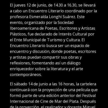
El jueves 12 de junio, de 14.30 a 16.30, se llevará
a cabo un Encuentro Literario coordinado por la
profesora Esmeralda Longhi Suárez. Este
evento, organizado por la Sociedad
Iberoamericana de Poetas, Escritores y Artistas
Plásticos, fue declarado de Interés Cultural por
el Ente Municipal de Turismo y Cultura. El
Encuentro Literario busca ser un espacio de
encuentro y discusión, donde poetas, escritores
y artistas puedan compartir sus obras y
reflexiones, fomentando así un diálogo
enriquecedor sobre la literatura y el arte
contemporáneos.
El sábado 14 de junio a las 16 horas, la cartelera
continuará con la proyección de una película que
formó parte de una edición anterior del Festival
Internacional de Cine de Mar del Plata. Después
de la proyección, el realizador y docente Miguel