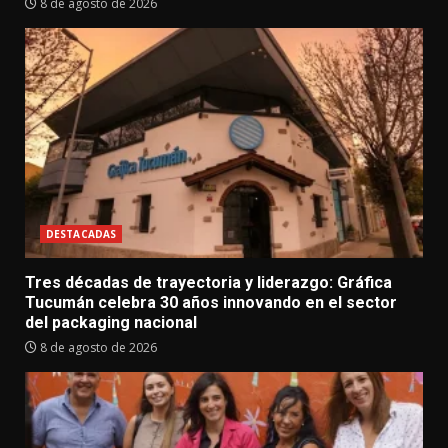
8 de agosto de 2026
DESTACADAS
Tres décadas de trayectoria y liderazgo: Gráfica
Tucumán celebra 30 años innovando en el sector
del packaging nacional
8 de agosto de 2026