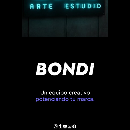
Instagram
Tumblr
YouTube
Correo electrónico
Facebook