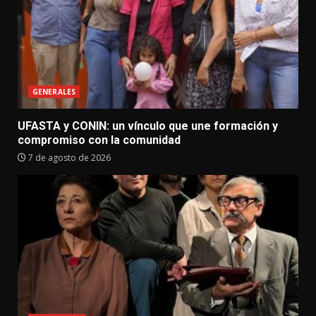
GENERALES
UFASTA y CONIN: un vínculo que une formación y
compromiso con la comunidad
7 de agosto de 2026