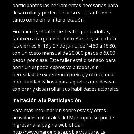
participantes las herramientas necesarias para
desarrollar y perfeccionar su voz, tanto en el
canto como en la interpretación.
Finalmente, el taller de Teatro para adultos,
también a cargo de Rodolfo Barone, se dictará
los viernes 6, 13 y 27 de junio, de 14.30 a 16.30,
con un costo mensual de 20.000 pesos o 6.000
pesos por clase. Este taller está diseñado para
abrir un espacio expresivo a todos, sin
necesidad de experiencia previa, y ofrece una
oportunidad valiosa para aquellos que desean
explorar y desarrollar sus habilidades actorales.
Invitación a la Participación
Para más información sobre estas y otras
actividades culturales del Municipio, se puede
ingresar a la página web oficial:
http://www.mardelplata.gob.ar/cultura. La