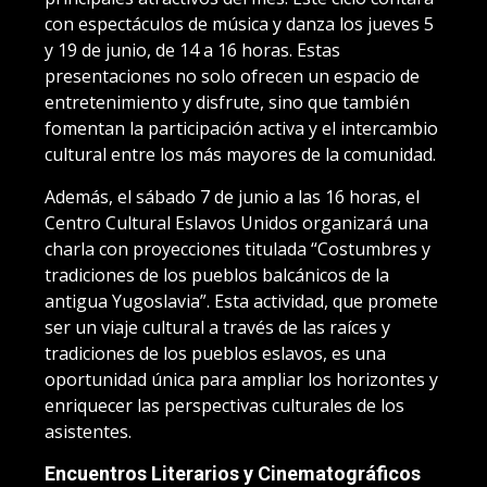
con espectáculos de música y danza los jueves 5
y 19 de junio, de 14 a 16 horas. Estas
presentaciones no solo ofrecen un espacio de
entretenimiento y disfrute, sino que también
fomentan la participación activa y el intercambio
cultural entre los más mayores de la comunidad.
Además, el sábado 7 de junio a las 16 horas, el
Centro Cultural Eslavos Unidos organizará una
charla con proyecciones titulada “Costumbres y
tradiciones de los pueblos balcánicos de la
antigua Yugoslavia”. Esta actividad, que promete
ser un viaje cultural a través de las raíces y
tradiciones de los pueblos eslavos, es una
oportunidad única para ampliar los horizontes y
enriquecer las perspectivas culturales de los
asistentes.
Encuentros Literarios y Cinematográficos