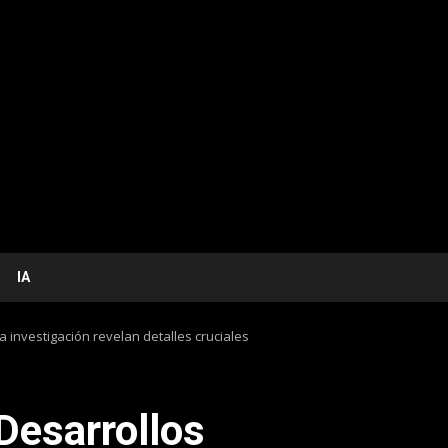
IA
a investigación revelan detalles cruciales
Desarrollos