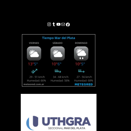
Instagram
Tumblr
YouTube
Correo electrónico
Facebook