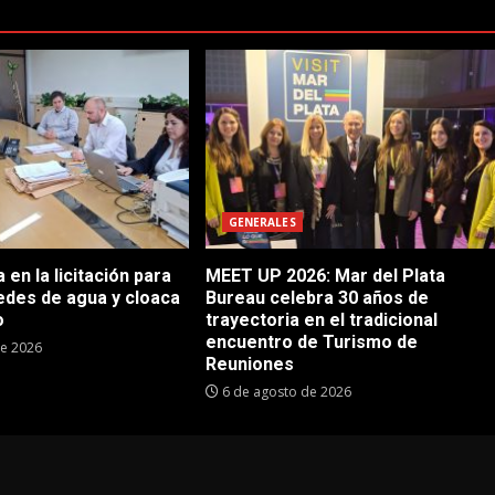
GENERALES
en la licitación para
MEET UP 2026: Mar del Plata
edes de agua y cloaca
Bureau celebra 30 años de
o
trayectoria en el tradicional
encuentro de Turismo de
de 2026
Reuniones
6 de agosto de 2026