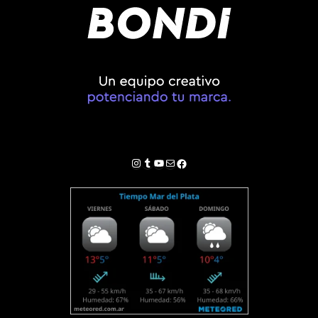
Instagram
Tumblr
YouTube
Correo electrónico
Facebook