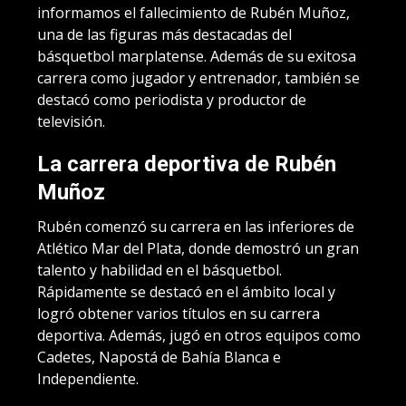
informamos el fallecimiento de Rubén Muñoz,
una de las figuras más destacadas del
básquetbol marplatense. Además de su exitosa
carrera como jugador y entrenador, también se
destacó como periodista y productor de
televisión.
La carrera deportiva de Rubén
Muñoz
Rubén comenzó su carrera en las inferiores de
Atlético Mar del Plata, donde demostró un gran
talento y habilidad en el básquetbol.
Rápidamente se destacó en el ámbito local y
logró obtener varios títulos en su carrera
deportiva. Además, jugó en otros equipos como
Cadetes, Napostá de Bahía Blanca e
Independiente.