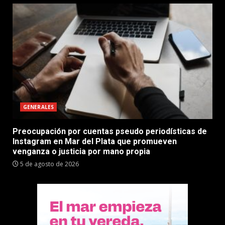
GENERALES
Preocupación por cuentas pseudo periodísticas de
Instagram en Mar del Plata que promueven
venganza o justicia por mano propia
5 de agosto de 2026