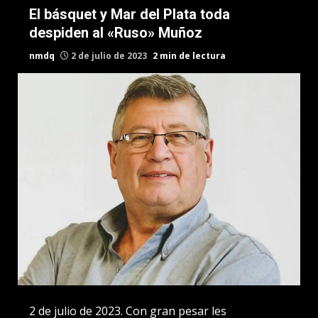
El básquet y Mar del Plata toda
despiden al «Ruso» Muñoz
nmdq
2 de julio de 2023
2 min de lectura
2 de julio de 2023. Con gran pesar les