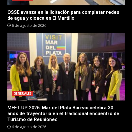
OSSE avanza en la licitación para completar redes
de agua y cloaca en El Martillo
6 de agosto de 2026
GENERALES
MEET UP 2026: Mar del Plata Bureau celebra 30
años de trayectoria en el tradicional encuentro de
Turismo de Reuniones
6 de agosto de 2026