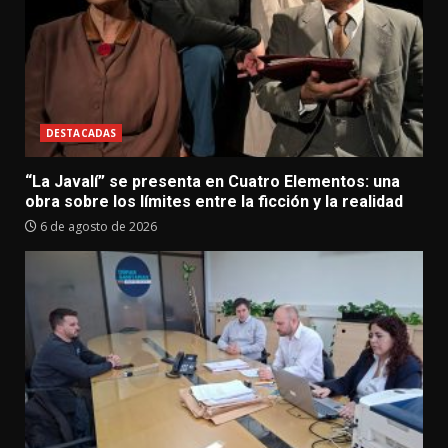
DESTACADAS
“La Javalí” se presenta en Cuatro Elementos: una
obra sobre los límites entre la ficción y la realidad
6 de agosto de 2026