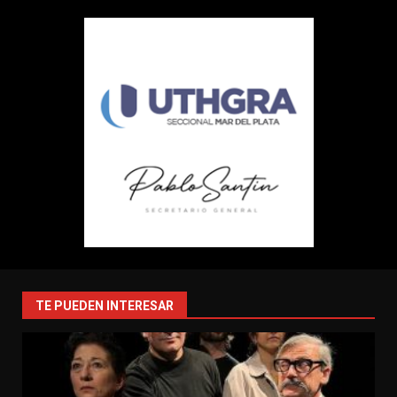
TE PUEDEN INTERESAR