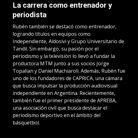
La carrera como entrenador y
periodista
Rubén también se destacó como entrenador,
logrando títulos en equipos como
Independiente, Aldosivi y Grupo Universitario de
Tandil. Sin embargo, su pasión por el
periodismo y la televisión lo llevó a fundar la
productora MTM junto a sus socios Jorge
Topalian y Daniel Machiaroli. Además, Rubén fue
uno de los fundadores de CAPRICA, una cámara
que busca impulsar la producción audiovisual
independiente en Argentina. Recientemente,
también fue el primer presidente de APREBA,
una asociación civil que busca destacar el
periodismo deportivo en el ámbito del
básquetbol.