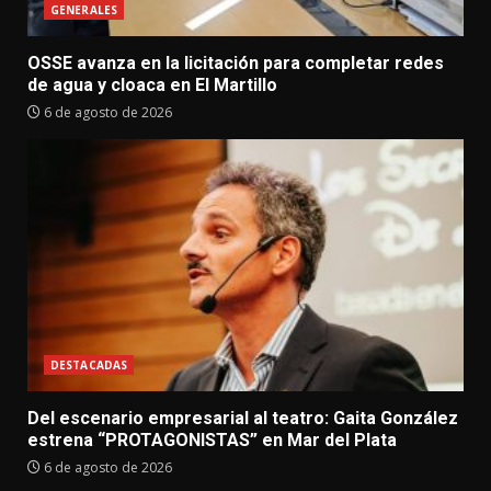
GENERALES
OSSE avanza en la licitación para completar redes
de agua y cloaca en El Martillo
6 de agosto de 2026
DESTACADAS
Del escenario empresarial al teatro: Gaita González
estrena “PROTAGONISTAS” en Mar del Plata
6 de agosto de 2026