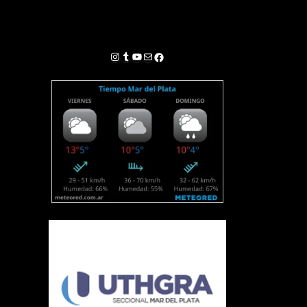
Instagram
Tumblr
YouTube
Correo electrónico
Facebook