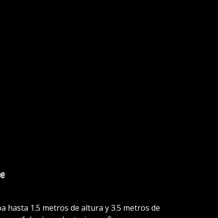
a hasta 1.5 metros de altura y 3.5 metros de