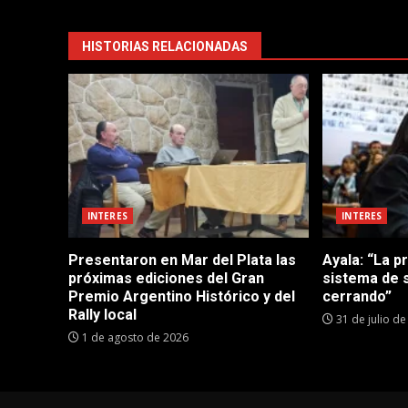
HISTORIAS RELACIONADAS
INTERES
INTERES
Presentaron en Mar del Plata las
Ayala: “La p
próximas ediciones del Gran
sistema de 
Premio Argentino Histórico y del
cerrando”
Rally local
31 de julio d
1 de agosto de 2026