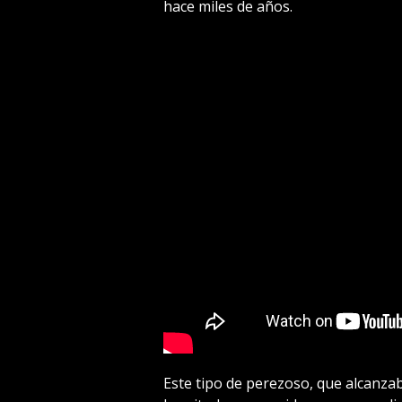
hace miles de años.
Este tipo de perezoso, que alcanzab