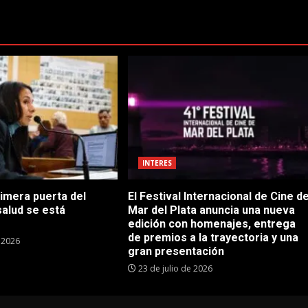
INTERES
rimera puerta del
El Festival Internacional de Cine d
salud se está
Mar del Plata anuncia una nueva
edición con homenajes, entrega
de premios a la trayectoria y una
e 2026
gran presentación
23 de julio de 2026