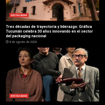
DESTACADAS
Tres décadas de trayectoria y liderazgo: Gráfica
Tucumán celebra 30 años innovando en el sector
del packaging nacional
8 de agosto de 2026
DESTACADAS