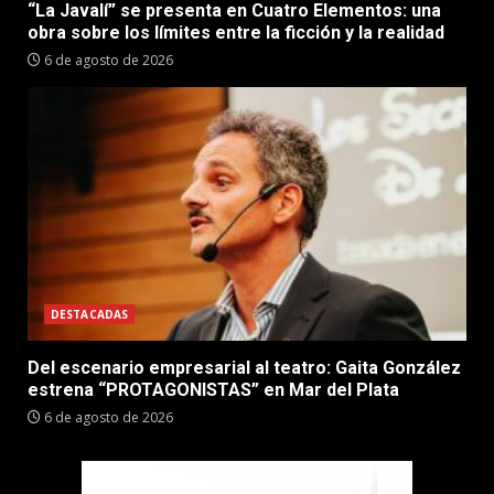
“La Javalí” se presenta en Cuatro Elementos: una
obra sobre los límites entre la ficción y la realidad
6 de agosto de 2026
DESTACADAS
Del escenario empresarial al teatro: Gaita González
estrena “PROTAGONISTAS” en Mar del Plata
6 de agosto de 2026