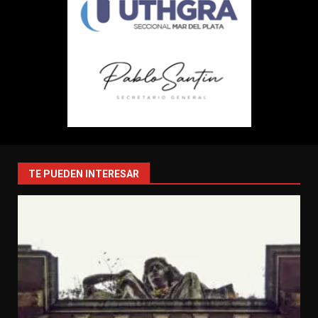
TE PUEDEN INTERESAR