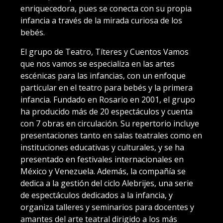
enriquecedora, pues se conecta con su propia
infancia a través de la mirada curiosa de los
bebés.
El grupo de Teatro, Títeres y Cuentos Vamos
que nos vamos se especializa en las artes
escénicas para las infancias, con un enfoque
particular en el teatro para bebés y la primera
infancia. Fundado en Rosario en 2001, el grupo
ha producido más de 20 espectáculos y cuenta
con 7 obras en circulación. Su repertorio incluye
presentaciones tanto en salas teatrales como en
instituciones educativas y culturales, y se ha
presentado en festivales internacionales en
México y Venezuela. Además, la compañía se
dedica a la gestión del ciclo Alebrijes, una serie
de espectáculos dedicados a la infancia, y
organiza talleres y seminarios para docentes y
amantes del arte teatral dirigido a los más