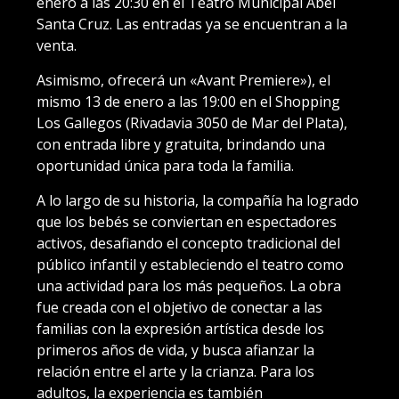
enero a las 20:30 en el Teatro Municipal Abel
Santa Cruz. Las entradas ya se encuentran a la
venta.
Asimismo, ofrecerá un «Avant Premiere»), el
mismo 13 de enero a las 19:00 en el Shopping
Los Gallegos (Rivadavia 3050 de Mar del Plata),
con entrada libre y gratuita, brindando una
oportunidad única para toda la familia.
A lo largo de su historia, la compañía ha logrado
que los bebés se conviertan en espectadores
activos, desafiando el concepto tradicional del
público infantil y estableciendo el teatro como
una actividad para los más pequeños. La obra
fue creada con el objetivo de conectar a las
familias con la expresión artística desde los
primeros años de vida, y busca afianzar la
relación entre el arte y la crianza. Para los
adultos, la experiencia es también