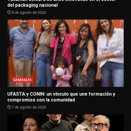
del packaging nacional
8 de agosto de 2026
GENERALES
UFASTA y CONIN: un vínculo que une formación y
compromiso con la comunidad
7 de agosto de 2026