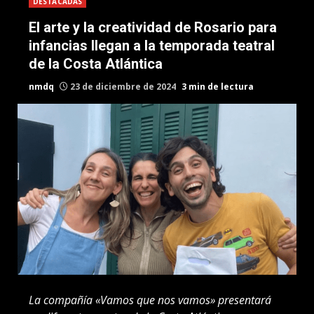
DESTACADAS
El arte y la creatividad de Rosario para
infancias llegan a la temporada teatral
de la Costa Atlántica
nmdq
23 de diciembre de 2024
3 min de lectura
La compañía «Vamos que nos vamos» presentará