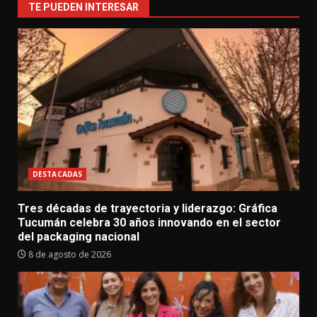
TE PUEDEN INTERESAR
DESTACADAS
Tres décadas de trayectoria y liderazgo: Gráfica
Tucumán celebra 30 años innovando en el sector
del packaging nacional
8 de agosto de 2026