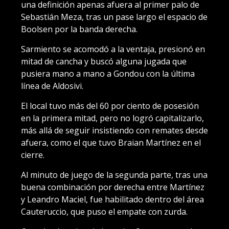
una definición apenas afuera al primer palo de
Sebastián Meza, tras un pase largo el espacio de
Boolsen por la banda derecha.
Sarmiento se acomodó a la ventaja, presionó en
mitad de cancha y buscó alguna jugada que
pusiera mano a mano a Gondou con la última
línea de Aldosivi.
El local tuvo más del 60 por ciento de posesión
en la primera mitad, pero no logró capitalizarlo,
más allá de seguir insistiendo con remates desde
afuera, como el que tuvo Braian Martínez en el
cierre.
Al minuto de juego de la segunda parte, tras una
buena combinación por derecha entre Martínez
y Leandro Maciel, fue habilitado dentro del área
Cauteruccio, que puso el empate con zurda.