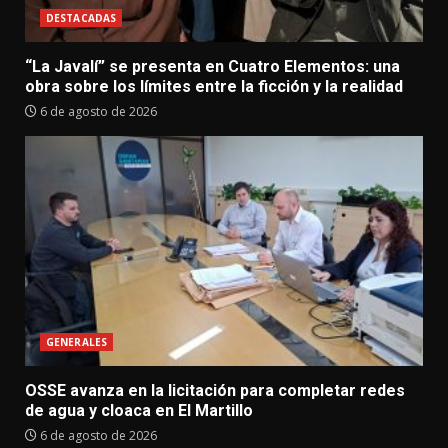
DESTACADAS
“La Javalí” se presenta en Cuatro Elementos: una
obra sobre los límites entre la ficción y la realidad
6 de agosto de 2026
GENERALES
OSSE avanza en la licitación para completar redes
de agua y cloaca en El Martillo
6 de agosto de 2026