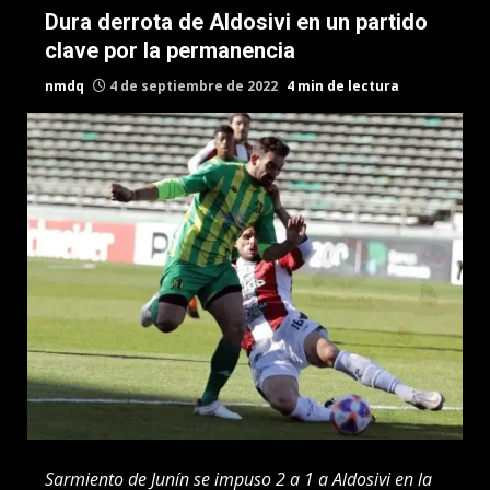
Dura derrota de Aldosivi en un partido
clave por la permanencia
nmdq
4 de septiembre de 2022
4 min de lectura
Sarmiento de Junín se impuso 2 a 1 a Aldosivi en la