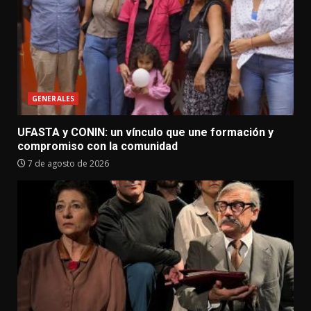
GENERALES
UFASTA y CONIN: un vínculo que une formación y
compromiso con la comunidad
7 de agosto de 2026