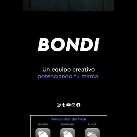
Instagram
Tumblr
YouTube
Correo electrónico
Facebook