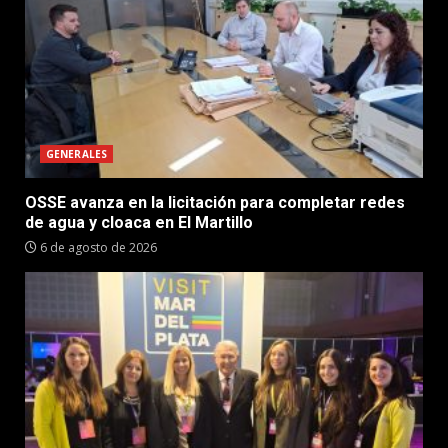
GENERALES
OSSE avanza en la licitación para completar redes
de agua y cloaca en El Martillo
6 de agosto de 2026