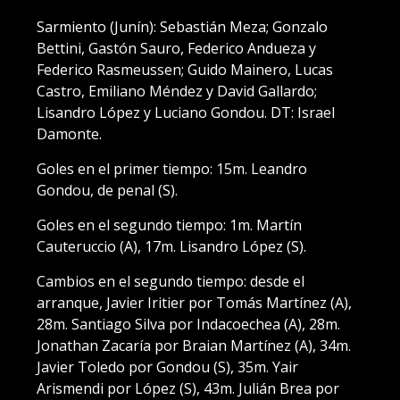
Sarmiento (Junín): Sebastián Meza; Gonzalo
Bettini, Gastón Sauro, Federico Andueza y
Federico Rasmeussen; Guido Mainero, Lucas
Castro, Emiliano Méndez y David Gallardo;
Lisandro López y Luciano Gondou. DT: Israel
Damonte.
Goles en el primer tiempo: 15m. Leandro
Gondou, de penal (S).
Goles en el segundo tiempo: 1m. Martín
Cauteruccio (A), 17m. Lisandro López (S).
Cambios en el segundo tiempo: desde el
arranque, Javier Iritier por Tomás Martínez (A),
28m. Santiago Silva por Indacoechea (A), 28m.
Jonathan Zacaría por Braian Martínez (A), 34m.
Javier Toledo por Gondou (S), 35m. Yair
Arismendi por López (S), 43m. Julián Brea por