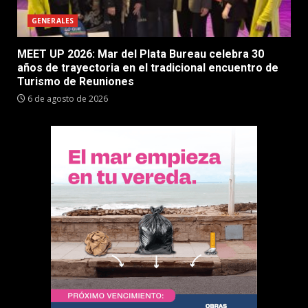
GENERALES
MEET UP 2026: Mar del Plata Bureau celebra 30
años de trayectoria en el tradicional encuentro de
Turismo de Reuniones
6 de agosto de 2026