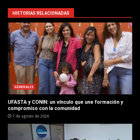
HISTORIAS RELACIONADAS
GENERALES
UFASTA y CONIN: un vínculo que une formación y
compromiso con la comunidad
7 de agosto de 2026