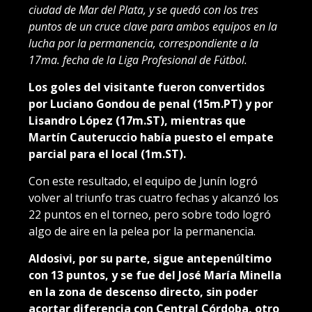
ciudad de Mar del Plata, y se quedó con los tres
puntos de un cruce clave para ambos equipos en la
lucha por la permanencia, correspondiente a la
17ma. fecha de la Liga Profesional de Fútbol.
Los goles del visitante fueron convertidos
por Luciano Gondou de penal (15m.PT) y por
Lisandro López (17m.ST), mientras que
Martín Cauteruccio había puesto el empate
parcial para el local (1m.ST).
Con este resultado, el equipo de Junín logró
volver al triunfo tras cuatro fechas y alcanzó los
22 puntos en el torneo, pero sobre todo logró
algo de aire en la pelea por la permanencia.
Aldosivi, por su parte, sigue antepenúltimo
con 13 puntos, y se fue del José María Minella
en la zona de descenso directo, sin poder
acortar diferencia con Central Córdoba, otro