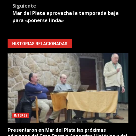
Siguiente
Mar del Plata aprovecha la temporada baja
para «ponerse linda»
HISTORIAS RELACIONADAS
INTERES
Presentaron en Mar del Plata las próximas