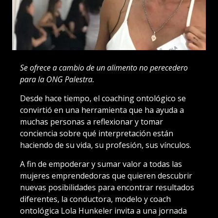
Se ofrece a cambio de un alimento no perecedero
para la ONG Palestra.
Desde hace tiempo, el coaching ontológico se
convirtió en una herramienta que ha ayuda a
muchas personas a reflexionar y tomar
conciencia sobre qué interpretación están
haciendo de su vida, su profesión, sus vínculos.
A fin de empoderar y sumar valor a todas las
mujeres emprendedoras que quieren descubrir
nuevas posibilidades para encontrar resultados
diferentes, la conductora, modelo y coach
ontológica Lola Hunkeler invita a una jornada