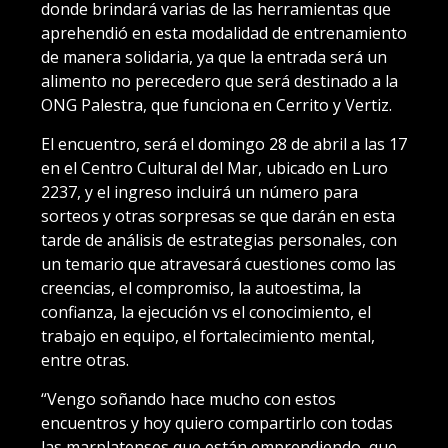
donde brindará varias de las herramientas que
aprehendió en esta modalidad de entrenamiento
de manera solidaria, ya que la entrada será un
alimento no perecedero que será destinado a la
ONG Palestra, que funciona en Cerrito y Vertiz.
El encuentro, será el domingo 28 de abril a las 17
en el Centro Cultural del Mar, ubicado en Luro
2237, y el ingreso incluirá un número para
sorteos y otras sorpresas se que darán en esta
tarde de análisis de estrategias personales, con
un temario que atravesará cuestiones como las
creencias, el compromiso, la autoestima, la
confianza, la ejecución vs el conocimiento, el
trabajo en equipo, el fortalecimiento mental,
entre otras.
“Vengo soñando hace mucho con estos
encuentros y hoy quiero compartirlo con todas
las marplatenses que están emprendiendo, que