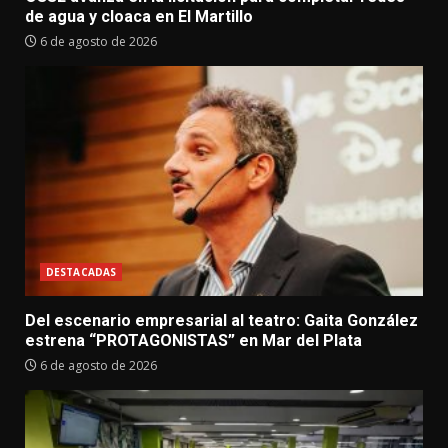
de agua y cloaca en El Martillo
6 de agosto de 2026
DESTACADAS
Del escenario empresarial al teatro: Gaita González
estrena “PROTAGONISTAS” en Mar del Plata
6 de agosto de 2026