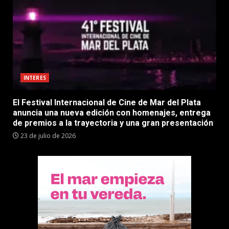
INTERES
El Festival Internacional de Cine de Mar del Plata
anuncia una nueva edición con homenajes, entrega
de premios a la trayectoria y una gran presentación
23 de julio de 2026