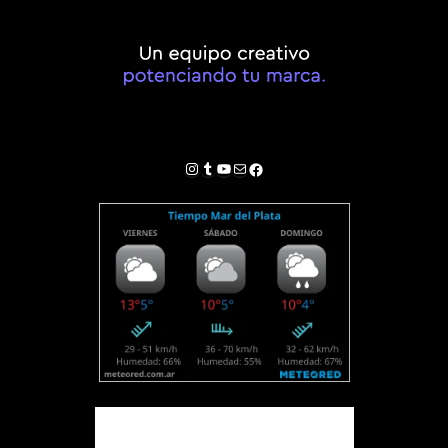
Instagram
Tumblr
YouTube
Correo electrónico
Facebook