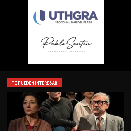
TE PUEDEN INTERESAR