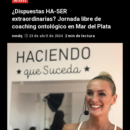
INTERES
¿Dispuestas HA-SER
extraordinarias? Jornada libre de
coaching ontológico en Mar del Plata
nmdq
23 de abril de 2024
2 min de lectura