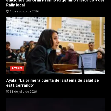
ediciones del Gran Premio Argentino Histórico y del
Rally local
1 de agosto de 2026
INTERES
Ayala: “La primera puerta del sistema de salud se
está cerrando”
31 de julio de 2026