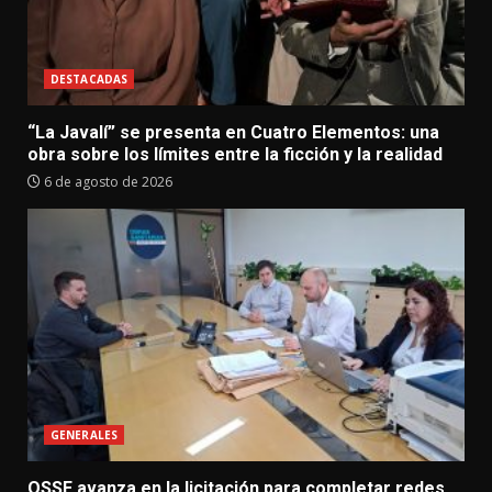
DESTACADAS
“La Javalí” se presenta en Cuatro Elementos: una
obra sobre los límites entre la ficción y la realidad
6 de agosto de 2026
GENERALES
OSSE avanza en la licitación para completar redes