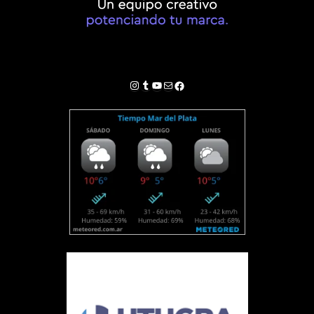
Instagram
Tumblr
YouTube
Correo electrónico
Facebook