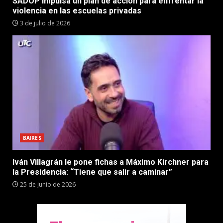
SADOP impulsa un plan de acción para enfrentar la
violencia en las escuelas privadas
3 de julio de 2026
BAIRES
Iván Villagrán le pone fichas a Máximo Kirchner para
la Presidencia: “Tiene que salir a caminar”
25 de junio de 2026