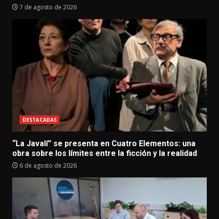
7 de agosto de 2026
DESTACADAS
“La Javalí” se presenta en Cuatro Elementos: una
obra sobre los límites entre la ficción y la realidad
6 de agosto de 2026