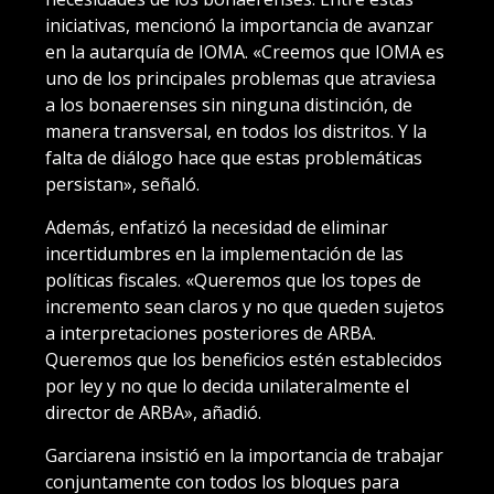
iniciativas, mencionó la importancia de avanzar
en la autarquía de IOMA. «Creemos que IOMA es
uno de los principales problemas que atraviesa
a los bonaerenses sin ninguna distinción, de
manera transversal, en todos los distritos. Y la
falta de diálogo hace que estas problemáticas
persistan», señaló.
Además, enfatizó la necesidad de eliminar
incertidumbres en la implementación de las
políticas fiscales. «Queremos que los topes de
incremento sean claros y no que queden sujetos
a interpretaciones posteriores de ARBA.
Queremos que los beneficios estén establecidos
por ley y no que lo decida unilateralmente el
director de ARBA», añadió.
Garciarena insistió en la importancia de trabajar
conjuntamente con todos los bloques para