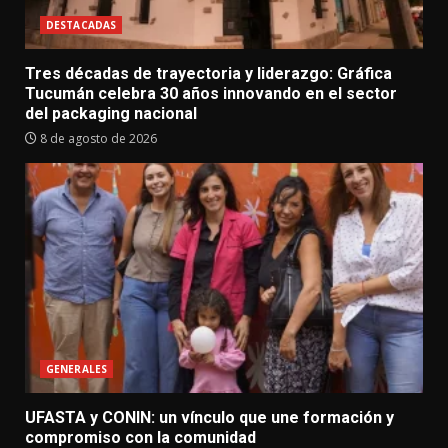
DESTACADAS
Tres décadas de trayectoria y liderazgo: Gráfica
Tucumán celebra 30 años innovando en el sector
del packaging nacional
8 de agosto de 2026
GENERALES
UFASTA y CONIN: un vínculo que une formación y
compromiso con la comunidad