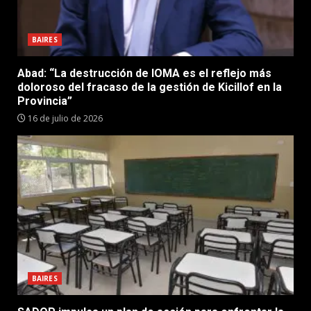
BAIRES
Abad: “La destrucción de IOMA es el reflejo más
doloroso del fracaso de la gestión de Kicillof en la
Provincia”
16 de julio de 2026
BAIRES