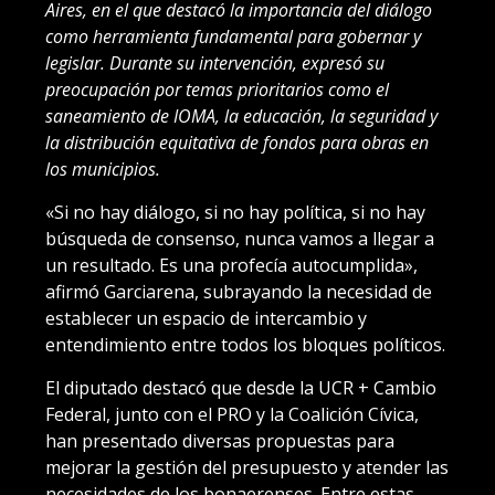
Aires, en el que destacó la importancia del diálogo
como herramienta fundamental para gobernar y
legislar. Durante su intervención, expresó su
preocupación por temas prioritarios como el
saneamiento de IOMA, la educación, la seguridad y
la distribución equitativa de fondos para obras en
los municipios.
«Si no hay diálogo, si no hay política, si no hay
búsqueda de consenso, nunca vamos a llegar a
un resultado. Es una profecía autocumplida»,
afirmó Garciarena, subrayando la necesidad de
establecer un espacio de intercambio y
entendimiento entre todos los bloques políticos.
El diputado destacó que desde la UCR + Cambio
Federal, junto con el PRO y la Coalición Cívica,
han presentado diversas propuestas para
mejorar la gestión del presupuesto y atender las
necesidades de los bonaerenses. Entre estas