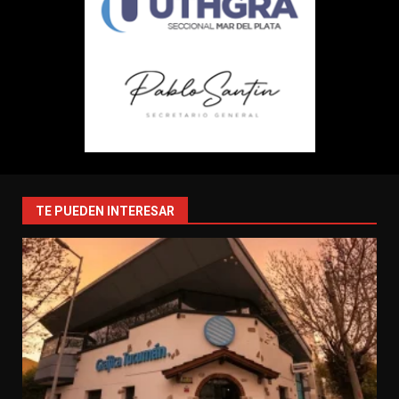
TE PUEDEN INTERESAR