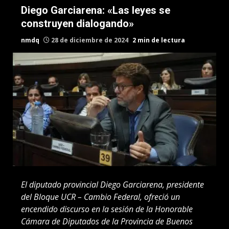
Diego Garciarena: «Las leyes se
construyen dialogando»
nmdq
28 de diciembre de 2024
2 min de lectura
El diputado provincial Diego Garciarena, presidente
del Bloque UCR – Cambio Federal, ofreció un
encendido discurso en la sesión de la Honorable
Cámara de Diputados de la Provincia de Buenos