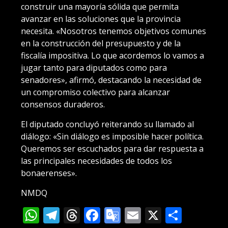
construir una mayoría sólida que permita
avanzar en las soluciones que la provincia
necesita. «Nosotros tenemos objetivos comunes
en la construcción del presupuesto y de la
fiscalía impositiva. Lo que acordemos lo vamos a
jugar tanto para diputados como para
senadores», afirmó, destacando la necesidad de
un compromiso colectivo para alcanzar
consensos duraderos.
El diputado concluyó reiterando su llamado al
diálogo: «Sin diálogo es imposible hacer política.
Queremos ser escuchados para dar respuesta a
las principales necesidades de todos los
bonaerenses».
NMDQ
WhatsApp
Telegram
Threads
Facebook
Google
Email
X
Compa