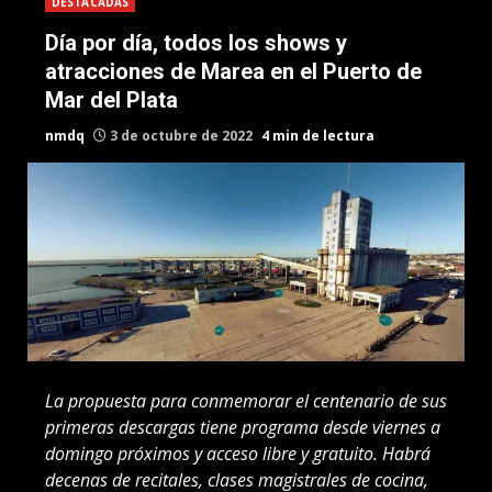
DESTACADAS
Día por día, todos los shows y
atracciones de Marea en el Puerto de
Mar del Plata
nmdq
3 de octubre de 2022
4 min de lectura
La propuesta para conmemorar el centenario de sus
primeras descargas tiene programa desde viernes a
domingo próximos y acceso libre y gratuito. Habrá
decenas de recitales, clases magistrales de cocina,