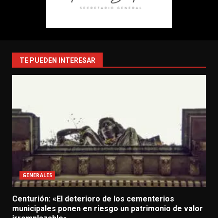
TE PUEDEN INTERESAR
GENERALES
Centurión: «El deterioro de los cementerios
municipales ponen en riesgo un patrimonio de valor