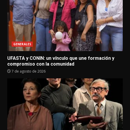
GENERALES
UFASTA y CONIN: un vínculo que une formación y
compromiso con la comunidad
7 de agosto de 2026