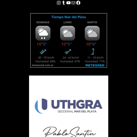
Instagram
Tumblr
YouTube
Correo electrónico
Facebook