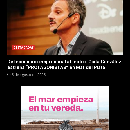
DESTACADAS
Del escenario empresarial al teatro: Gaita González
estrena “PROTAGONISTAS” en Mar del Plata
6 de agosto de 2026