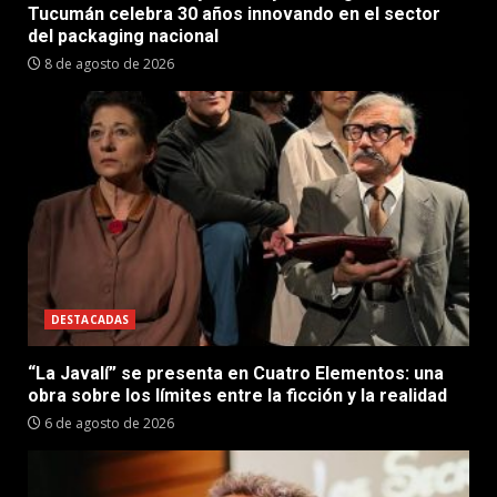
Tucumán celebra 30 años innovando en el sector
del packaging nacional
8 de agosto de 2026
DESTACADAS
“La Javalí” se presenta en Cuatro Elementos: una
obra sobre los límites entre la ficción y la realidad
6 de agosto de 2026