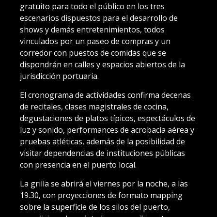
gratuito para todo el público en los tres
escenarios dispuestos para el desarrollo de
shows y demás entretenimientos, todos
vinculados por un paseo de compras y un
corredor con puestos de comidas que se
dispondrán en calles y espacios abiertos de la
jurisdicción portuaria.
El cronograma de actividades confirma decenas
de recitales, clases magistrales de cocina,
degustaciones de platos típicos, espectáculos de
luz y sonido, performances de acrobacia aérea y
pruebas atléticas, además de la posibilidad de
visitar dependencias de instituciones públicas
con presencia en el puerto local.
La grilla se abrirá el viernes por la noche, a las
19.30, con proyecciones de formato mapping
sobre la superficie de los silos del puerto,