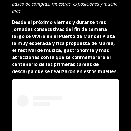
paseo de compras, muestras, exposiciones y mucho
más.
Desde el próximo viernes y durante tres
jornadas consecutivas del fin de semana
largo se vivirá en el Puerto de Mar del Plata
la muy esperada y rica propuesta de Marea,
el festival de música, gastronomía y más
atracciones con la que se conmemorará el
centenario de las primeras tareas de
descarga que se realizaron en estos muelles.