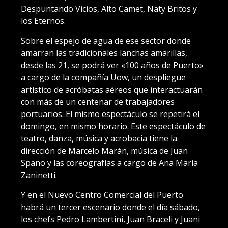
Despuntando Vicios, Alto Camet, Naty Britos y
los Eternos.
Sobre el espejo de agua de ese sector donde
amarran las tradicionales lanchas amarillas,
desde las 21, se podrá ver «100 años de Puerto»
a cargo de la compañía Uow, un despliegue
artístico de acróbatas aéreos que interactuarán
con más de un centenar de trabajadores
portuarios. El mismo espectáculo se repetirá el
domingo, en mismo horario. Este espectáculo de
teatro, danza, música y acrobacia tiene la
dirección de Marcelo Marán, música de Juan
Spano y las coreografías a cargo de Ana María
Zaninetti.
Y en el Nuevo Centro Comercial del Puerto
habrá un tercer escenario donde el día sábado,
los chefs Pedro Lambertini, Juan Braceli y Juani