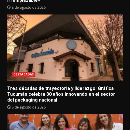
irremplazable»
8 de agosto de 2026
DESTACADAS
Tres décadas de trayectoria y liderazgo: Gráfica
Tucumán celebra 30 años innovando en el sector
del packaging nacional
8 de agosto de 2026