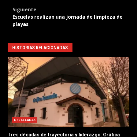
Siguiente
Escuelas realizan una jornada de limpieza de
playas
HISTORIAS RELACIONADAS
DESTACADAS
Tres décadas de trayectoria y liderazgo: Gráfica