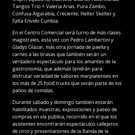
Tangos Trío + Valeria Arias, Pura Zambo,
Confusa Algarabía, Creciente, Helter Skelter y
Falta Envido Cumbia.
En el Centro Comercial será turno de más clases
magistrales, esta vez con Pedro Lambertini y
Gladys Olazar, más otra jornada de paella y
carnes a las brasas que también serán un
verdadero espectáculo para los amantes de la
gastronomía, que además tendrán para
disfrutar variedad de sabores marplatenses en
los más de 25 food trucks que serán parte de los
patios de comidas.
Durante sábado y domingo también estarán
habilitados muestras, exposiciones y paseo de
compras en vía pública, recorrido en el que los
asistentes encontrarán espectáculos callejeros
de circo y presentaciones de la Banda de la