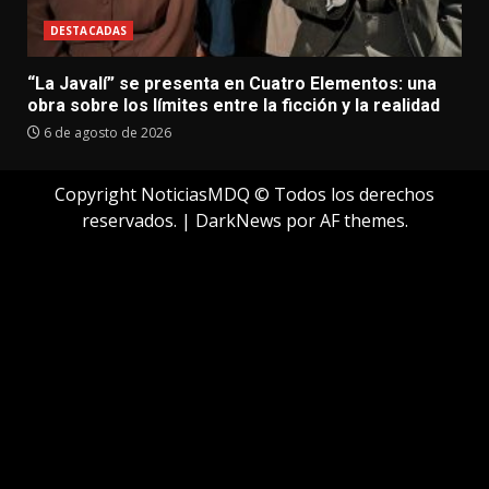
DESTACADAS
“La Javalí” se presenta en Cuatro Elementos: una
obra sobre los límites entre la ficción y la realidad
6 de agosto de 2026
Copyright NoticiasMDQ © Todos los derechos
reservados.
|
DarkNews
por AF themes.