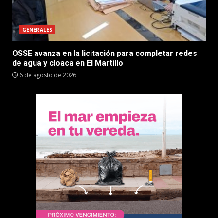
GENERALES
OSSE avanza en la licitación para completar redes
de agua y cloaca en El Martillo
6 de agosto de 2026