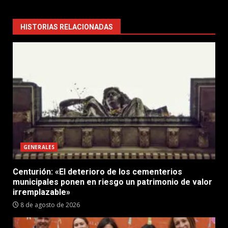
HISTORIAS RELACIONADAS
GENERALES
Centurión: «El deterioro de los cementerios
municipales ponen en riesgo un patrimonio de valor
irremplazable»
8 de agosto de 2026