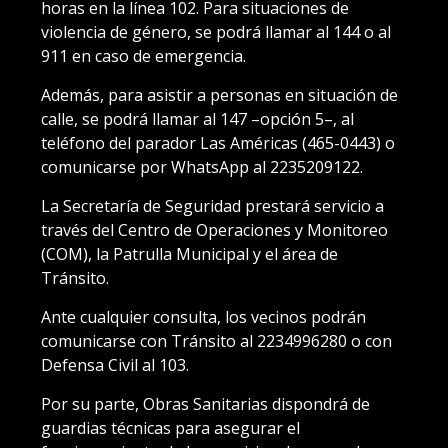
horas en la línea 102. Para situaciones de
violencia de género, se podrá llamar al 144 o al
911 en caso de emergencia.
Además, para asistir a personas en situación de
calle, se podrá llamar al 147 –opción 5–, al
teléfono del parador Las Américas (465-0443) o
comunicarse por WhatsApp al 2235209122.
La Secretaría de Seguridad prestará servicio a
través del Centro de Operaciones y Monitoreo
(COM), la Patrulla Municipal y el área de
Tránsito.
Ante cualquier consulta, los vecinos podrán
comunicarse con Tránsito al 2234996280 o con
Defensa Civil al 103.
Por su parte, Obras Sanitarias dispondrá de
guardias técnicas para asegurar el