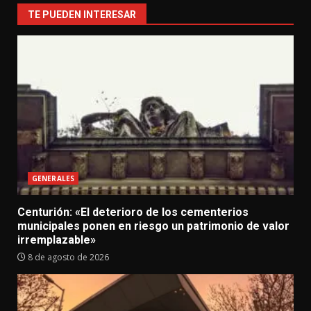
TE PUEDEN INTERESAR
GENERALES
Centurión: «El deterioro de los cementerios
municipales ponen en riesgo un patrimonio de valor
irremplazable»
8 de agosto de 2026