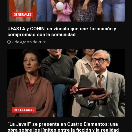
GENERALES
UFASTA y CONIN: un vínculo que une formación y
compromiso con la comunidad
7 de agosto de 2026
DESTACADAS
“La Javalí” se presenta en Cuatro Elementos: una
obra sobre los límites entre la ficción y la realidad