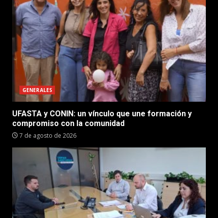
GENERALES
UFASTA y CONIN: un vínculo que une formación y
compromiso con la comunidad
7 de agosto de 2026