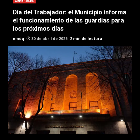
GENERALES
Día del Trabajador: el Municipio informa
el funcionamiento de las guardias para
los próximos días
nmdq
30 de abril de 2025
2 min de lectura