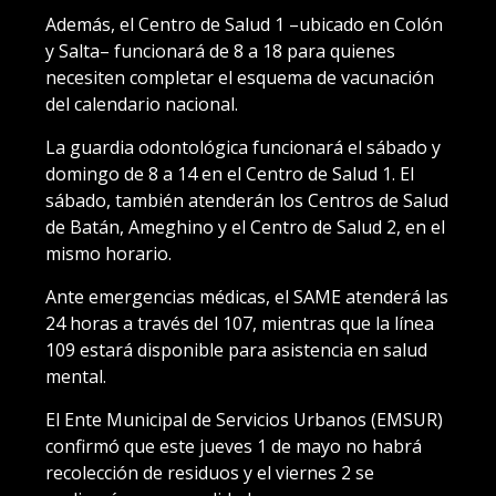
Además, el Centro de Salud 1 –ubicado en Colón
y Salta– funcionará de 8 a 18 para quienes
necesiten completar el esquema de vacunación
del calendario nacional.
La guardia odontológica funcionará el sábado y
domingo de 8 a 14 en el Centro de Salud 1. El
sábado, también atenderán los Centros de Salud
de Batán, Ameghino y el Centro de Salud 2, en el
mismo horario.
Ante emergencias médicas, el SAME atenderá las
24 horas a través del 107, mientras que la línea
109 estará disponible para asistencia en salud
mental.
El Ente Municipal de Servicios Urbanos (EMSUR)
confirmó que este jueves 1 de mayo no habrá
recolección de residuos y el viernes 2 se