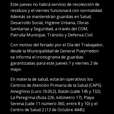
Este jueves no habrá servicio de recolección de
residuos y el viernes funcionará con normalidad.
Además se mantendrán guardias en Salud,
Desarrollo Social, Higiene Urbana, Obras
Sanitarias y Seguridad, a través del COM,
Patrulla Municipal, Tránsito y Defensa Civil.
Con motivo del feriado por el Día del Trabajador,
desde la Municipalidad de General Pueyrredon
se informa el cronograma de guardias
garantizadas para este jueves 1 y viernes 2 de
mayo.
En materia de salud, estarán operativos los
Centros de Atención Primaria de la Salud (CAPS)
Ameghino (Luro 10.052), Batán (calle 145 y 132),
La Peregrina (Ruta 226, kilómetro 17), Playa
Serena (calle 11 número 360, entre 8 y 10) y el
Centro de Salud 2 (12 de Octubre 4445).