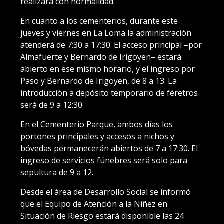
realizará con normalidad.
En cuanto a los cementerios, durante este
jueves y viernes en La Loma la administración
atenderá de 7:30 a 17:30. El acceso principal –por
Almafuerte y Bernardo de Irigoyen– estará
abierto en ese mismo horario, y el ingreso por
Paso y Bernardo de Irigoyen, de 8 a 13. La
introducción a depósito temporario de féretros
será de 9 a 12:30.
En el Cementerio Parque, ambos días los
portones principales y accesos a nichos y
bóvedas permanecerán abiertos de 7 a 17:30. El
ingreso de servicios fúnebres será solo para
sepultura de 9 a 12.
Desde el área de Desarrollo Social se informó
que el Equipo de Atención a la Niñez en
Situación de Riesgo estará disponible las 24