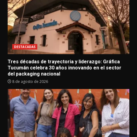
DESTACADAS
Tres décadas de trayectoria y liderazgo: Gráfica
Tucumán celebra 30 años innovando en el sector
del packaging nacional
8 de agosto de 2026