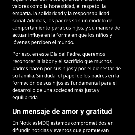
valores como la honestidad, el respeto, la
empatía, la solidaridad y la responsabilidad
social. Además, los padres son un modelo de
comportamiento para sus hijos, y su manera de
actuar influye en la forma en que los niños y
jóvenes perciben el mundo.
Por eso, en este Día del Padre, queremos
reconocer la labor y el sacrificio que muchos
padres hacen por sus hijos y por el bienestar de
su familia. Sin duda, el papel de los padres en la
formación de sus hijos es fundamental para el
desarrollo de una sociedad más justa y
equilibrada.
Un mensaje de amor y gratitud
En NoticiasMDQ estamos comprometidos en
difundir noticias y eventos que promuevan