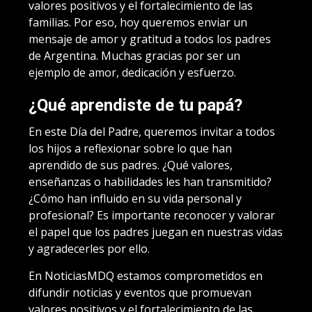
valores positivos y el fortalecimiento de las
familias. Por eso, hoy queremos enviar un
mensaje de amor y gratitud a todos los padres
de Argentina. Muchas gracias por ser un
ejemplo de amor, dedicación y esfuerzo.
¿Qué aprendiste de tu papá?
En este Día del Padre, queremos invitar a todos
los hijos a reflexionar sobre lo que han
aprendido de sus padres. ¿Qué valores,
enseñanzas o habilidades les han transmitido?
¿Cómo han influido en su vida personal y
profesional? Es importante reconocer y valorar
el papel que los padres juegan en nuestras vidas
y agradecerles por ello.
En NoticiasMDQ estamos comprometidos en
difundir noticias y eventos que promuevan
valores positivos y el fortalecimiento de las