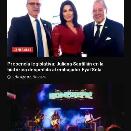
GENERALES
Presencia legislativa: Juliana Santillán en la
histórica despedida al embajador Eyal Sela
5 de agosto de 2026