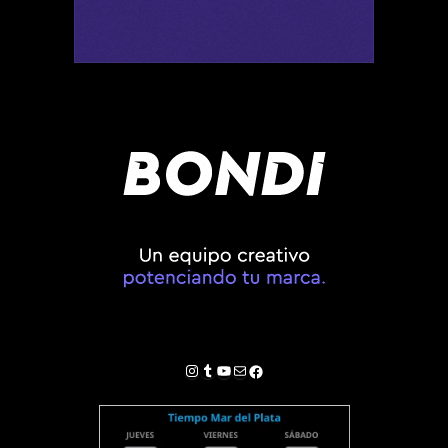
Instagram
Tumblr
YouTube
Correo electrónico
Facebook