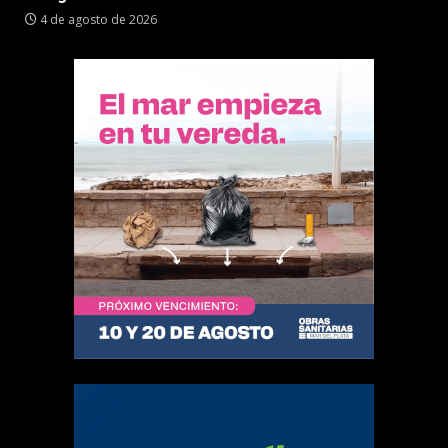
4 de agosto de 2026