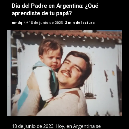
Día del Padre en Argentina: ¿Qué
aprendiste de tu papá?
nmdq
18 de junio de 2023
3 min de lectura
18 de Junio de 2023. Hoy, en Argentina se