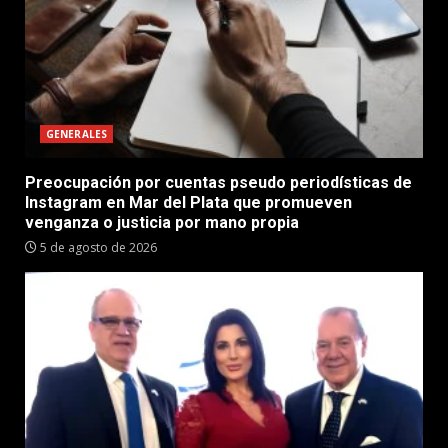
GENERALES
Preocupación por cuentas pseudo periodísticas de
Instagram en Mar del Plata que promueven
venganza o justicia por mano propia
5 de agosto de 2026