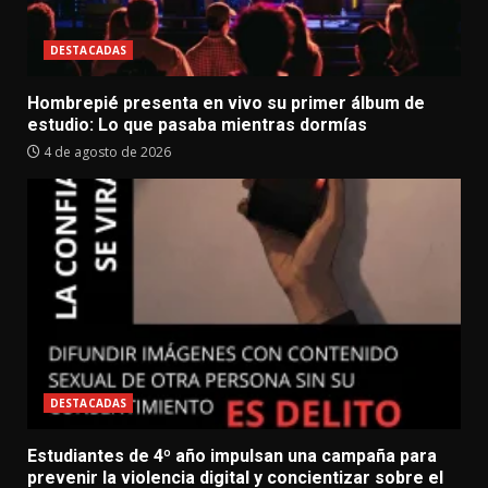
DESTACADAS
Hombrepié presenta en vivo su primer álbum de
estudio: Lo que pasaba mientras dormías
4 de agosto de 2026
DESTACADAS
Estudiantes de 4º año impulsan una campaña para
prevenir la violencia digital y concientizar sobre el