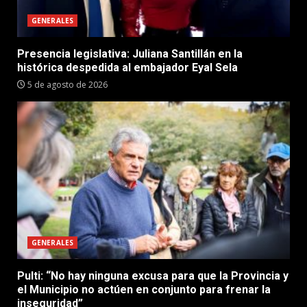
GENERALES
Presencia legislativa: Juliana Santillán en la
histórica despedida al embajador Eyal Sela
5 de agosto de 2026
GENERALES
Pulti: “No hay ninguna excusa para que la Provincia y
el Municipio no actúen en conjunto para frenar la
inseguridad”