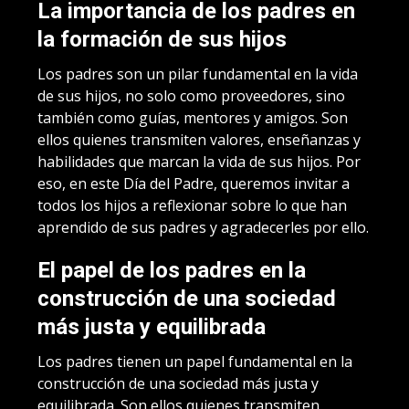
La importancia de los padres en
la formación de sus hijos
Los padres son un pilar fundamental en la vida
de sus hijos, no solo como proveedores, sino
también como guías, mentores y amigos. Son
ellos quienes transmiten valores, enseñanzas y
habilidades que marcan la vida de sus hijos. Por
eso, en este Día del Padre, queremos invitar a
todos los hijos a reflexionar sobre lo que han
aprendido de sus padres y agradecerles por ello.
El papel de los padres en la
construcción de una sociedad
más justa y equilibrada
Los padres tienen un papel fundamental en la
construcción de una sociedad más justa y
equilibrada. Son ellos quienes transmiten