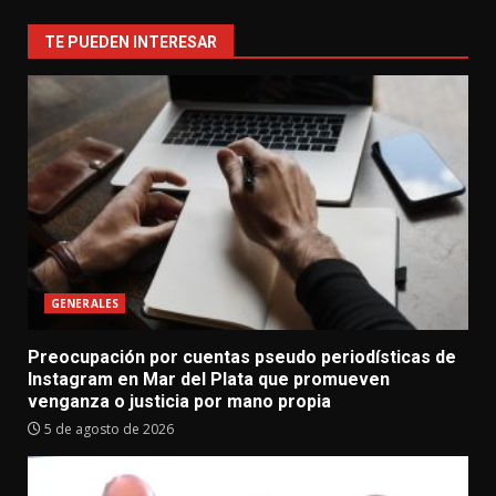
TE PUEDEN INTERESAR
GENERALES
Preocupación por cuentas pseudo periodísticas de
Instagram en Mar del Plata que promueven
venganza o justicia por mano propia
5 de agosto de 2026