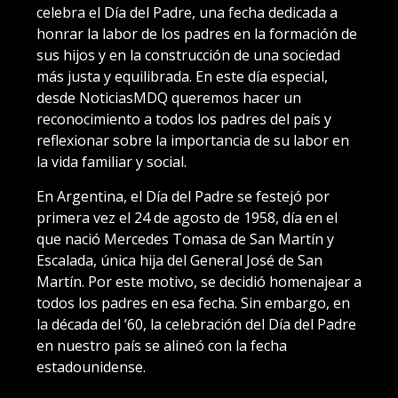
celebra el Día del Padre, una fecha dedicada a
honrar la labor de los padres en la formación de
sus hijos y en la construcción de una sociedad
más justa y equilibrada. En este día especial,
desde NoticiasMDQ queremos hacer un
reconocimiento a todos los padres del país y
reflexionar sobre la importancia de su labor en
la vida familiar y social.
En Argentina, el Día del Padre se festejó por
primera vez el 24 de agosto de 1958, día en el
que nació Mercedes Tomasa de San Martín y
Escalada, única hija del General José de San
Martín. Por este motivo, se decidió homenajear a
todos los padres en esa fecha. Sin embargo, en
la década del ’60, la celebración del Día del Padre
en nuestro país se alineó con la fecha
estadounidense.