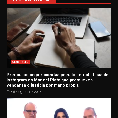
GENERALES
Preocupación por cuentas pseudo periodísticas de
Instagram en Mar del Plata que promueven
venganza o justicia por mano propia
5 de agosto de 2026