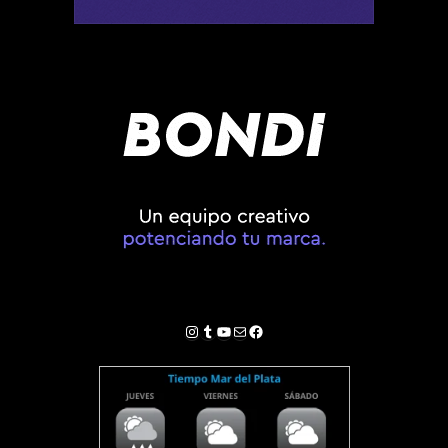
Instagram
Tumblr
YouTube
Correo electrónico
Facebook