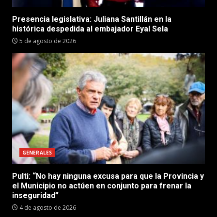
Presencia legislativa: Juliana Santillán en la
histórica despedida al embajador Eyal Sela
5 de agosto de 2026
GENERALES
Pulti: “No hay ninguna excusa para que la Provincia y
el Municipio no actúen en conjunto para frenar la
inseguridad”
4 de agosto de 2026