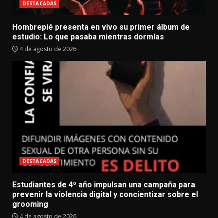
DESTACADAS
Hombrepié presenta en vivo su primer álbum de
estudio: Lo que pasaba mientras dormías
4 de agosto de 2026
DESTACADAS
Estudiantes de 4º año impulsan una campaña para
prevenir la violencia digital y concientizar sobre el
grooming
4 de agosto de 2026