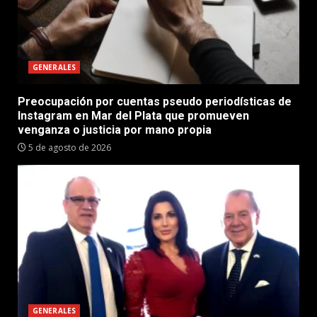
GENERALES
Preocupación por cuentas pseudo periodísticas de
Instagram en Mar del Plata que promueven
venganza o justicia por mano propia
5 de agosto de 2026
GENERALES