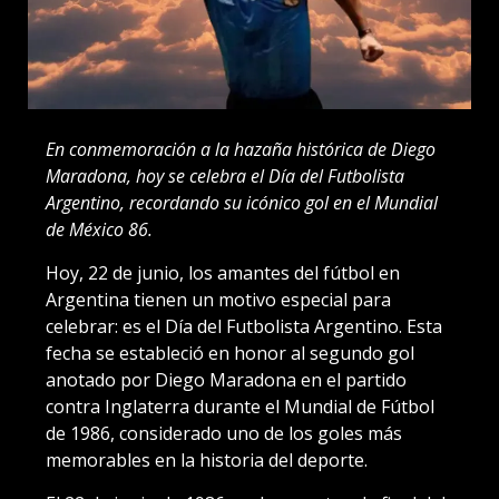
En conmemoración a la hazaña histórica de Diego
Maradona, hoy se celebra el Día del Futbolista
Argentino, recordando su icónico gol en el Mundial
de México 86.
Hoy, 22 de junio, los amantes del fútbol en
Argentina tienen un motivo especial para
celebrar: es el Día del Futbolista Argentino. Esta
fecha se estableció en honor al segundo gol
anotado por Diego Maradona en el partido
contra Inglaterra durante el Mundial de Fútbol
de 1986, considerado uno de los goles más
memorables en la historia del deporte.