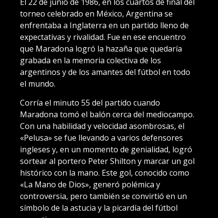
El 22 de junio de 1986, en los cuartos de final del
torneo celebrado en México, Argentina se
enfrentaba a Inglaterra en un partido lleno de
expectativas y rivalidad. Fue en ese encuentro
que Maradona logró la hazaña que quedaría
grabada en la memoria colectiva de los
argentinos y de los amantes del fútbol en todo
el mundo.
Corría el minuto 55 del partido cuando
Maradona tomó el balón cerca del mediocampo.
Con una habilidad y velocidad asombrosas, el
«Pelusa» se fue llevando a varios defensores
ingleses y, en un momento de genialidad, logró
sortear al portero Peter Shilton y marcar un gol
histórico con la mano. Este gol, conocido como
«La Mano de Dios», generó polémica y
controversia, pero también se convirtió en un
símbolo de la astucia y la picardía del fútbol