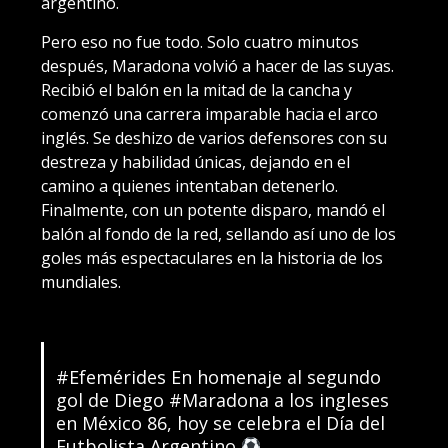
argentino.
Pero eso no fue todo. Solo cuatro minutos
después, Maradona volvió a hacer de las suyas.
Recibió el balón en la mitad de la cancha y
comenzó una carrera imparable hacia el arco
inglés. Se deshizo de varios defensores con su
destreza y habilidad únicas, dejando en el
camino a quienes intentaban detenerlo.
Finalmente, con un potente disparo, mandó el
balón al fondo de la red, sellando así uno de los
goles más espectaculares en la historia de los
mundiales.
#Efemérides
En homenaje al segundo
gol de Diego
#Maradona
a los ingleses
en México 86, hoy se celebra el Día del
Futbolista Argentino