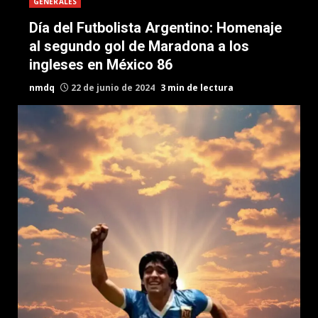
GENERALES
Día del Futbolista Argentino: Homenaje
al segundo gol de Maradona a los
ingleses en México 86
nmdq
22 de junio de 2024
3 min de lectura