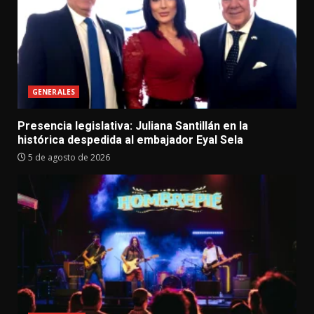
GENERALES
Presencia legislativa: Juliana Santillán en la
histórica despedida al embajador Eyal Sela
5 de agosto de 2026