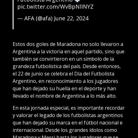
pic.twitter.com/WvBpNlINYZ
— AFA (@afa)
June 22, 2024
Estos dos goles de Maradona no solo llevaron a
Argentina a la victoria en aquel partido, sino que
también se convirtieron en un símbolo de la
grandeza futbolística del país. Desde entonces,
el 22 de junio se celebra el Día del Futbolista
Argentino, en reconocimiento a los jugadores
que han dejado su huella en el deporte y han
llevado el nombre de Argentina a lo más alto.
En esta jornada especial, es importante recordar
y valorar el legado de los futbolistas argentinos
que han dejado su marca en el fútbol nacional e
internacional. Desde los grandes ídolos como
Maradona y Messi hasta los jugadores que se