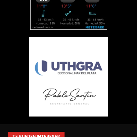
TE PUEDEN INTERESAR