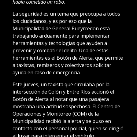
había cometido un robo.
La seguridad es un tema que preocupa a todos
los ciudadanos, y es por eso que la
Municipalidad de General Pueyrredon está
trabajando arduamente para implementar
herramientas y tecnologías que ayuden a
prevenir y combatir el delito. Una de estas
herramientas es el Botón de Alerta, que permite
a taxistas, remiseros y colectiveros solicitar
ayuda en caso de emergencia.
Este jueves, un taxista que circulaba por la
intersección de Colón y Entre Ríos accionó el
Botón de Alerta al notar que una pasajera
mostraba una actitud sospechosa. El Centro de
Operaciones y Monitoreo (COM) de la
Municipalidad recibió la alerta y se puso en
contacto con el personal policial, quien se dirigió
al lugar para interceptar el vehículo.