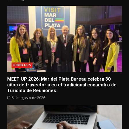
GENERALES
MEET UP 2026: Mar del Plata Bureau celebra 30
años de trayectoria en el tradicional encuentro de
Turismo de Reuniones
6 de agosto de 2026