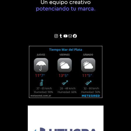
Instagram
Tumblr
YouTube
Correo electrónico
Facebook