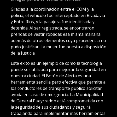
Gracias a la coordinación entre el COM y la
policía, el vehículo fue interceptado en Rivadavia
y Entre Ríos, y la pasajera fue identificada y
detenida. Al ser registrada, se encontraron
prendas de vestir robadas esa misma mañana,
además de otros elementos cuya procedencia no
pudo justificar. La mujer fue puesta a disposición
de la Justicia.
Este éxito es un ejemplo de cómo la tecnología
puede ser utilizada para mejorar la seguridad en
nuestra ciudad. El Botón de Alerta es una
herramienta sencilla pero efectiva que permite a
los conductores de transporte público solicitar
ayuda en caso de emergencia. La Municipalidad
de General Pueyrredon está comprometida con
la seguridad de sus ciudadanos y seguirá
trabajando para implementar más herramientas