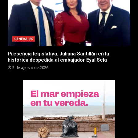
GENERALES
Presencia legislativa: Juliana Santillán en la
histórica despedida al embajador Eyal Sela
5 de agosto de 2026