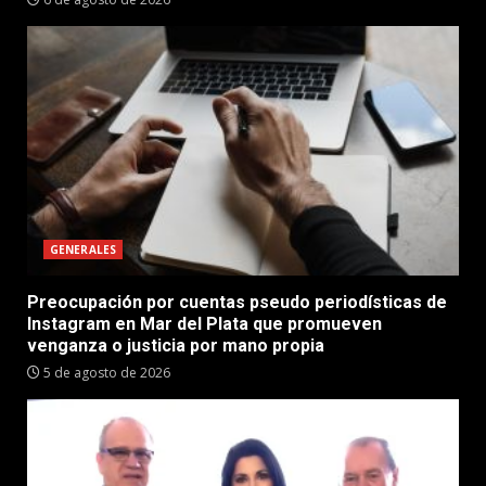
GENERALES
Preocupación por cuentas pseudo periodísticas de
Instagram en Mar del Plata que promueven
venganza o justicia por mano propia
5 de agosto de 2026