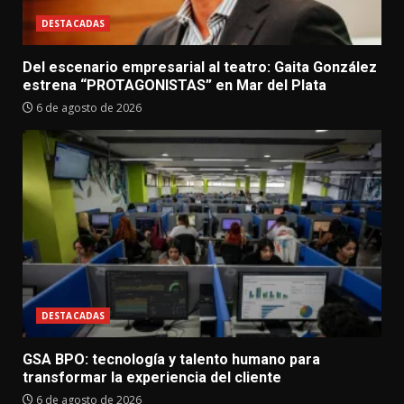
DESTACADAS
Del escenario empresarial al teatro: Gaita González
estrena “PROTAGONISTAS” en Mar del Plata
6 de agosto de 2026
DESTACADAS
GSA BPO: tecnología y talento humano para
transformar la experiencia del cliente
6 de agosto de 2026