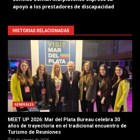
apoyo a los prestadores de discapacidad
HISTORIAS RELACIONADAS
GENERALES
MEET UP 2026: Mar del Plata Bureau celebra 30
años de trayectoria en el tradicional encuentro de
Turismo de Reuniones
6 de agosto de 2026