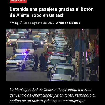
GENERALES
Detenida una pasajera gracias al Botón
de Alerta: robo en un taxi
nmdq
28 de agosto de 2025
2 min de lectura
La Municipalidad de General Pueyrredon, a través
del Centro de Operaciones y Monitoreo, respondió al
pedido de un taxista y detuvo a una mujer que