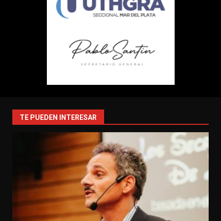
TE PUEDEN INTERESAR