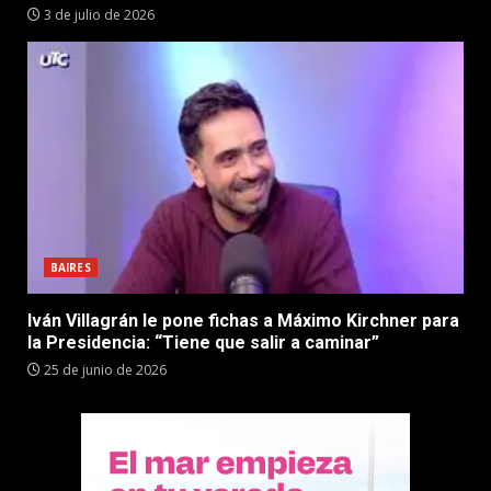
3 de julio de 2026
BAIRES
Iván Villagrán le pone fichas a Máximo Kirchner para
la Presidencia: “Tiene que salir a caminar”
25 de junio de 2026