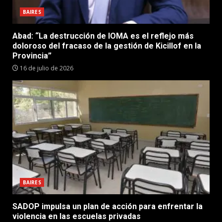
BAIRES
Abad: “La destrucción de IOMA es el reflejo más
doloroso del fracaso de la gestión de Kicillof en la
Provincia”
16 de julio de 2026
BAIRES
SADOP impulsa un plan de acción para enfrentar la
violencia en las escuelas privadas