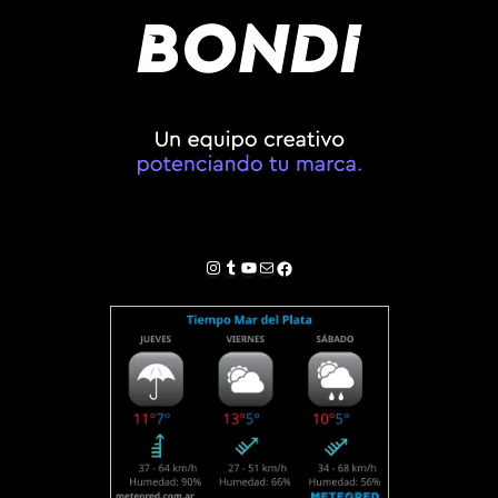
Instagram
Tumblr
YouTube
Correo electrónico
Facebook