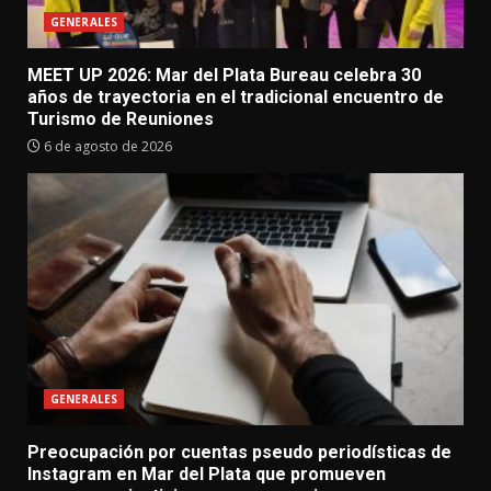
GENERALES
MEET UP 2026: Mar del Plata Bureau celebra 30
años de trayectoria en el tradicional encuentro de
Turismo de Reuniones
6 de agosto de 2026
GENERALES
Preocupación por cuentas pseudo periodísticas de
Instagram en Mar del Plata que promueven