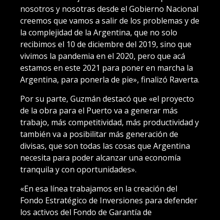
nosotros y nosotras desde el Gobierno Nacional
creemos que vamos a salir de los problemas y de
la complejidad de la Argentina, que no solo
recibimos el 10 de diciembre del 2019, sino que
vivimos la pandemia en el 2020, pero que acá
estamos en este 2021 para poner en marcha la
Argentina, para ponerla de pie», finalizó Raverta.
Por su parte, Guzmán destacó que «el proyecto
de la obra para el Puerto va a generar más
trabajo, más competitividad, más productividad y
también va a posibilitar más generación de
divisas, que son todas las cosas que Argentina
necesita para poder alcanzar una economía
tranquila y con oportunidades».
«En esa línea trabajamos en la creación del
Fondo Estratégico de Inversiones para defender
los activos del Fondo de Garantía de