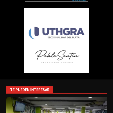
TE PUEDEN INTERESAR