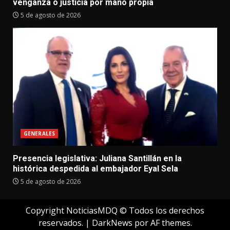
venganza o justicia por mano propia
5 de agosto de 2026
GENERALES
Presencia legislativa: Juliana Santillán en la
histórica despedida al embajador Eyal Sela
5 de agosto de 2026
Copyright NoticiasMDQ © Todos los derechos
reservados.
|
DarkNews
por AF themes.