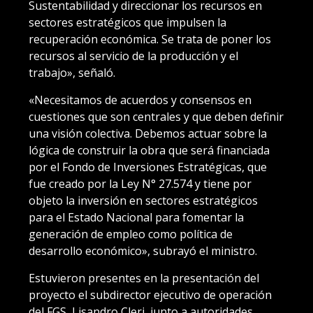
Sustentabilidad y direccionar los recursos en
sectores estratégicos que impulsen la
recuperación económica. Se trata de poner los
recursos al servicio de la producción y el
trabajo», señaló.
«Necesitamos de acuerdos y consensos en
cuestiones que son centrales y que deben definir
una visión colectiva. Debemos actuar sobre la
lógica de construir la obra que será financiada
por el Fondo de Inversiones Estratégicas, que
fue creado por la Ley N° 27.574 y tiene por
objeto la inversión en sectores estratégicos
para el Estado Nacional para fomentar la
generación de empleo como política de
desarrollo económico», subrayó el ministro.
Estuvieron presentes en la presentación del
proyecto el subdirector ejecutivo de operación
del FGS, Lisandro Cleri, junto a autoridades