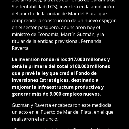
Sustentabilidad (FGS), invertirá en la ampliación
del puerto de la ciudad de Mar del Plata, que
comprende la construcción de un nuevo espigón
en el sector pesquero, anunciaron hoy el
ministro de Economía, Martín Guzmán, y la
titular de la entidad previsional, Fernanda
Raverta.
La inversión rondará los $17.000 millones y
será la primera del total $100.000 millones
que prevé la ley que creó el Fondo de
Inversiones Estratégicas, destinado a
mejorar la infraestructura productiva y
generar más de 9.000 empleos nuevos.
Guzmán y Raverta encabezaron este mediodía
un acto en el Puerto de Mar del Plata, en el que
realizaron el anuncio.