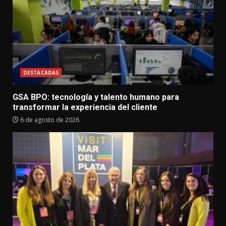
DESTACADAS
GSA BPO: tecnología y talento humano para
transformar la experiencia del cliente
6 de agosto de 2026