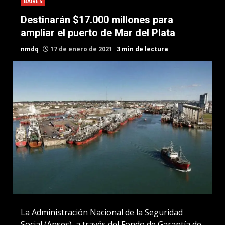
BAIRES
Destinarán $17.000 millones para
ampliar el puerto de Mar del Plata
nmdq
17 de enero de 2021
3 min de lectura
La Administración Nacional de la Seguridad
Social (Anses), a través del Fondo de Garantía de