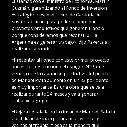
«Estamos con el ministro de Economía, Martín
Guzmán, garantizando el Fondo de Inversión
Estratégico desde el Fondo de Garantía de
Sustentabilidad, para poder acompañar
proyectos productivos que generen trabajo
porque consideramos que reconstruir la
Argentina es generar trabajo», dijo Raverta al
realizar el anuncio.
«Presentar al Fondo con este primer proyecto
que es la construcción del espigón N°9, que
genera que la capacidad productiva del puerto
de Mar del Plata aumente en un 33 por ciento,
es muy importante. Es una obra que se va a
realizar durante 24 meses y va a generar
trabajo», agregó.
«Dejará instalada en la ciudad de Mar del Plata la
posibilidad de incorporar a más vecinos y
vecinas al trabajo. Y esa es la manera que