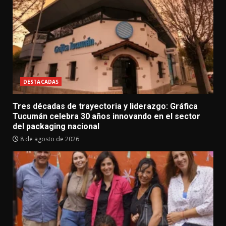
DESTACADAS
Tres décadas de trayectoria y liderazgo: Gráfica
Tucumán celebra 30 años innovando en el sector
del packaging nacional
8 de agosto de 2026