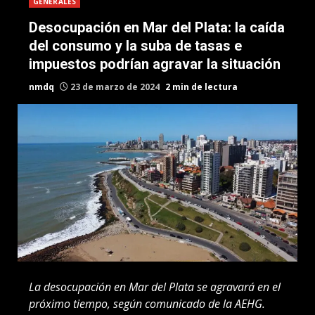
GENERALES
Desocupación en Mar del Plata: la caída
del consumo y la suba de tasas e
impuestos podrían agravar la situación
nmdq
23 de marzo de 2024
2 min de lectura
La desocupación en Mar del Plata se agravará en el
próximo tiempo, según comunicado de la AEHG.