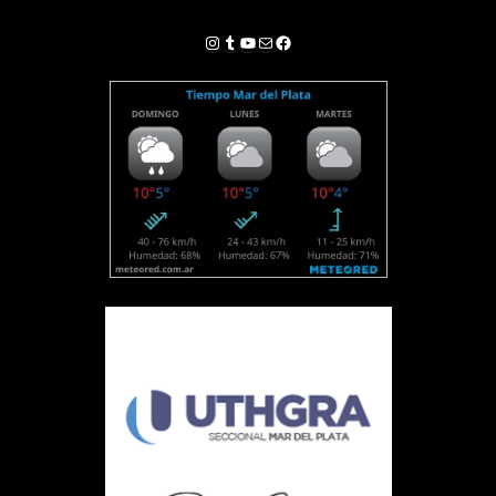
Instagram
Tumblr
YouTube
Correo electrónico
Facebook