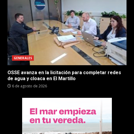
GENERALES
OSSE avanza en la licitación para completar redes
de agua y cloaca en El Martillo
6 de agosto de 2026