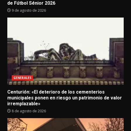
de Fútbol Sénior 2026
9 de agosto de 2026
GENERALES
Centurión: «El deterioro de los cementerios
municipales ponen en riesgo un patrimonio de valor
irremplazable»
8 de agosto de 2026