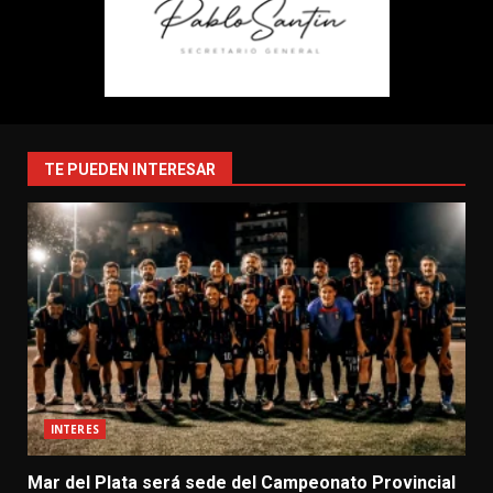
TE PUEDEN INTERESAR
INTERES
Mar del Plata será sede del Campeonato Provincial