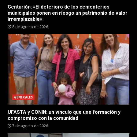
Centurión: «El deterioro de los cementerios
municipales ponen en riesgo un patrimonio de valor
irremplazable»
8 de agosto de 2026
GENERALES
UFASTA y CONIN: un vínculo que une formación y
compromiso con la comunidad
7 de agosto de 2026