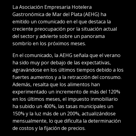
La Asociación Empresaria Hotelera
Gastronómica de Mar del Plata (AEHG) ha
emitido un comunicado en el que destaca la
creciente preocupación por la situación actual
del sector y advierte sobre un panorama
sombrío en los próximos meses.
En el comunicado, la AEHG señala que el verano
ha sido muy por debajo de las expectativas,
agravándose en los últimos tiempos debido a los
fuertes aumentos y a la retracción del consumo.
Además, resalta que los alimentos han
experimentado un incremento de más del 120%
en los últimos meses, el impuesto inmobiliario
ha subido un 400%, las tasas municipales un
150% y la luz más de un 200%, actualizándose
mensualmente, lo que dificulta la determinación
de costos y la fijación de precios.