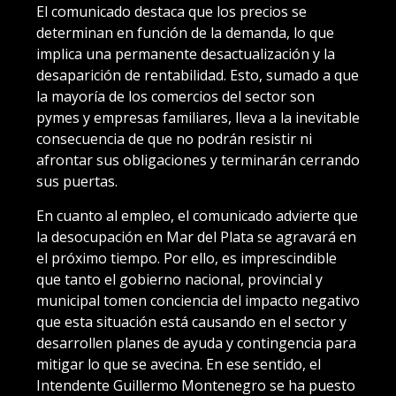
El comunicado destaca que los precios se
determinan en función de la demanda, lo que
implica una permanente desactualización y la
desaparición de rentabilidad. Esto, sumado a que
la mayoría de los comercios del sector son
pymes y empresas familiares, lleva a la inevitable
consecuencia de que no podrán resistir ni
afrontar sus obligaciones y terminarán cerrando
sus puertas.
En cuanto al empleo, el comunicado advierte que
la desocupación en Mar del Plata se agravará en
el próximo tiempo. Por ello, es imprescindible
que tanto el gobierno nacional, provincial y
municipal tomen conciencia del impacto negativo
que esta situación está causando en el sector y
desarrollen planes de ayuda y contingencia para
mitigar lo que se avecina. En ese sentido, el
Intendente Guillermo Montenegro se ha puesto