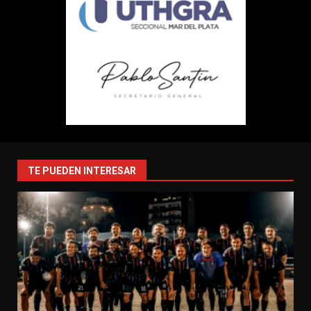
TE PUEDEN INTERESAR