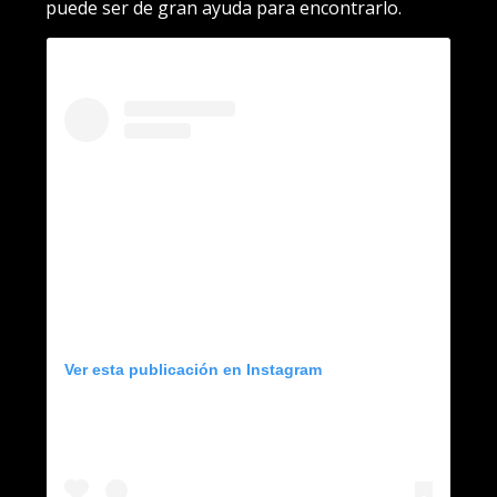
puede ser de gran ayuda para encontrarlo.
Ver esta publicación en Instagram