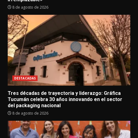
8 de agosto de 2026
DESTACADAS
Tres décadas de trayectoria y liderazgo: Gráfica
Tucumán celebra 30 años innovando en el sector
del packaging nacional
8 de agosto de 2026