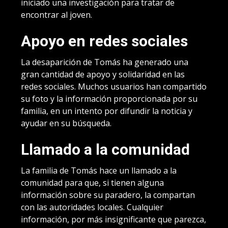
iniciado una investigación para tratar de
encontrar al joven.
Apoyo en redes sociales
La desaparición de Tomás ha generado una
gran cantidad de apoyo y solidaridad en las
redes sociales. Muchos usuarios han compartido
su foto y la información proporcionada por su
familia, en un intento por difundir la noticia y
ayudar en su búsqueda.
Llamado a la comunidad
La familia de Tomás hace un llamado a la
comunidad para que, si tienen alguna
información sobre su paradero, la compartan
con las autoridades locales. Cualquier
información, por más insignificante que parezca,