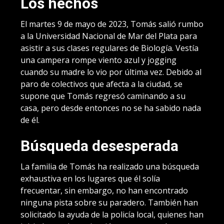
Los hechos
El martes 9 de mayo de 2023, Tomás salió rumbo
a la Universidad Nacional de Mar del Plata para
asistir a sus clases regulares de Biología. Vestía
una campera rompe viento azul y jogging
cuando su madre lo vio por última vez. Debido al
paro de colectivos que afecta a la ciudad, se
supone que Tomás regresó caminando a su
casa, pero desde entonces no se ha sabido nada
de él.
Búsqueda desesperada
La familia de Tomás ha realizado una búsqueda
exhaustiva en los lugares que él solía
frecuentar, sin embargo, no han encontrado
ninguna pista sobre su paradero. También han
solicitado la ayuda de la policía local, quienes han