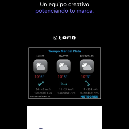
Instagram
Tumblr
YouTube
Correo electrónico
Facebook