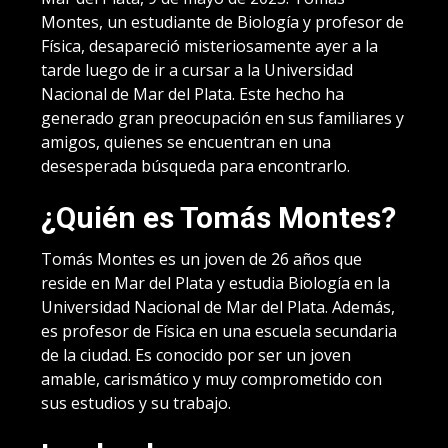
Montes, un estudiante de Biología y profesor de
Física, desapareció misteriosamente ayer a la
tarde luego de ir a cursar a la Universidad
Nacional de Mar del Plata. Este hecho ha
generado gran preocupación en sus familiares y
amigos, quienes se encuentran en una
desesperada búsqueda para encontrarlo.
¿Quién es Tomás Montes?
Tomás Montes es un joven de 26 años que
reside en Mar del Plata y estudia Biología en la
Universidad Nacional de Mar del Plata. Además,
es profesor de Física en una escuela secundaria
de la ciudad. Es conocido por ser un joven
amable, carismático y muy comprometido con
sus estudios y su trabajo.