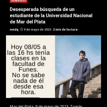
GENERALES
Desesperada búsqueda de un
estudiante de la Universidad Nacional
de Mar del Plata
nmdq
9 de mayo de 2023
2 min de lectura
Mar del Plata, 9 de mayo de 2023. Tomás