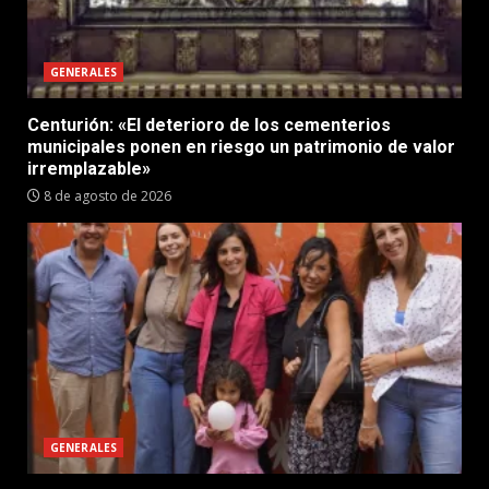
GENERALES
Centurión: «El deterioro de los cementerios
municipales ponen en riesgo un patrimonio de valor
irremplazable»
8 de agosto de 2026
GENERALES