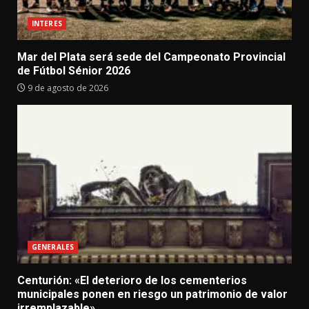
INTERES
Mar del Plata será sede del Campeonato Provincial
de Fútbol Sénior 2026
9 de agosto de 2026
GENERALES
Centurión: «El deterioro de los cementerios
municipales ponen en riesgo un patrimonio de valor
irremplazable»