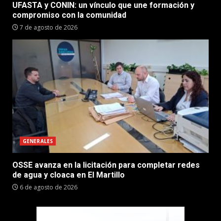
UFASTA y CONIN: un vínculo que une formación y
compromiso con la comunidad
7 de agosto de 2026
GENERALES
OSSE avanza en la licitación para completar redes
de agua y cloaca en El Martillo
6 de agosto de 2026