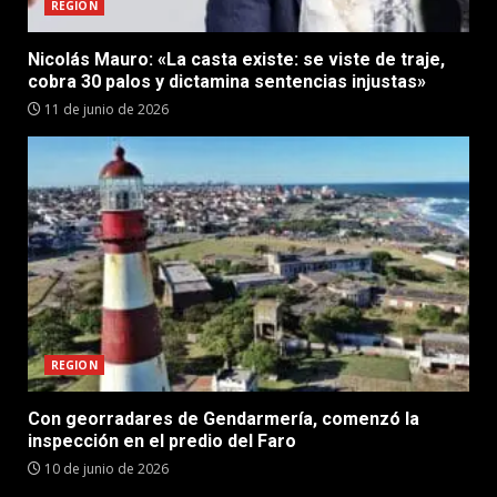
REGION
Nicolás Mauro: «La casta existe: se viste de traje,
cobra 30 palos y dictamina sentencias injustas»
11 de junio de 2026
REGION
Con georradares de Gendarmería, comenzó la
inspección en el predio del Faro
10 de junio de 2026