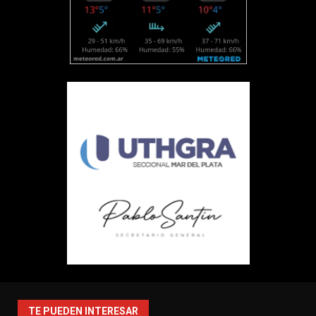
TE PUEDEN INTERESAR