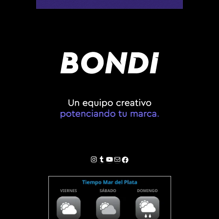
Instagram
Tumblr
YouTube
Correo electrónico
Facebook