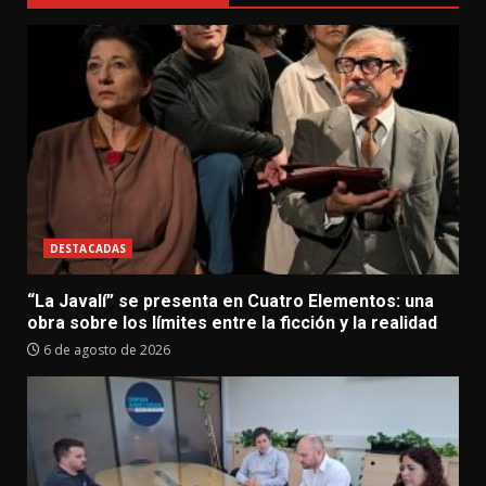
DESTACADAS
“La Javalí” se presenta en Cuatro Elementos: una
obra sobre los límites entre la ficción y la realidad
6 de agosto de 2026