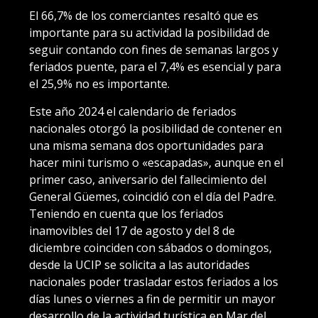
El 66,7% de los comerciantes resaltó que es
importante para su actividad la posibilidad de
seguir contando con fines de semanas largos y
feriados puente, para el 7,4% es esencial y para
el 25,9% no es importante.
Este año 2024 el calendario de feriados
nacionales otorgó la posibilidad de contener en
una misma semana dos oportunidades para
hacer mini turismo o «escapadas», aunque en el
primer caso, aniversario del fallecimiento del
General Güemes, coincidió con el día del Padre.
Teniendo en cuenta que los feriados
inamovibles del 17 de agosto y del 8 de
diciembre coinciden con sábados o domingos,
desde la UCIP se solicita a las autoridades
nacionales poder trasladar estos feriados a los
días lunes o viernes a fin de permitir un mayor
desarrollo de la actividad turística en Mar del