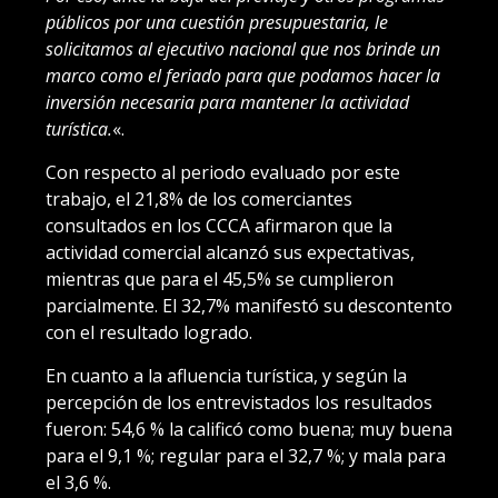
públicos por una cuestión presupuestaria, le
solicitamos al ejecutivo nacional que nos brinde un
marco como el feriado para que podamos hacer la
inversión necesaria para mantener la actividad
turística.
«.
Con respecto al periodo evaluado por este
trabajo, el 21,8% de los comerciantes
consultados en los CCCA afirmaron que la
actividad comercial alcanzó sus expectativas,
mientras que para el 45,5% se cumplieron
parcialmente. El 32,7% manifestó su descontento
con el resultado logrado.
En cuanto a la afluencia turística, y según la
percepción de los entrevistados los resultados
fueron: 54,6 % la calificó como buena; muy buena
para el 9,1 %; regular para el 32,7 %; y mala para
el 3,6 %.