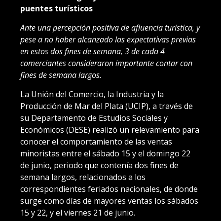
puentes turísticos
Ante una percepción positiva de afluencia turística, y
pese a no haber alcanzado las expectativas previas
en estos dos fines de semana, 3 de cada 4
comerciantes consideraron importante contar con
fines de semana largos.
La Unión del Comercio, la Industria y la
Producción de Mar del Plata (UCIP), a través de
su Departamento de Estudios Sociales y
Económicos (DESE) realizó un relevamiento para
conocer el comportamiento de las ventas
minoristas entre el sábado 15 y el domingo 22
de junio, periodo que contenía dos fines de
semana largos, relacionados a los
correspondientes feriados nacionales, de donde
surge como días de mayores ventas los sábados
15 y 22, y el viernes 21 de junio.