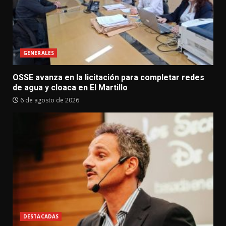
GENERALES
OSSE avanza en la licitación para completar redes
de agua y cloaca en El Martillo
6 de agosto de 2026
DESTACADAS