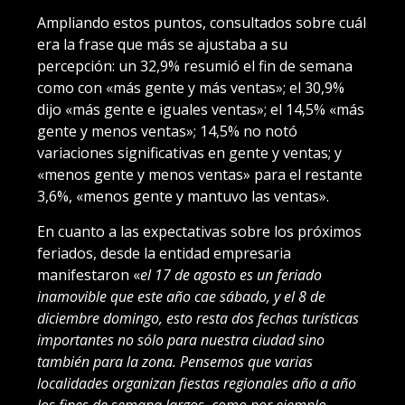
Ampliando estos puntos, consultados sobre cuál
era la frase que más se ajustaba a su
percepción: un 32,9% resumió el fin de semana
como con «más gente y más ventas»; el 30,9%
dijo «más gente e iguales ventas»; el 14,5% «más
gente y menos ventas»; 14,5% no notó
variaciones significativas en gente y ventas; y
«menos gente y menos ventas» para el restante
3,6%, «menos gente y mantuvo las ventas».
En cuanto a las expectativas sobre los próximos
feriados, desde la entidad empresaria
manifestaron «
el 17 de agosto es un feriado
inamovible que este año cae sábado, y el 8 de
diciembre domingo, esto resta dos fechas turísticas
importantes no sólo para nuestra ciudad sino
también para la zona. Pensemos que varias
localidades organizan fiestas regionales año a año