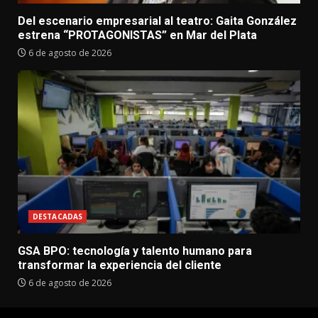
Del escenario empresarial al teatro: Gaita González
estrena “PROTAGONISTAS” en Mar del Plata
6 de agosto de 2026
DESTACADAS
GSA BPO: tecnología y talento humano para
transformar la experiencia del cliente
6 de agosto de 2026