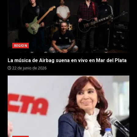
REGION
La música de Airbag suena en vivo en Mar del Plata
22 de junio de 2026