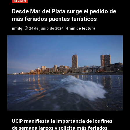
REGION
Desde Mar del Plata surge el pedido de
más feriados puentes turísticos
nmdq
24 de junio de 2024
4 min de lectura
UCIP manifiesta la importancia de los fines
de semana largos y solicita más feriados