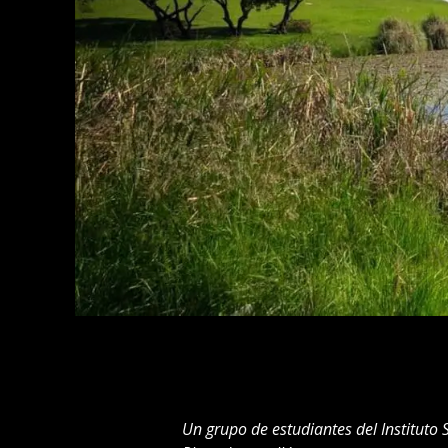
Un grupo de estudiantes del Instituto