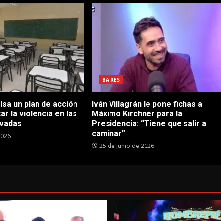
BAIRES
sa un plan de acción
Iván Villagrán le pone fichas a
ar la violencia en las
Máximo Kirchner para la
ivadas
Presidencia: “Tiene que salir a
caminar”
2026
25 de junio de 2026