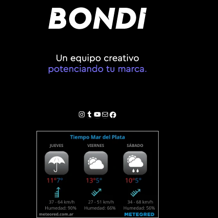
Instagram
Tumblr
YouTube
Correo electrónico
Facebook