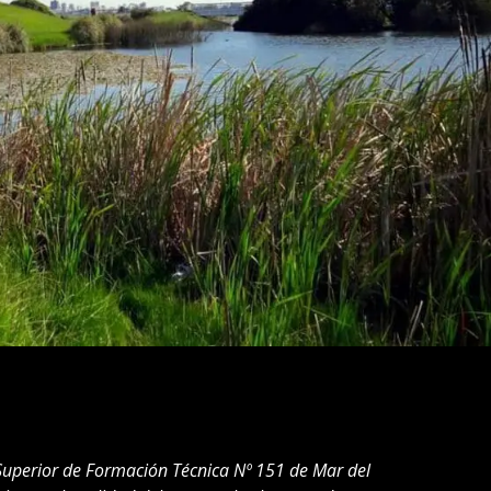
 Superior de Formación Técnica Nº 151 de Mar del