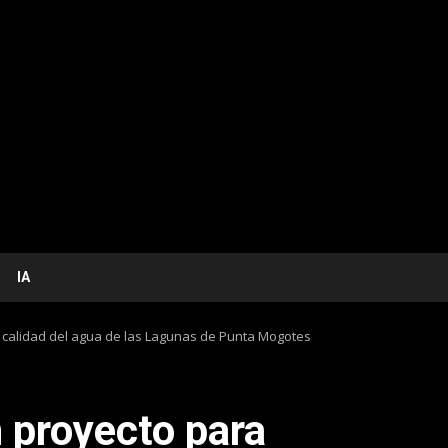
IA
a calidad del agua de las Lagunas de Punta Mogotes
 proyecto para