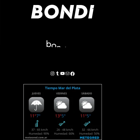
Instagram
Tumblr
YouTube
Correo electrónico
Facebook