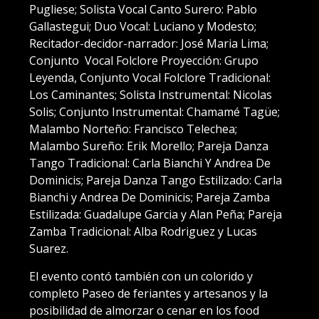
Pugliese; Solista Vocal Canto Surero: Pablo
Gallastegui; Duo Vocal: Luciano y Modesto;
Recitador-decidor-narrador: José Maria Lima;
Conjunto Vocal Folclore Proyección: Grupo
Leyenda, Conjunto Vocal Folclore Tradicional:
Los Caminantes; Solista Instrumental: Nicolas
Solis; Conjunto Instrumental: Chamamé Tagüe;
Malambo Norteño: Francisco Telechea;
Malambo Sureño: Erik Morello; Pareja Danza
Tango Tradicional: Carla Bianchi Y Andrea De
Dominicis; Pareja Danza Tango Estilizado: Carla
Bianchi y Andrea De Dominicis; Pareja Zamba
Estilizada: Guadalupe Garcia y Alan Peña; Pareja
Zamba Tradicional: Alba Rodriguez y Lucas
Suarez.
El evento contó también con un colorido y
completo Paseo de feriantes y artesanos y la
posibilidad de almorzar o cenar en los food