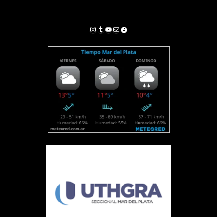
Instagram
Tumblr
YouTube
Correo electrónico
Facebook