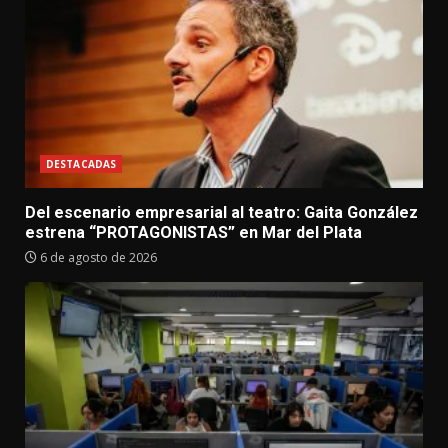
DESTACADAS
Del escenario empresarial al teatro: Gaita González
estrena “PROTAGONISTAS” en Mar del Plata
6 de agosto de 2026