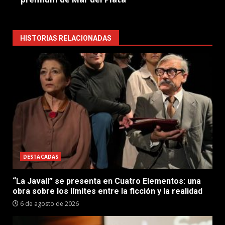
HISTORIAS RELACIONADAS
DESTACADAS
“La Javalí” se presenta en Cuatro Elementos: una
obra sobre los límites entre la ficción y la realidad
6 de agosto de 2026