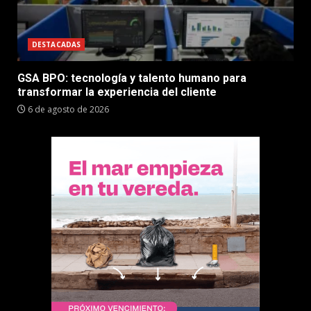
DESTACADAS
GSA BPO: tecnología y talento humano para
transformar la experiencia del cliente
6 de agosto de 2026