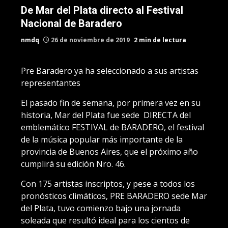
De Mar del Plata directo al Festival
Nacional de Baradero
nmdq
26 de noviembre de 2019
2 min de lectura
Pre Baradero ya ha seleccionado a sus artistas
representantes
El pasado fin de semana, por primera vez en su
historia, Mar del Plata fue sede DIRECTA del
emblemático FESTIVAL de BARADERO, el festival
de la música popular más importante de la
provincia de Buenos Aires, que el próximo año
cumplirá su edición Nro. 46.
Con 175 artistas inscriptos, y pese a todos los
pronósticos climáticos, PRE BARADERO sede Mar
del Plata, tuvo comienzo bajo una jornada
soleada que resultó ideal para los cientos de