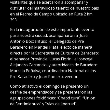
visitantes que se acercaron a acompañar y
disfrutar del maravilloso talento de nuestro país
en el Recreo de Campo ubicado en Ruta 2 km
393.
En la inauguración de este importante evento
para nuestra ciudad, acompañaron a José
Antonio Boccanfuso, el Delegado de Pre
Baradero en Mar del Plata, electo de manera
directa por la Secretaría de Cultura de Baradero;
el senador Provincial Lucas Fiorini, el concejal
Alejandro Carrancio, y autoridades de Baradero:
Marcela Peñalva, coordinadora Nacional de los
Pre Baradero y Juan Romero, veedor.
Como atractivo el domingo se presentó un
desfile de emprendados y se presentaron las
agrupaciones folclóricas: “Chapd cura”, “Union
de Sentimientos” y “Alas de libertad”.