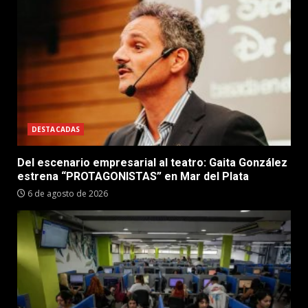
DESTACADAS
Del escenario empresarial al teatro: Gaita González
estrena “PROTAGONISTAS” en Mar del Plata
6 de agosto de 2026