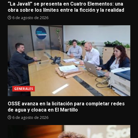
“La Javalí” se presenta en Cuatro Elementos: una
obra sobre los límites entre la ficción y la realidad
6 de agosto de 2026
GENERALES
OSSE avanza en la licitación para completar redes
de agua y cloaca en El Martillo
6 de agosto de 2026