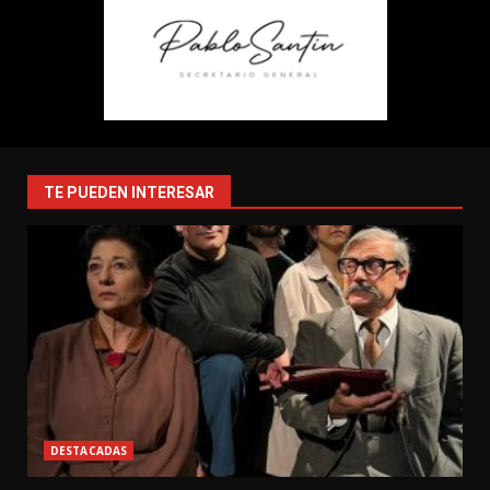
TE PUEDEN INTERESAR
DESTACADAS