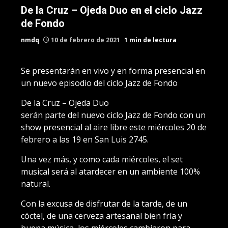
De la Cruz – Ojeda Duo en el ciclo Jazz
de Fondo
nmdq
10 de febrero de 2021
1 min de lectura
Se presentarán en vivo y en forma presencial en
un nuevo episodio del ciclo Jazz de Fondo
De la Cruz – Ojeda Duo
serán parte del nuevo ciclo Jazz de Fondo con un
show presencial al aire libre este miércoles 20 de
febrero a las 19 en San Luis 2745.
Una vez más, y como cada miércoles, el set
musical será al atardecer en un ambiente 100%
natural.
Con la excusa de disfrutar de la tarde, de un
cóctel, de una cerveza artesanal bien fría y