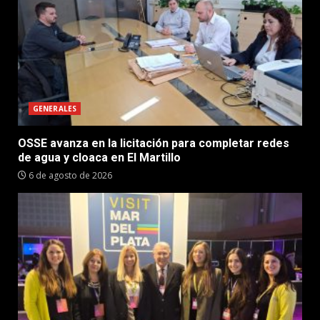
GENERALES
OSSE avanza en la licitación para completar redes
de agua y cloaca en El Martillo
6 de agosto de 2026