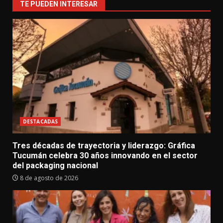
TE PUEDEN INTERESAR
DESTACADAS
Tres décadas de trayectoria y liderazgo: Gráfica
Tucumán celebra 30 años innovando en el sector
del packaging nacional
8 de agosto de 2026