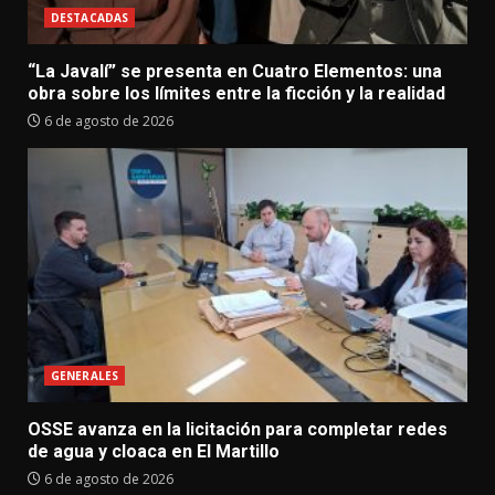
DESTACADAS
“La Javalí” se presenta en Cuatro Elementos: una
obra sobre los límites entre la ficción y la realidad
6 de agosto de 2026
GENERALES
OSSE avanza en la licitación para completar redes
de agua y cloaca en El Martillo
6 de agosto de 2026