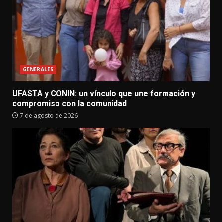
GENERALES
UFASTA y CONIN: un vínculo que une formación y
compromiso con la comunidad
7 de agosto de 2026