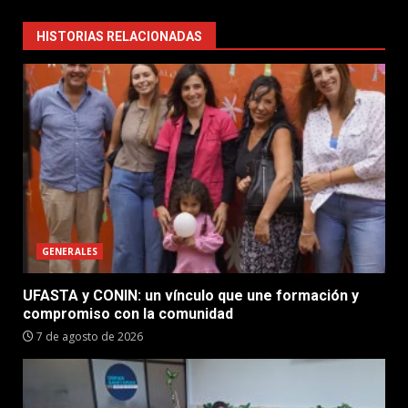
HISTORIAS RELACIONADAS
GENERALES
UFASTA y CONIN: un vínculo que une formación y
compromiso con la comunidad
7 de agosto de 2026