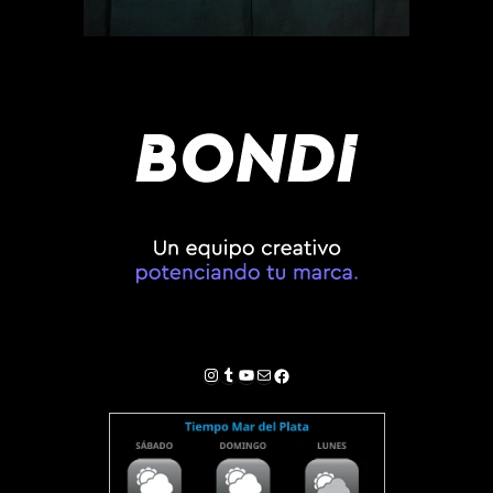
Instagram
Tumblr
YouTube
Correo electrónico
Facebook