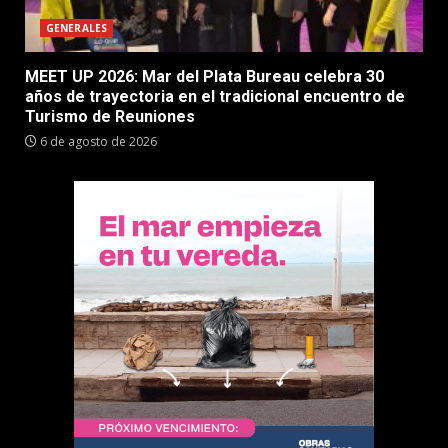
GENERALES
MEET UP 2026: Mar del Plata Bureau celebra 30
años de trayectoria en el tradicional encuentro de
Turismo de Reuniones
6 de agosto de 2026