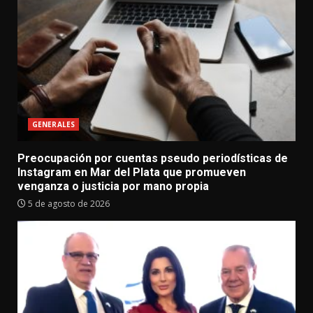
GENERALES
Preocupación por cuentas pseudo periodísticas de
Instagram en Mar del Plata que promueven
venganza o justicia por mano propia
5 de agosto de 2026