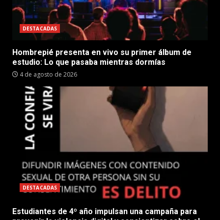
DESTACADAS
Hombrepié presenta en vivo su primer álbum de
estudio: Lo que pasaba mientras dormías
4 de agosto de 2026
DESTACADAS
Estudiantes de 4º año impulsan una campaña para