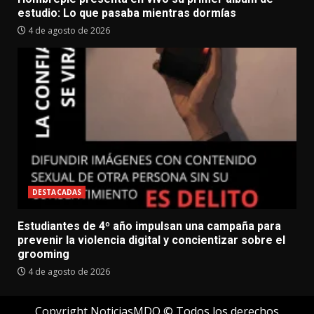
estudio: Lo que pasaba mientras dormías
4 de agosto de 2026
DESTACADAS
Estudiantes de 4º año impulsan una campaña para
prevenir la violencia digital y concientizar sobre el
grooming
4 de agosto de 2026
Copyright NoticiasMDQ © Todos los derechos