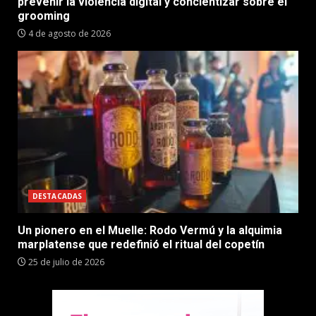
prevenir la violencia digital y concientizar sobre el
grooming
4 de agosto de 2026
DESTACADAS
Un pionero en el Muelle: Rodo Vermú y la alquimia
marplatense que redefinió el ritual del copetín
25 de julio de 2026