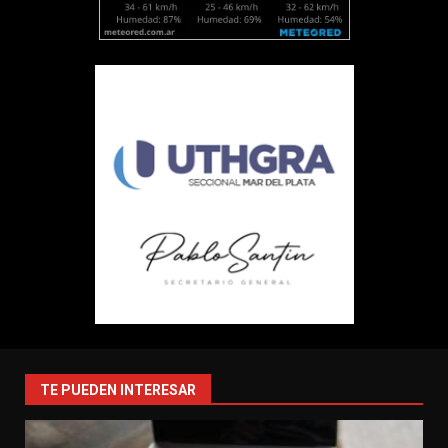
TE PUEDEN INTERESAR