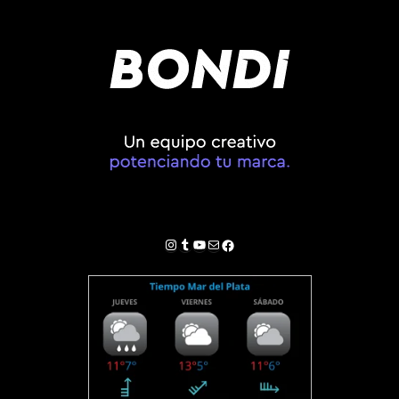
Instagram
Tumblr
YouTube
Correo electrónico
Facebook