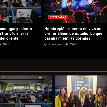
DESTACADAS
cnología y talento
Hombrepié presenta en vivo su
 transformar la
primer álbum de estudio: Lo que
del cliente
pasaba mientras dormías
de 2026
4 de agosto de 2026