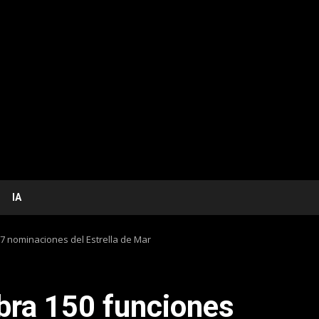
IA
 7 nominaciones del Estrella de Mar
bra 150 funciones