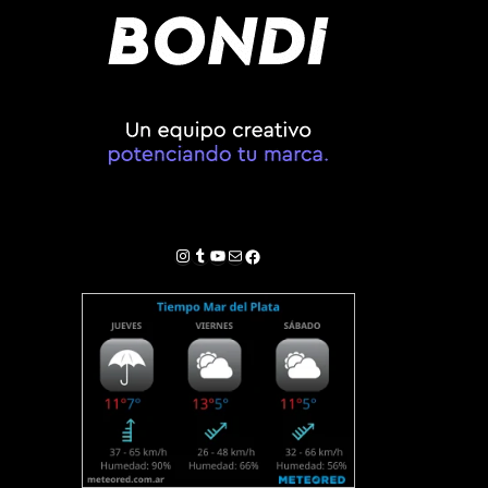
Instagram
Tumblr
YouTube
Correo electrónico
Facebook