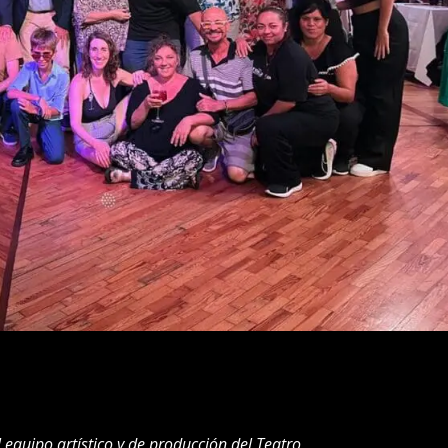
 equipo artístico y de producción del Teatro