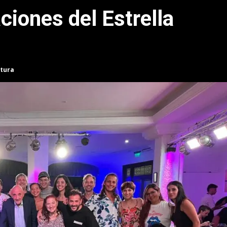
ciones del Estrella
ctura