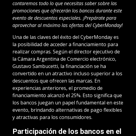
contaremos todo lo que necesitas saber sobre las
promociones que ofrecerán los bancos durante este
evento de descuentos especiales. ¡Prepárate para
aprovechar al máximo las ofertas del CyberMonday!
Una de las claves del éxito del CyberMonday es
la posibilidad de acceder a financiamiento para
realizar compras. Según el director ejecutivo de
la Cámara Argentina de Comercio electrónico,
Gustavo Sambucetti, la financiación se ha
convertido en un atractivo incluso superior a los
descuentos que ofrecen las marcas. En
experiencias anteriores, el promedio de
financiamiento alcanzó el 25%. Esto significa que
los bancos juegan un papel fundamental en este
evento, brindando alternativas de pago flexibles
y atractivas para los consumidores.
Participación de los bancos en el