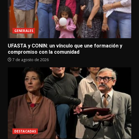
GENERALES
UFASTA y CONIN: un vínculo que une formación y
compromiso con la comunidad
7 de agosto de 2026
DESTACADAS