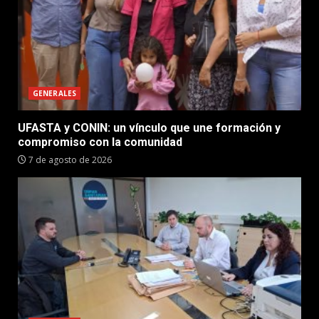
GENERALES
UFASTA y CONIN: un vínculo que une formación y
compromiso con la comunidad
7 de agosto de 2026