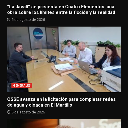
“La Javalí” se presenta en Cuatro Elementos: una
obra sobre los límites entre la ficción y la realidad
6 de agosto de 2026
GENERALES
OSSE avanza en la licitación para completar redes
de agua y cloaca en El Martillo
6 de agosto de 2026