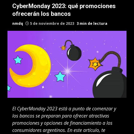
CyberMonday 2023: qué promociones
ofrecerán los bancos
nmdq
5 de noviembre de 2023
3 min de lectura
El CyberMonday 2023 está a punto de comenzar y
los bancos se preparan para ofrecer atractivas
promociones y opciones de financiamiento a los
consumidores argentinos. En este artículo, te