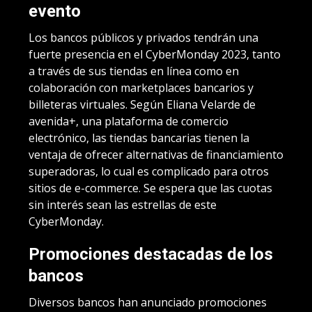
evento
Los bancos públicos y privados tendrán una
fuerte presencia en el CyberMonday 2023, tanto
a través de sus tiendas en línea como en
colaboración con marketplaces bancarios y
billeteras virtuales. Según Eliana Velarde de
avenida+, una plataforma de comercio
electrónico, las tiendas bancarias tienen la
ventaja de ofrecer alternativas de financiamiento
superadoras, lo cual es complicado para otros
sitios de e-commerce. Se espera que las cuotas
sin interés sean las estrellas de este
CyberMonday.
Promociones destacadas de los
bancos
Diversos bancos han anunciado promociones