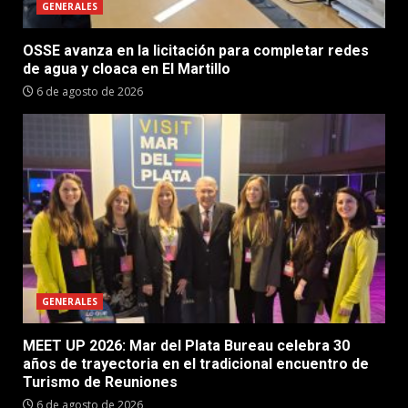
GENERALES
OSSE avanza en la licitación para completar redes
de agua y cloaca en El Martillo
6 de agosto de 2026
GENERALES
MEET UP 2026: Mar del Plata Bureau celebra 30
años de trayectoria en el tradicional encuentro de
Turismo de Reuniones
6 de agosto de 2026