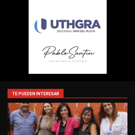
TE PUEDEN INTERESAR