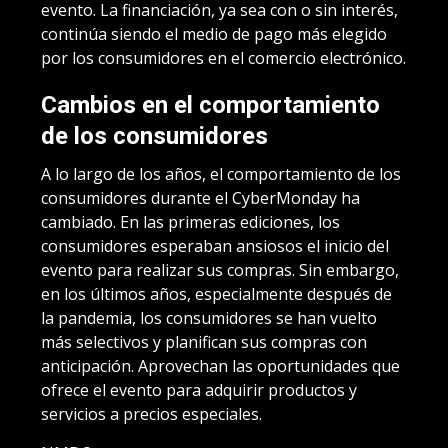
evento. La financiación, ya sea con o sin interés,
continúa siendo el medio de pago más elegido
por los consumidores en el comercio electrónico.
Cambios en el comportamiento
de los consumidores
A lo largo de los años, el comportamiento de los
consumidores durante el CyberMonday ha
cambiado. En las primeras ediciones, los
consumidores esperaban ansiosos el inicio del
evento para realizar sus compras. Sin embargo,
en los últimos años, especialmente después de
la pandemia, los consumidores se han vuelto
más selectivos y planifican sus compras con
anticipación. Aprovechan las oportunidades que
ofrece el evento para adquirir productos y
servicios a precios especiales.