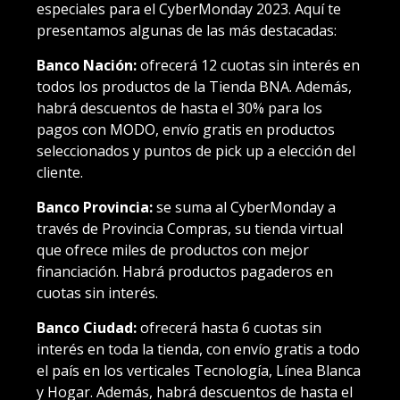
especiales para el CyberMonday 2023. Aquí te
presentamos algunas de las más destacadas:
Banco Nación:
ofrecerá 12 cuotas sin interés en
todos los productos de la Tienda BNA. Además,
habrá descuentos de hasta el 30% para los
pagos con MODO, envío gratis en productos
seleccionados y puntos de pick up a elección del
cliente.
Banco Provincia:
se suma al CyberMonday a
través de Provincia Compras, su tienda virtual
que ofrece miles de productos con mejor
financiación. Habrá productos pagaderos en
cuotas sin interés.
Banco Ciudad:
ofrecerá hasta 6 cuotas sin
interés en toda la tienda, con envío gratis a todo
el país en los verticales Tecnología, Línea Blanca
y Hogar. Además, habrá descuentos de hasta el