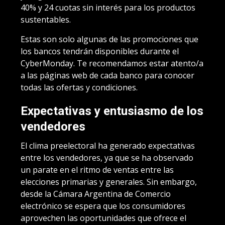
40% y 24 cuotas sin interés para los productos
sustentables.
Estas son solo algunas de las promociones que
los bancos tendrán disponibles durante el
CyberMonday. Te recomendamos estar atento/a
a las páginas web de cada banco para conocer
todas las ofertas y condiciones.
Expectativas y entusiasmo de los
vendedores
El clima preelectoral ha generado expectativas
entre los vendedores, ya que se ha observado
un parate en el ritmo de ventas entre las
elecciones primarias y generales. Sin embargo,
desde la Cámara Argentina de Comercio
electrónico se espera que los consumidores
aprovechen las oportunidades que ofrece el