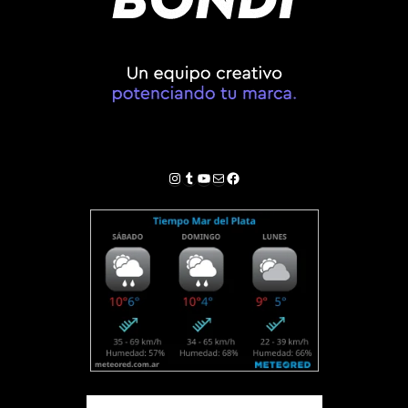
Instagram
Tumblr
YouTube
Correo electrónico
Facebook