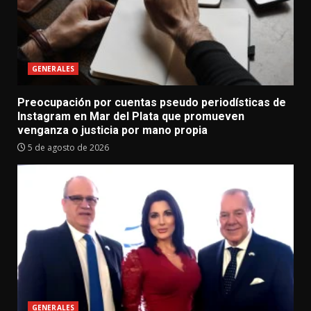
GENERALES
Preocupación por cuentas pseudo periodísticas de
Instagram en Mar del Plata que promueven
venganza o justicia por mano propia
5 de agosto de 2026
GENERALES