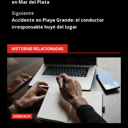
navigation
en Mar del Plata
Siguiente
Accidente en Playa Grande: el conductor
irresponsable huyó del lugar
HISTORIAS RELACIONADAS
GENERALES