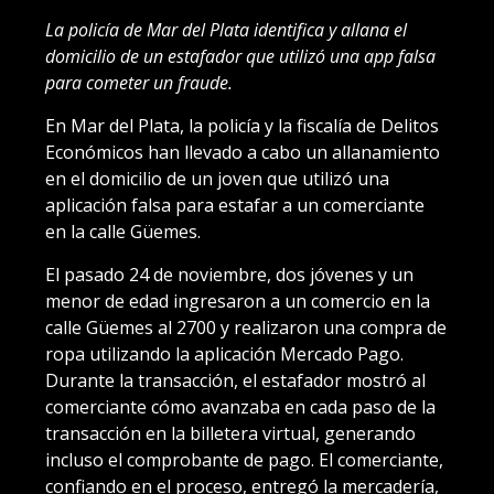
La policía de Mar del Plata identifica y allana el
domicilio de un estafador que utilizó una app falsa
para cometer un fraude.
En Mar del Plata, la policía y la fiscalía de Delitos
Económicos han llevado a cabo un allanamiento
en el domicilio de un joven que utilizó una
aplicación falsa para estafar a un comerciante
en la calle Güemes.
El pasado 24 de noviembre, dos jóvenes y un
menor de edad ingresaron a un comercio en la
calle Güemes al 2700 y realizaron una compra de
ropa utilizando la aplicación Mercado Pago.
Durante la transacción, el estafador mostró al
comerciante cómo avanzaba en cada paso de la
transacción en la billetera virtual, generando
incluso el comprobante de pago. El comerciante,
confiando en el proceso, entregó la mercadería,