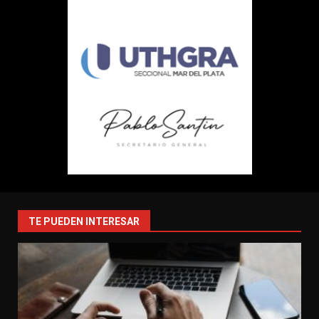
TE PUEDEN INTERESAR