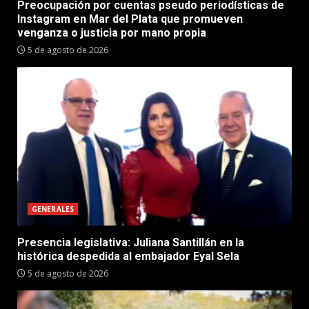
Preocupación por cuentas pseudo periodísticas de
Instagram en Mar del Plata que promueven
venganza o justicia por mano propia
5 de agosto de 2026
GENERALES
Presencia legislativa: Juliana Santillán en la
histórica despedida al embajador Eyal Sela
5 de agosto de 2026