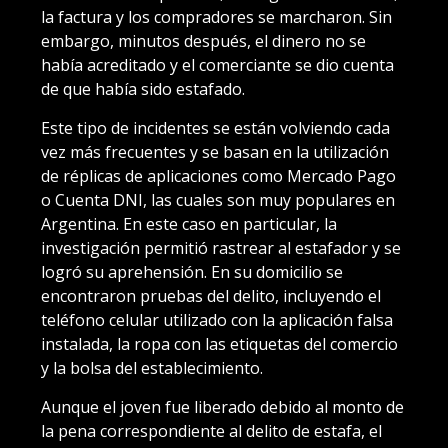
la factura y los compradores se marcharon. Sin
embargo, minutos después, el dinero no se
había acreditado y el comerciante se dio cuenta
de que había sido estafado.
Este tipo de incidentes se están volviendo cada
vez más frecuentes y se basan en la utilización
de réplicas de aplicaciones como Mercado Pago
o Cuenta DNI, las cuales son muy populares en
Argentina. En este caso en particular, la
investigación permitió rastrear al estafador y se
logró su aprehensión. En su domicilio se
encontraron pruebas del delito, incluyendo el
teléfono celular utilizado con la aplicación falsa
instalada, la ropa con las etiquetas del comercio
y la bolsa del establecimiento.
Aunque el joven fue liberado debido al monto de
la pena correspondiente al delito de estafa, el