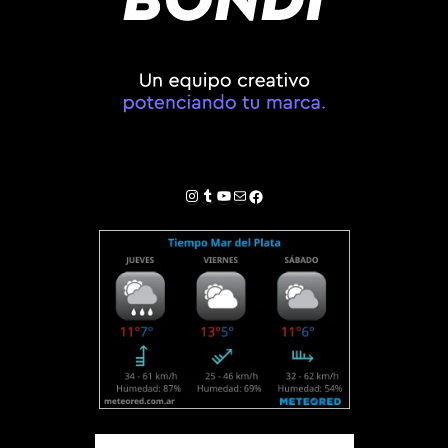
Instagram
Tumblr
YouTube
Correo electrónico
Facebook