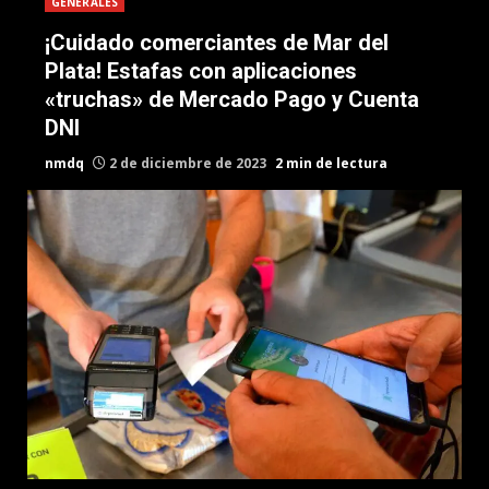
GENERALES
¡Cuidado comerciantes de Mar del
Plata! Estafas con aplicaciones
«truchas» de Mercado Pago y Cuenta
DNI
nmdq
2 de diciembre de 2023
2 min de lectura