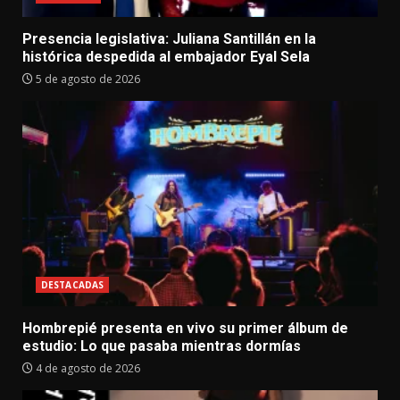
Presencia legislativa: Juliana Santillán en la
histórica despedida al embajador Eyal Sela
5 de agosto de 2026
DESTACADAS
Hombrepié presenta en vivo su primer álbum de
estudio: Lo que pasaba mientras dormías
4 de agosto de 2026