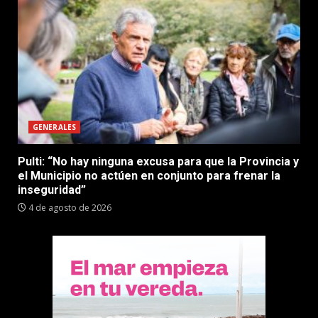
GENERALES
Pulti: “No hay ninguna excusa para que la Provincia y
el Municipio no actúen en conjunto para frenar la
inseguridad”
4 de agosto de 2026