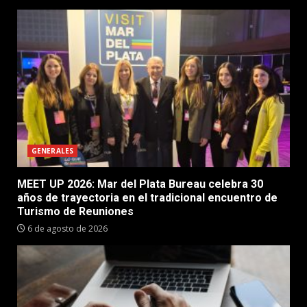
GENERALES
MEET UP 2026: Mar del Plata Bureau celebra 30
años de trayectoria en el tradicional encuentro de
Turismo de Reuniones
6 de agosto de 2026