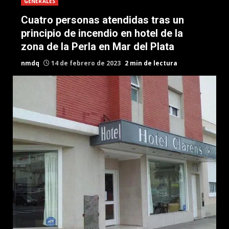
GENERALES
Cuatro personas atendidas tras un
principio de incendio en hotel de la
zona de la Perla en Mar del Plata
nmdq
14 de febrero de 2023
2 min de lectura