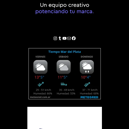
Instagram
Tumblr
YouTube
Correo electrónico
Facebook