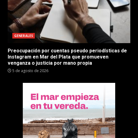
GENERALES
Preocupación por cuentas pseudo periodísticas de
Instagram en Mar del Plata que promueven
venganza o justicia por mano propia
5 de agosto de 2026