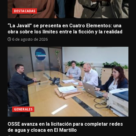
DESTACADAS
“La Javalí” se presenta en Cuatro Elementos: una
obra sobre los límites entre la ficción y la realidad
6 de agosto de 2026
GENERALES
OSSE avanza en la licitación para completar redes
de agua y cloaca en El Martillo