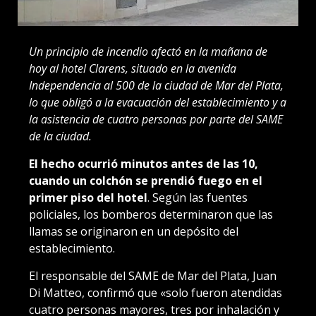
Un principio de incendio afectó en la mañana de
hoy al hotel Clarens, situado en la avenida
Independencia al 500 de la ciudad de Mar del Plata,
lo que obligó a la evacuación del establecimiento y a
la asistencia de cuatro personas por parte del SAME
de la ciudad.
El hecho ocurrió minutos antes de las 10,
cuando un colchón se prendió fuego en el
primer piso del hotel
. Según las fuentes
policiales, los bomberos determinaron que las
llamas se originaron en un depósito del
establecimiento.
El responsable del SAME de Mar del Plata, Juan
Di Matteo, confirmó que «solo fueron atendidas
cuatro personas mayores, tres por inhalación y