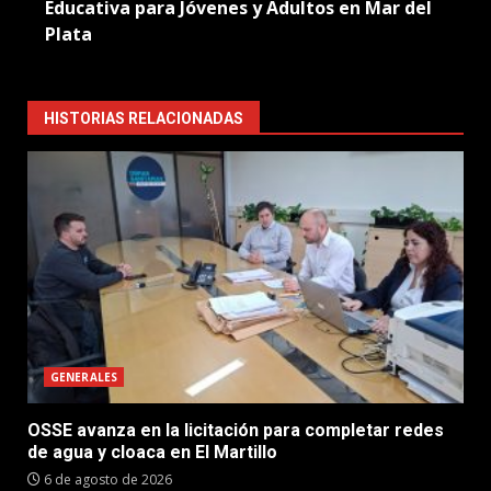
Educativa para Jóvenes y Adultos en Mar del
Plata
HISTORIAS RELACIONADAS
GENERALES
OSSE avanza en la licitación para completar redes
de agua y cloaca en El Martillo
6 de agosto de 2026