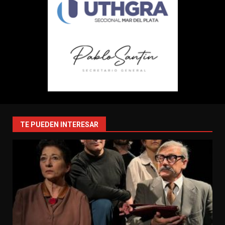
TE PUEDEN INTERESAR