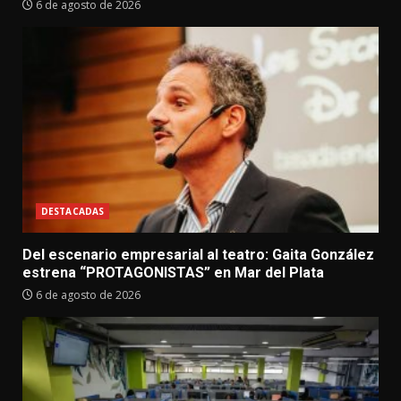
6 de agosto de 2026
DESTACADAS
Del escenario empresarial al teatro: Gaita González
estrena “PROTAGONISTAS” en Mar del Plata
6 de agosto de 2026