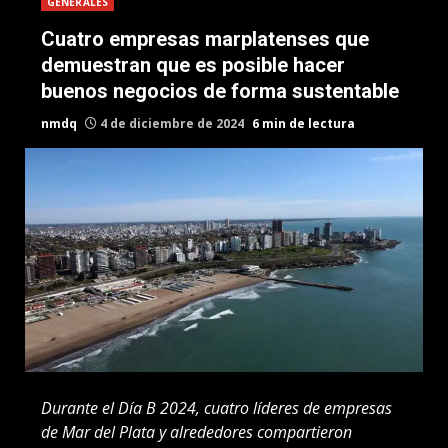
GENERALES
Cuatro empresas marplatenses que
demuestran que es posible hacer
buenos negocios de forma sustentable
nmdq
4 de diciembre de 2024
6 min de lectura
Durante el Día B 2024, cuatro líderes de empresas
de Mar del Plata y alrededores compartieron