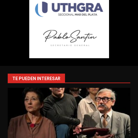
TE PUEDEN INTERESAR