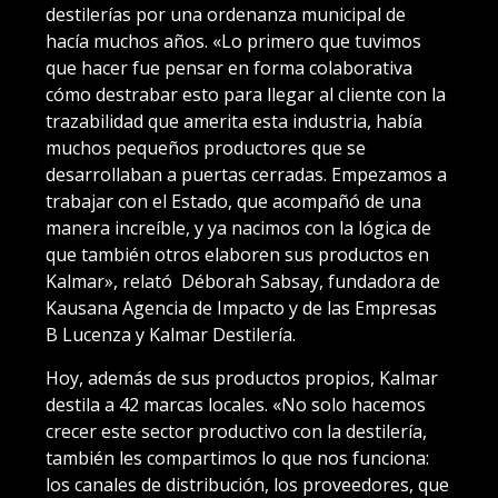
destilerías por una ordenanza municipal de
hacía muchos años. «Lo primero que tuvimos
que hacer fue pensar en forma colaborativa
cómo destrabar esto para llegar al cliente con la
trazabilidad que amerita esta industria, había
muchos pequeños productores que se
desarrollaban a puertas cerradas. Empezamos a
trabajar con el Estado, que acompañó de una
manera increíble, y ya nacimos con la lógica de
que también otros elaboren sus productos en
Kalmar», relató Déborah Sabsay, fundadora de
Kausana Agencia de Impacto y de las Empresas
B Lucenza y Kalmar Destilería.
Hoy, además de sus productos propios, Kalmar
destila a 42 marcas locales. «No solo hacemos
crecer este sector productivo con la destilería,
también les compartimos lo que nos funciona:
los canales de distribución, los proveedores, que