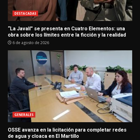
DESTACADAS
“La Javalí” se presenta en Cuatro Elementos: una
obra sobre los límites entre la ficción y la realidad
6 de agosto de 2026
GENERALES
OSSE avanza en la licitación para completar redes
de agua y cloaca en El Martillo