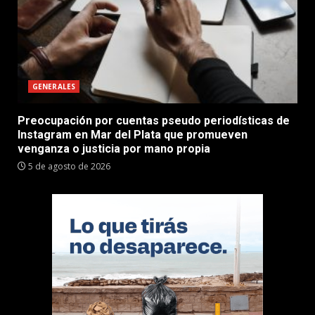
GENERALES
Preocupación por cuentas pseudo periodísticas de
Instagram en Mar del Plata que promueven
venganza o justicia por mano propia
5 de agosto de 2026