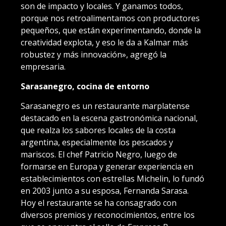
son de impacto y locales. Y ganamos todos,
porque nos retroalimentamos con productores
pequeños, que están experimentando, donde la
creatividad explota, y eso le da a Kalmar más
robustez y más innovación», agregó la
empresaria.
Sarasanegro, cocina de entorno
Sarasanegro es un restaurante marplatense
destacado en la escena gastronómica nacional,
que realza los sabores locales de la costa
argentina, especialmente los pescados y
mariscos. El chef Patricio Negro, luego de
formarse en Europa y generar experiencia en
establecimientos con estrellas Michelin, lo fundó
en 2003 junto a su esposa, Fernanda Sarasa.
Hoy el restaurante se ha consagrado con
diversos premios y reconocimientos, entre los