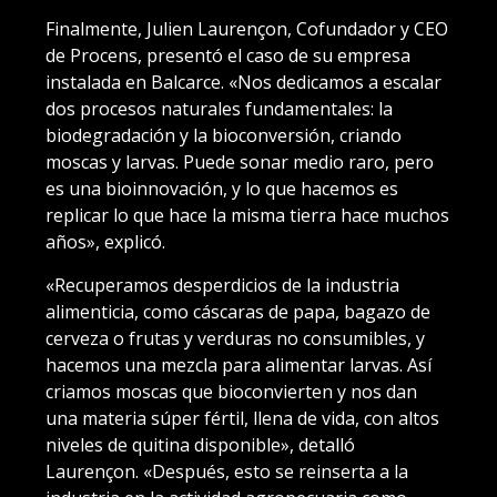
Finalmente, Julien Laurençon, Cofundador y CEO
de Procens, presentó el caso de su empresa
instalada en Balcarce. «Nos dedicamos a escalar
dos procesos naturales fundamentales: la
biodegradación y la bioconversión, criando
moscas y larvas. Puede sonar medio raro, pero
es una bioinnovación, y lo que hacemos es
replicar lo que hace la misma tierra hace muchos
años», explicó.
«Recuperamos desperdicios de la industria
alimenticia, como cáscaras de papa, bagazo de
cerveza o frutas y verduras no consumibles, y
hacemos una mezcla para alimentar larvas. Así
criamos moscas que bioconvierten y nos dan
una materia súper fértil, llena de vida, con altos
niveles de quitina disponible», detalló
Laurençon. «Después, esto se reinserta a la