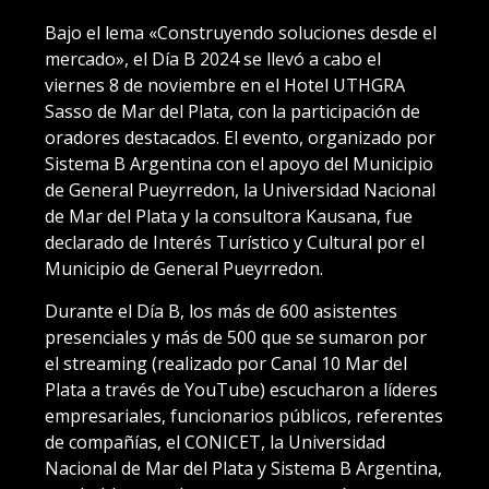
Bajo el lema «Construyendo soluciones desde el
mercado», el Día B 2024 se llevó a cabo el
viernes 8 de noviembre en el Hotel UTHGRA
Sasso de Mar del Plata, con la participación de
oradores destacados. El evento, organizado por
Sistema B Argentina con el apoyo del Municipio
de General Pueyrredon, la Universidad Nacional
de Mar del Plata y la consultora Kausana, fue
declarado de Interés Turístico y Cultural por el
Municipio de General Pueyrredon.
Durante el Día B, los más de 600 asistentes
presenciales y más de 500 que se sumaron por
el streaming (realizado por Canal 10 Mar del
Plata a través de YouTube) escucharon a líderes
empresariales, funcionarios públicos, referentes
de compañías, el CONICET, la Universidad
Nacional de Mar del Plata y Sistema B Argentina,