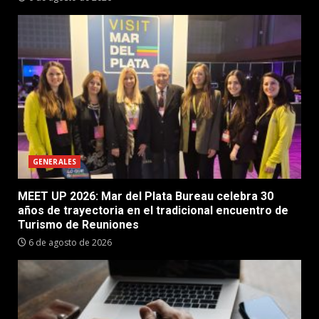
GENERALES
MEET UP 2026: Mar del Plata Bureau celebra 30
años de trayectoria en el tradicional encuentro de
Turismo de Reuniones
6 de agosto de 2026