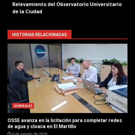
Relevamiento del Observatorio Universitario
de la Ciudad
HISTORIAS RELACIONADAS
GENERALES
OSSE avanza en la licitación para completar redes
de agua y cloaca en El Martillo
6 de agosto de 2026