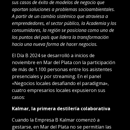
sus casos de éxito de modelos de negocio que
aportan soluciones a problemas socioambientales.
A partir de un cambio sistémico que atraviesa a
emprendedores, el sector público, la Academia y los
consumidores, la región se posiciona como uno de
los puntos del país que lidera la transformación
hacia una nueva forma de hacer negocios.
El Día B 2024 se desarrolló a inicios de
noviembre en Mar del Plata con la participación
de más de 1.100 personas entre los asistentes
presenciales y por streaming. En el panel
«Negocios locales desafiando el paradigma»,
cuatro empresarios locales expusieron sus
casos:
Kalmar, la primera destilería colaborativa
Cuando la Empresa B Kalmar comenzó a
gestarse, en Mar del Plata no se permitían las