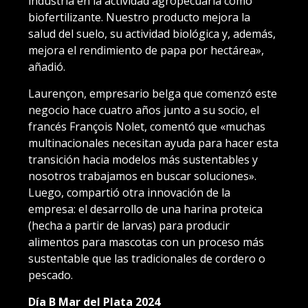
industria en la actividad agropecuaria como
biofertilizante. Nuestro producto mejora la
salud del suelo, su actividad biológica y, además,
mejora el rendimiento de papa por hectárea»,
añadió.
Laurençon, empresario belga que comenzó este
negocio hace cuatro años junto a su socio, el
francés François Nolet, comentó que «muchas
multinacionales necesitan ayuda para hacer esta
transición hacia modelos más sustentables y
nosotros trabajamos en buscar soluciones».
Luego, compartió otra innovación de la
empresa: el desarrollo de una harina proteica
(hecha a partir de larvas) para producir
alimentos para mascotas con un proceso más
sustentable que las tradicionales de cordero o
pescado.
Día B Mar del Plata 2024