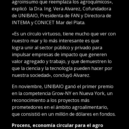
agroinsumo que reemplaza los agroquímicos»,
explicó la Dra. Ing. Vera Alvarez, Cofundadora
de UNIBAIO, Presidenta de FAN y Directora de
INTEMA y CONICET Mar del Plata.
«Es un círculo virtuoso, tiene mucho que ver con
nuestro mar y lo más interesante es que
logra unir al sector público y privado para
impulsar empresas de impacto que generen
valor agregado y trabajo, y que demuestren lo
que la ciencia y la tecnología pueden hacer por
nuestra sociedad», concluyó Alvarez.
En noviembre, UNIBAIO ganó el primer premio
en la competencia Grow-NY en Nueva York, un
reconocimiento a los proyectos más
prometedores en el ámbito agroalimentario,
que consistió en un millón de dólares en fondos.
Procens, economía circular para el agro