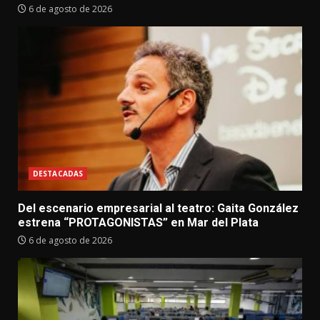
6 de agosto de 2026
DESTACADAS
Del escenario empresarial al teatro: Gaita González
estrena “PROTAGONISTAS” en Mar del Plata
6 de agosto de 2026