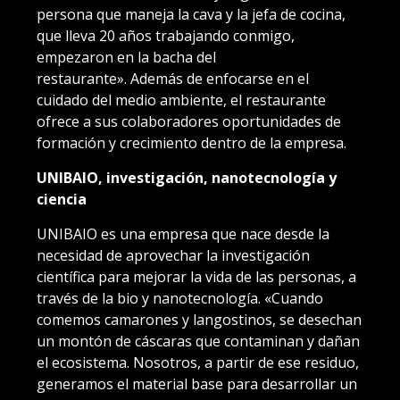
persona que maneja la cava y la jefa de cocina,
que lleva 20 años trabajando conmigo,
empezaron en la bacha del
restaurante». Además de enfocarse en el
cuidado del medio ambiente, el restaurante
ofrece a sus colaboradores oportunidades de
formación y crecimiento dentro de la empresa.
UNIBAIO, investigación, nanotecnología y
ciencia
UNIBAIO es una empresa que nace desde la
necesidad de aprovechar la investigación
científica para mejorar la vida de las personas, a
través de la bio y nanotecnología. «Cuando
comemos camarones y langostinos, se desechan
un montón de cáscaras que contaminan y dañan
el ecosistema. Nosotros, a partir de ese residuo,
generamos el material base para desarrollar un