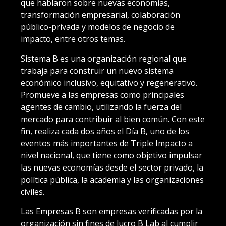
que hablaron sobre nuevas economías,
transformación empresarial, colaboración
público-privada y modelos de negocio de
impacto, entre otros temas.
Sistema B es una organización regional que
trabaja para construir un nuevo sistema
económico inclusivo, equitativo y regenerativo.
Promueve a las empresas como principales
agentes de cambio, utilizando la fuerza del
mercado para contribuir al bien común. Con este
fin, realiza cada dos años el Día B, uno de los
eventos más importantes de Triple Impacto a
nivel nacional, que tiene como objetivo impulsar
las nuevas economías desde el sector privado, la
política pública, la academia y las organizaciones
civiles.
Las Empresas B son empresas verificadas por la
organización sin fines de lucro B Lab al cumplir