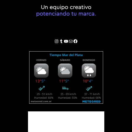
Instagram
Tumblr
YouTube
Correo electrónico
Facebook