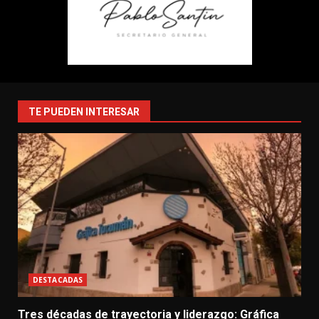
TE PUEDEN INTERESAR
DESTACADAS
Tres décadas de trayectoria y liderazgo: Gráfica