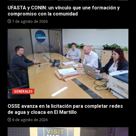
UFASTA y CONIN: un vínculo que une formación y
compromiso con la comunidad
7 de agosto de 2026
GENERALES
OSSE avanza en la licitación para completar redes
de agua y cloaca en El Martillo
6 de agosto de 2026