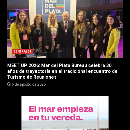
GENERALES
MEET UP 2026: Mar del Plata Bureau celebra 30
años de trayectoria en el tradicional encuentro de
Turismo de Reuniones
6 de agosto de 2026