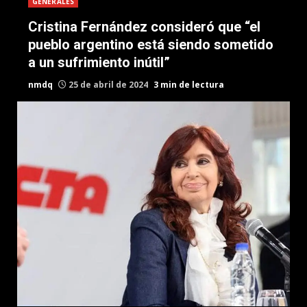
GENERALES
Cristina Fernández consideró que “el
pueblo argentino está siendo sometido
a un sufrimiento inútil”
nmdq
25 de abril de 2024
3 min de lectura