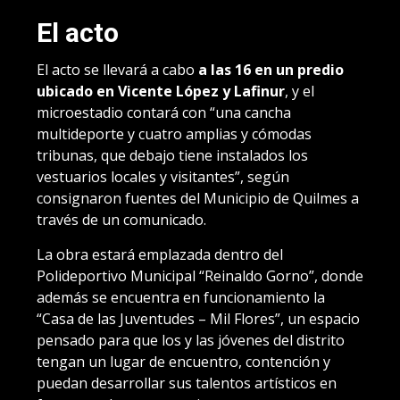
El acto
El acto se llevará a cabo
a las 16 en un predio
ubicado en Vicente López y Lafinur
, y el
microestadio contará con “una cancha
multideporte y cuatro amplias y cómodas
tribunas, que debajo tiene instalados los
vestuarios locales y visitantes”, según
consignaron fuentes del Municipio de Quilmes a
través de un comunicado.
La obra estará emplazada dentro del
Polideportivo Municipal “Reinaldo Gorno”, donde
además se encuentra en funcionamiento la
“Casa de las Juventudes – Mil Flores”, un espacio
pensado para que los y las jóvenes del distrito
tengan un lugar de encuentro, contención y
puedan desarrollar sus talentos artísticos en