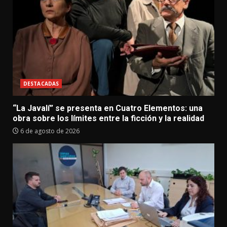
DESTACADAS
“La Javalí” se presenta en Cuatro Elementos: una
obra sobre los límites entre la ficción y la realidad
6 de agosto de 2026