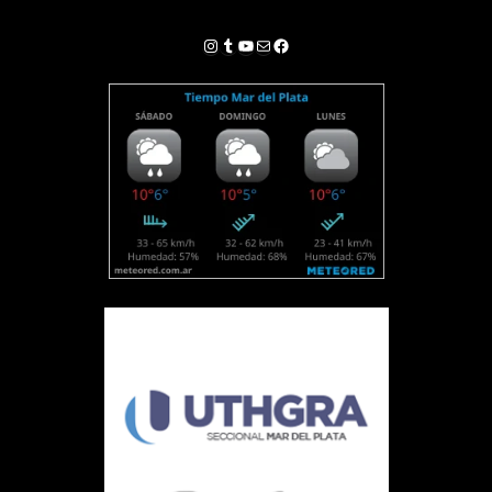
Instagram
Tumblr
YouTube
Correo electrónico
Facebook