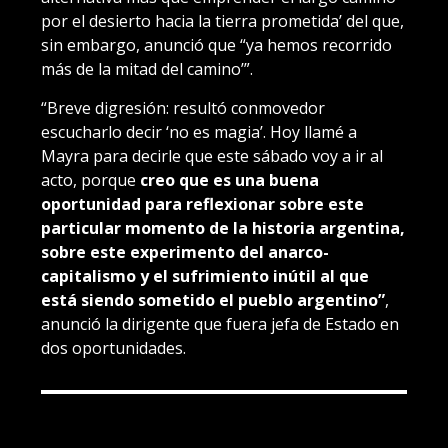
por el desierto hacia la tierra prometida’ del que,
sin embargo, anunció que “ya hemos recorrido
más de la mitad del camino’”.
“Breve digresión: resultó conmovedor
escucharlo decir ‘no es magia’. Hoy llamé a
Mayra para decirle que este sábado voy a ir al
acto, porque
creo que es una buena
oportunidad para reflexionar sobre este
particular momento de la historia argentina,
sobre este experimento del anarco-
capitalismo y el sufrimiento inútil al que
está siendo sometido el pueblo argentino”
,
anunció la dirigente que fuera jefa de Estado en
dos oportunidades.