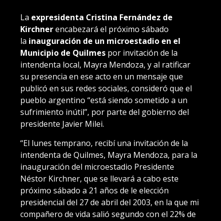
La
expresidenta Cristina Fernández de
Kirchner
encabezará el próximo sábado
la
inauguración de un microestadio en el
Municipio de Quilmes
por invitación de la
intendenta local, Mayra Mendoza, y al ratificar
su presencia en ese acto en un mensaje que
publicó en sus redes sociales, consideró que el
pueblo argentino “está siendo sometido a un
sufrimiento inútil”, por parte del gobierno del
presidente Javier Milei.
“El lunes temprano, recibí una invitación de la
intendenta de Quilmes, Mayra Mendoza, para la
inauguración del microestadio Presidente
Néstor Kirchner, que se llevará a cabo este
próximo sábado a 21 años de le elección
presidencial del 27 de abril del 2003, en la que mi
compañero de vida salió segundo con el 22% de