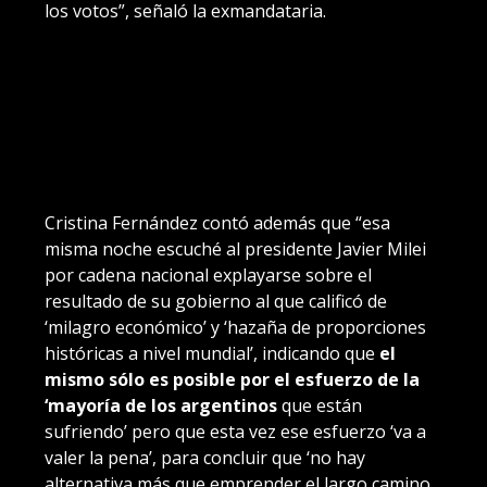
los votos”, señaló la exmandataria.
Cristina Fernández contó además que “esa
misma noche escuché al presidente Javier Milei
por cadena nacional explayarse sobre el
resultado de su gobierno al que calificó de
‘milagro económico’ y ‘hazaña de proporciones
históricas a nivel mundial’, indicando que
el
mismo sólo es posible por el esfuerzo de la
‘mayoría de los argentinos
que están
sufriendo’ pero que esta vez ese esfuerzo ‘va a
valer la pena’, para concluir que ‘no hay
alternativa más que emprender el largo camino