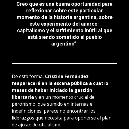
Creo que es una buena oportunidad para
reflexionar sobre este particular
momento de la historia argentina, sobre
este experimento del anarco-
capitalismo y el sufrimiento inútil al que
está siendo sometido el pueblo
argentino”
.
De esta forma,
Cristina Fernández
reaparecerá en la escena pública a cuatro
meses de haber iniciado la gestión
libertaria
y en un momento crucial del
peronismo, que sumido en internas e
indefiniciones, parece no encontrar los
liderazgos que necesita para oponerse al plan
de ajuste de oficialismo.