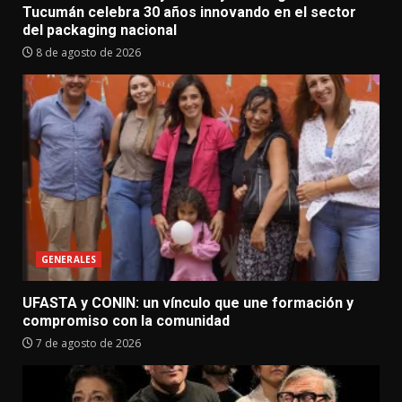
Tucumán celebra 30 años innovando en el sector
del packaging nacional
8 de agosto de 2026
GENERALES
UFASTA y CONIN: un vínculo que une formación y
compromiso con la comunidad
7 de agosto de 2026