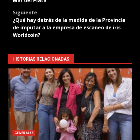
Mar del Plata
Siguiente
¿Qué hay detrás de la medida de la Provincia
de imputar a la empresa de escaneo de iris
Worldcoin?
HISTORIAS RELACIONADAS
GENERALES